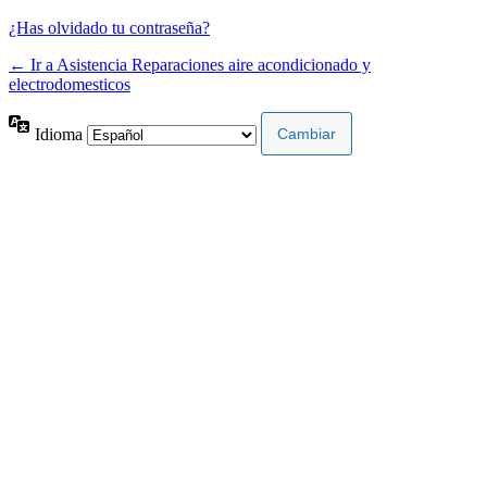
¿Has olvidado tu contraseña?
← Ir a Asistencia Reparaciones aire acondicionado y
electrodomesticos
Idioma