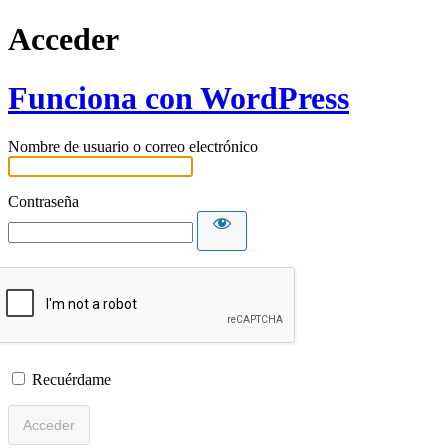
Acceder
Funciona con WordPress
Nombre de usuario o correo electrónico
Contraseña
Recuérdame