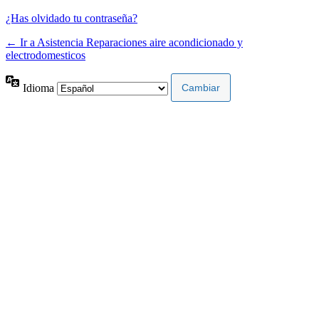
¿Has olvidado tu contraseña?
← Ir a Asistencia Reparaciones aire acondicionado y
electrodomesticos
Idioma