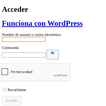
Acceder
Funciona con WordPress
Nombre de usuario o correo electrónico
Contraseña
Recuérdame