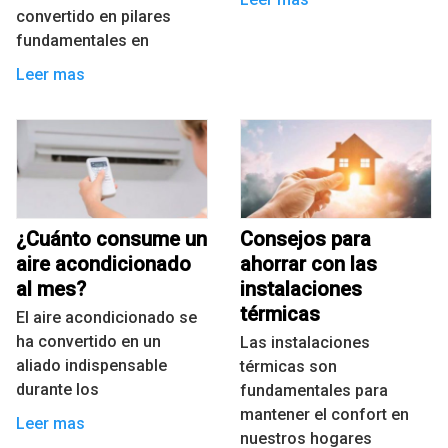
convertido en pilares
fundamentales en
Leer mas
¿Cuánto consume un
Consejos para
aire acondicionado
ahorrar con las
al mes?
instalaciones
térmicas
El aire acondicionado se
ha convertido en un
Las instalaciones
aliado indispensable
térmicas son
durante los
fundamentales para
mantener el confort en
Leer mas
nuestros hogares