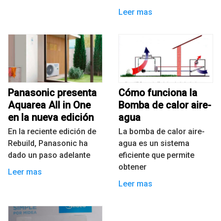
Leer mas
Panasonic presenta
Cómo funciona la
Aquarea All in One
Bomba de calor aire-
en la nueva edición
agua
En la reciente edición de
La bomba de calor aire-
Rebuild, Panasonic ha
agua es un sistema
dado un paso adelante
eficiente que permite
obtener
Leer mas
Leer mas