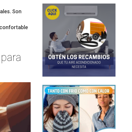
ales. Son
 confortable
 para