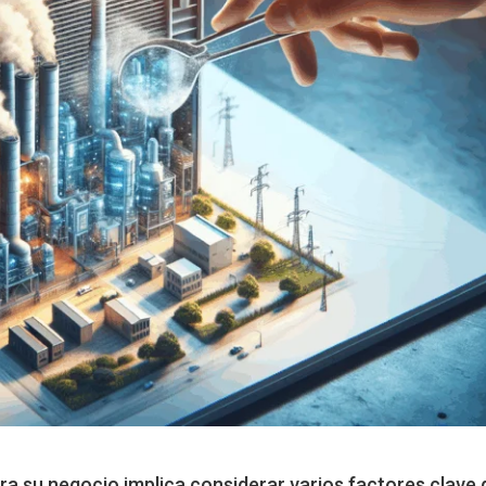
a su negocio implica considerar varios factores clave