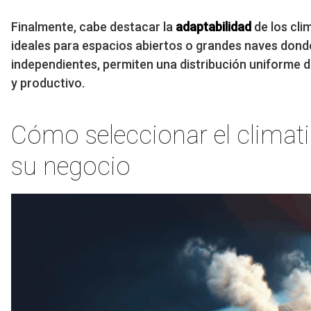
Finalmente, cabe destacar la
adaptabilidad
de los cli
ideales para espacios abiertos o grandes naves donde 
independientes, permiten una distribución uniforme d
y productivo.
Cómo seleccionar el climat
su negocio