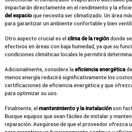
impactarán directamente en el rendimiento y la eficien
del espacio
que necesita ser climatizado. Un área má
para garantizar un ambiente confortable y bien venti
Otro aspecto crucial es el
clima de la región
donde se 
efectivos en áreas con baja humedad, ya que su funci
condiciones climáticas locales le permitirá determina
Adicionalmente, considere la
eficiencia energética
de
menos energía reducirá significativamente los costo
certificaciones de eficiencia energética y que ofrez
para optimizar su uso.
Finalmente, el
mantenimiento y la instalación
son fact
Busque equipos que sean fáciles de instalar y mantene
reparación. Asegúrese de que el proveedor ofrezca u