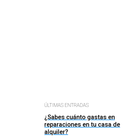
ÚLTIMAS ENTRADAS
¿Sabes cuánto gastas en
reparaciones en tu casa de
alquiler?