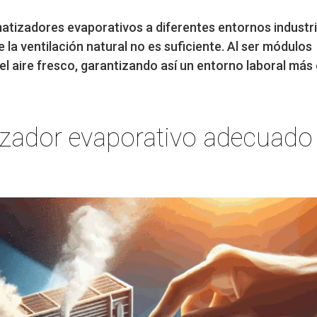
matizadores evaporativos a diferentes entornos industri
la ventilación natural no es suficiente. Al ser módulos
el aire fresco, garantizando así un entorno laboral más
izador evaporativo adecuado