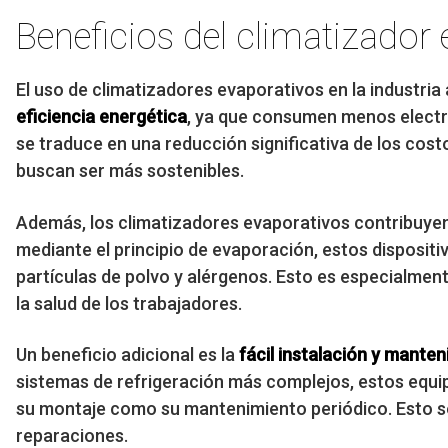
Beneficios del climatizador 
El uso de climatizadores evaporativos en la industria 
eficiencia energética
, ya que consumen menos electr
se traduce en una reducción significativa de los cos
buscan ser más sostenibles.
Además, los climatizadores evaporativos contribuyen
mediante el principio de evaporación, estos dispositivo
partículas de polvo y alérgenos. Esto es especialment
la salud de los trabajadores.
Un beneficio adicional es la
fácil instalación y mante
sistemas de refrigeración más complejos, estos equi
su montaje como su mantenimiento periódico. Esto se
reparaciones.