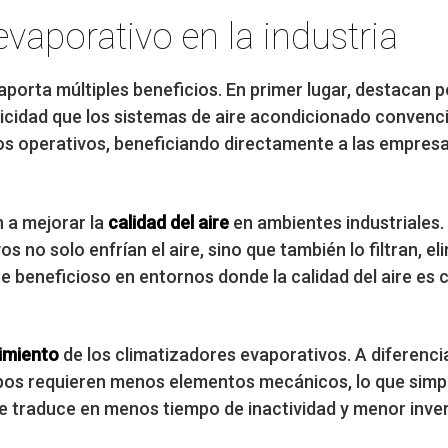
evaporativo en la industria
aporta múltiples beneficios. En primer lugar, destacan p
icidad que los sistemas de aire acondicionado convenci
tos operativos, beneficiando directamente a las empres
 a mejorar la
calidad del aire
en ambientes industriales.
s no solo enfrían el aire, sino que también lo filtran, e
e beneficioso en entornos donde la calidad del aire es c
nimiento
de los climatizadores evaporativos. A diferenci
pos requieren menos elementos mecánicos, lo que simpl
 traduce en menos tiempo de inactividad y menor inve