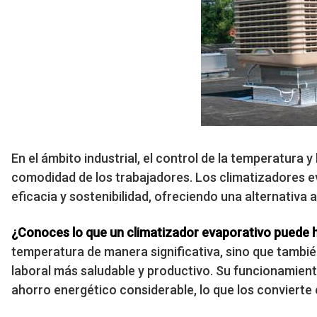
En el ámbito industrial, el control de la temperatura y l
comodidad de los trabajadores. Los climatizadores e
eficacia y sostenibilidad, ofreciendo una alternativa 
¿Conoces lo que un climatizador evaporativo puede h
temperatura de manera significativa, sino que también
laboral más saludable y productivo. Su funcionamiento
ahorro energético considerable, lo que los convierte 