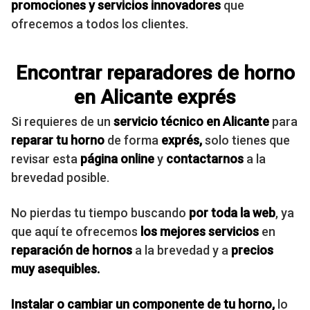
promociones y servicios
innovadores
que
ofrecemos a todos los clientes.
Encontrar reparadores de horno
en Alicante exprés
Si requieres de un
servicio técnico en
Alicante
para
reparar tu horno
de forma
exprés,
solo tienes que
revisar esta
página online
y
contactarnos
a la
brevedad posible.
No pierdas tu tiempo buscando
por toda la web
, ya
que aquí te ofrecemos
los mejores
servicios
en
reparación de hornos
a la brevedad y a
precios
muy asequibles.
Instalar o cambiar un
componente de tu horno,
lo