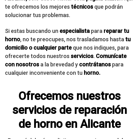
te ofrecemos los mejores
técnicos
que podrán
solucionar tus problemas.
Si estas buscando un
especialista
para
reparar tu
horno
, no te preocupes, nos trasladamos hasta
tu
domicilio
o cualquier parte
que nos indiques, para
ofrecerte todos nuestros
servicios
.
Comunícate
con nosotros
a la brevedad y
contrátanos
para
cualquier inconveniente con tu
horno.
Ofrecemos nuestros
servicios de reparación
de horno en Alicante