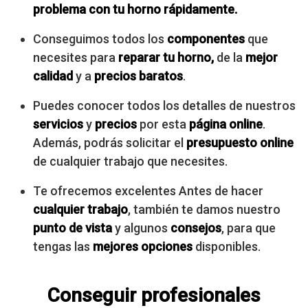
problema con tu horno rápidamente.
Conseguimos todos los
componentes
que
necesites para
reparar tu horno,
de la
mejor
calidad
y a
precios baratos
.
Puedes conocer todos los detalles de nuestros
servicios
y
precios
por esta
página online
.
Además, podrás solicitar el
presupuesto online
de cualquier trabajo que necesites.
Te ofrecemos excelentes Antes de hacer
cualquier trabajo
, también te damos nuestro
punto de vista
y algunos
consejos
, para que
tengas las
mejores opciones
disponibles.
Conseguir profesionales