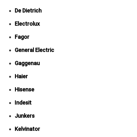
De Dietrich
Electrolux
Fagor
General Electric
Gaggenau
Haier
Hisense
Indesit
Junkers
Kelvinator