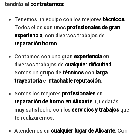
tendrás al
contratarnos
:
Tenemos un equipo con los mejores
técnicos.
Todos ellos son unos
profesionales de gran
experiencia
, con diversos trabajos de
reparación horno
.
Contamos con una gran
experiencia
en
diversos trabajos de
cualquier dificultad
.
Somos un grupo de
técnicos
con
larga
trayectoria
e
intachable reputación.
Somos los mejores
profesionales
en
reparación de horno en Alicante
. Quedarás
muy satisfecho con los
servicios y trabajos
que
te realizaremos.
Atendemos en
cualquier lugar de
Alicante
. Con