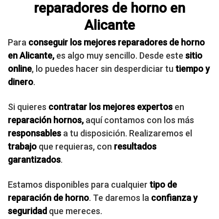
reparadores de horno en
Alicante
Para
conseguir los mejores
reparadores de horno
en Alicante,
es algo muy sencillo. Desde este
sitio
online
, lo puedes hacer sin desperdiciar tu
tiempo y
dinero
.
Si quieres
contratar
los mejores expertos
en
reparación hornos,
aquí contamos con los más
responsables
a tu disposición. Realizaremos el
trabajo
que requieras, con
resultados
garantizados
.
Estamos disponibles para cualquier
tipo de
reparación de horno
. Te daremos la
confianza y
seguridad
que mereces.