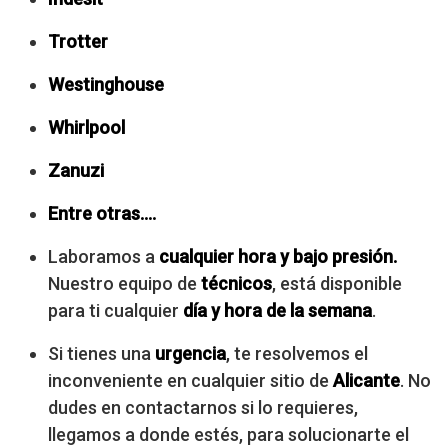
Trotter
Westinghouse
Whirlpool
Zanuzi
Entre otras….
Laboramos a
cualquier hora y bajo presión.
Nuestro equipo de
técnicos
, está disponible
para ti cualquier
día y hora de la semana
.
Si tienes una
urgencia
, te resolvemos el
inconveniente en cualquier sitio de
Alicante
. No
dudes en contactarnos si lo requieres,
llegamos a donde estés, para solucionarte el