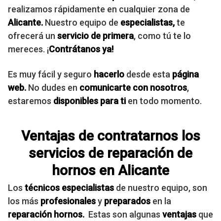
realizamos rápidamente en cualquier zona de
Alicante.
Nuestro equipo de
especialistas
,
te
ofrecerá un
servicio de primera
, como tú te lo
mereces. ¡
Contrátanos ya!
Es muy fácil y seguro
hacerlo
desde esta
página
web.
No dudes en
comunicarte con nosotros
,
estaremos
disponibles para ti
en todo momento.
Ventajas de contratarnos los
servicios de reparación de
hornos en Alicante
Los
técnicos especialistas
de nuestro equipo, son
los más
profesionales
y
preparados
en la
reparación hornos.
Estas son algunas
ventajas
que