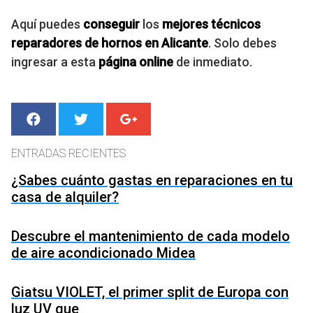
Aquí puedes
conseguir
los
mejores técnicos
reparadores de hornos en Alicante
. Solo debes
ingresar a esta
página online
de inmediato.
ENTRADAS RECIENTES
¿Sabes cuánto gastas en reparaciones en tu
casa de alquiler?
Descubre el mantenimiento de cada modelo
de aire acondicionado Midea
Giatsu VIOLET, el primer split de Europa con
luz UV que