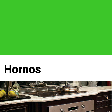
Hornos