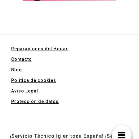
Reparaciones del Hogar
Contacto
Blog
Política de cookies
Aviso Legal
Protección de datos
¡Servicio Técnico lg en toda España! ¡Servicio