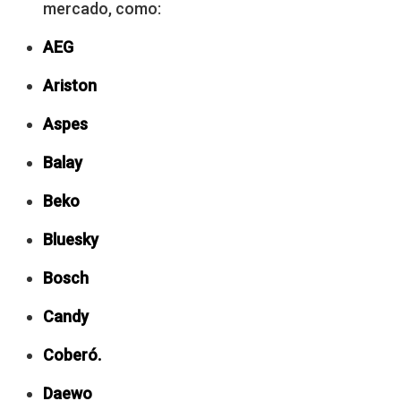
mercado, como:
AEG
Ariston
Aspes
Balay
Beko
Bluesky
Bosch
Candy
Coberó.
Daewo