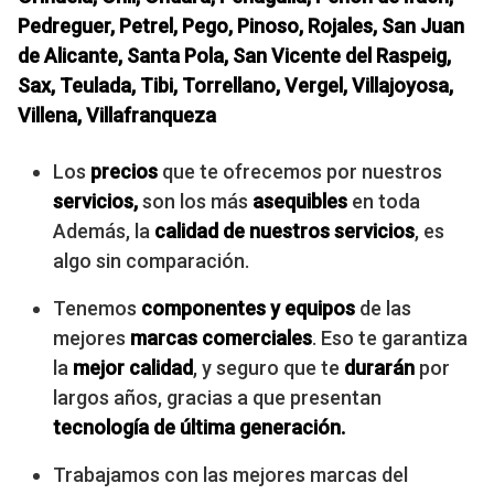
Pedreguer, Petrel, Pego, Pinoso, Rojales, San Juan
de Alicante, Santa Pola, San Vicente del Raspeig,
Sax, Teulada, Tibi, Torrellano, Vergel, Villajoyosa,
Villena, Villafranqueza
Los
precios
que te ofrecemos por nuestros
servicios,
son los más
asequibles
en toda
Además, la
calidad de nuestros servicios
, es
algo sin comparación.
Tenemos
componentes y equipos
de las
mejores
marcas comerciales
. Eso te garantiza
la
mejor calidad
, y seguro que te
durarán
por
largos años, gracias a que presentan
tecnología de última generación.
Trabajamos con las mejores marcas del