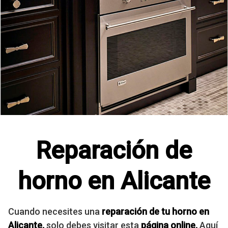
Reparación de
horno en Alicante
Cuando necesites una
reparación
de tu horno en
Alicante
,
solo debes visitar esta
página online.
Aquí