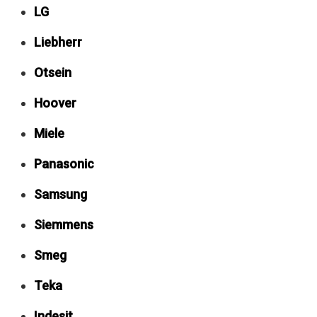
LG
Liebherr
Otsein
Hoover
Miele
Panasonic
Samsung
Siemmens
Smeg
Teka
Indesit