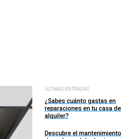
ÚLTIMAS ENTRADAS
¿Sabes cuánto gastas en
reparaciones en tu casa de
alquiler?
Descubre el mantenimiento