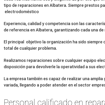
tipo de reparaciones en Albatera. Siempre prestos pa
electrodoméstico
Experiencia, calidad y competencia son las caracterí
de referencia en Albatera, garantizando cada una de
El principal objetivo la organización ha sido siempre 
total de cualquier problema.
Realizamos reparaciones sobre cualquier equipo ele
disposición para devolverle la operatividad a sus ele
La empresa también es capaz de realizar una amplia 
variada, llegando a poder atender en el sector empresa
Personal calificado en repa