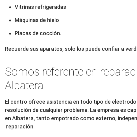
Vitrinas refrigeradas
Máquinas de hielo
Placas de cocción.
Recuerde sus aparatos, solo los puede confiar a verd
Somos referente en reparac
Albatera
El centro ofrece asistencia en todo tipo de electrod
resolución de cualquier problema. La empresa es cap
en Albatera, tanto empotrado como externo, indepe
reparación.