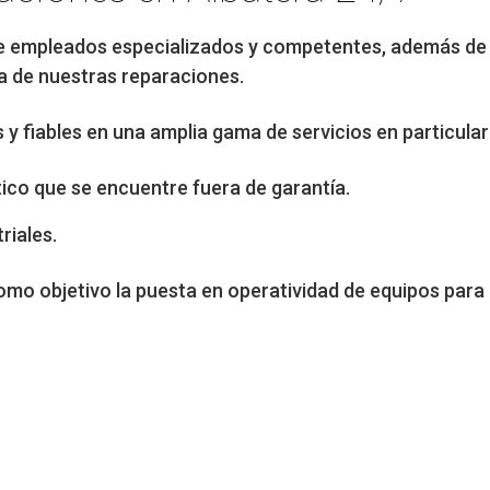
e empleados especializados y competentes, además de
a de nuestras reparaciones.
 fiables en una amplia gama de servicios en particular
ico que se encuentre fuera de garantía.
riales.
mo objetivo la puesta en operatividad de equipos para 