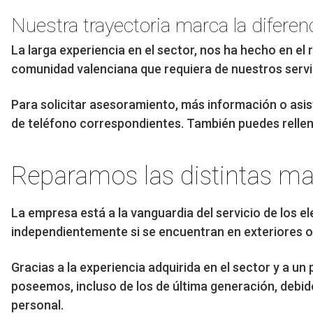
Nuestra trayectoria marca la diferen
La larga experiencia en el sector, nos ha hecho en el
comunidad valenciana que requiera de nuestros servi
Para solicitar asesoramiento, más información o asist
de teléfono correspondientes. También puedes rellenar
Reparamos las distintas ma
La empresa está a la vanguardia del servicio de los 
independientemente si se encuentran en exteriores 
Gracias a la experiencia adquirida en el sector y a 
poseemos, incluso de los de última generación, debid
personal.