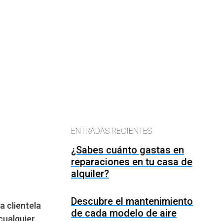
ENTRADAS RECIENTES
¿Sabes cuánto gastas en
reparaciones en tu casa de
alquiler?
Descubre el mantenimiento
a clientela
de cada modelo de aire
cualquier