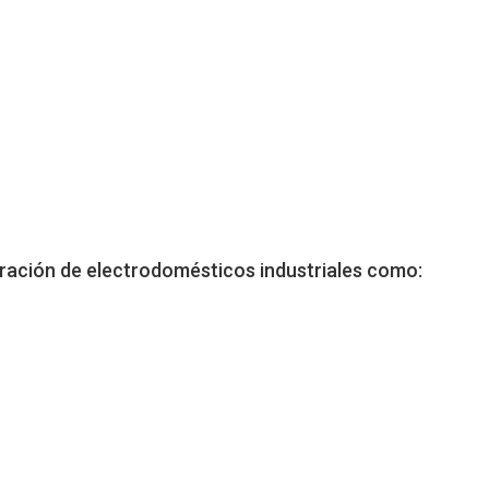
aración de electrodomésticos industriales como: