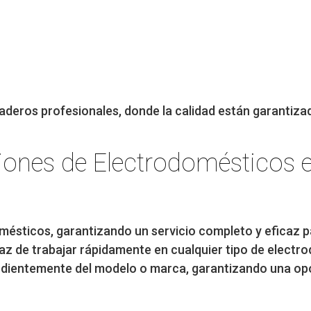
aderos profesionales, donde la calidad están garantiza
iones de Electrodomésticos 
omésticos, garantizando un servicio completo y eficaz p
az de trabajar rápidamente en cualquier tipo de electr
ndientemente del modelo o marca, garantizando una op