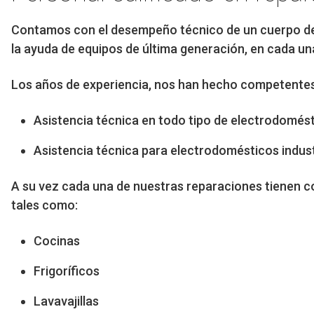
Contamos con el desempeño técnico de un cuerpo d
la ayuda de equipos de última generación, en cada un
Los años de experiencia, nos han hecho competentes y
Asistencia técnica en todo tipo de electrodomést
Asistencia técnica para electrodomésticos indust
A su vez cada una de nuestras reparaciones tienen co
tales como:
Cocinas
Frigoríficos
Lavavajillas