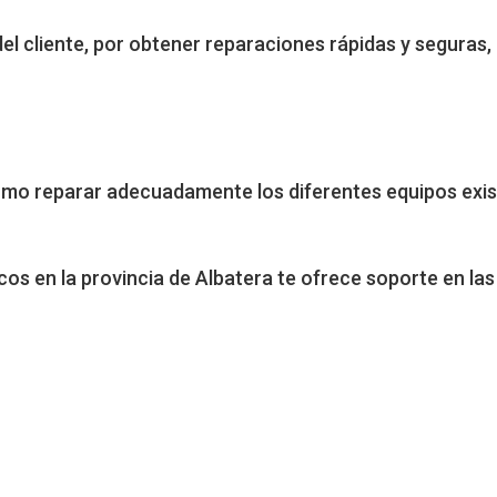
del cliente, por obtener reparaciones rápidas y seguras
mo reparar adecuadamente los diferentes equipos exist
s en la provincia de Albatera te ofrece soporte en las