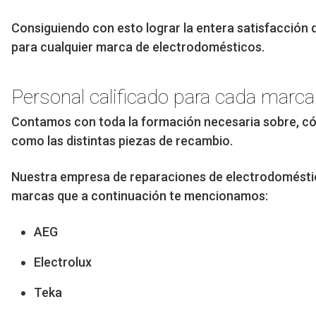
Consiguiendo con esto lograr la entera satisfacción 
para cualquier marca de electrodomésticos.
Personal calificado para cada marca
Contamos con toda la formación necesaria sobre, có
como las distintas piezas de recambio.
Nuestra empresa de reparaciones de electrodoméstico
marcas que a continuación te mencionamos:
AEG
Electrolux
Teka