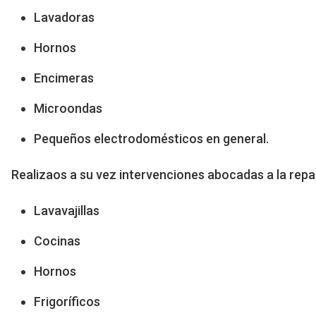
Lavadoras
Hornos
Encimeras
Microondas
Pequeños electrodomésticos en general.
Realizaos a su vez intervenciones abocadas a la rep
Lavavajillas
Cocinas
Hornos
Frigoríficos