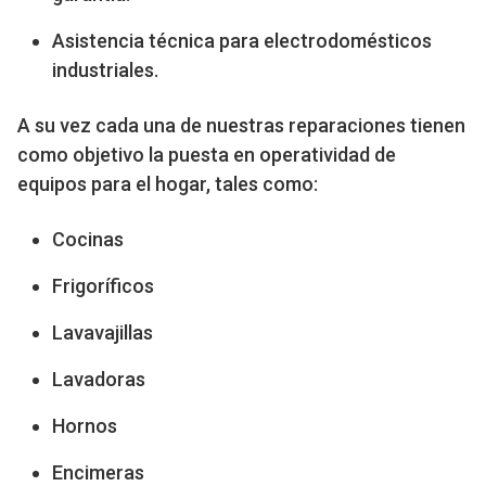
Asistencia técnica para electrodomésticos
industriales.
A su vez cada una de nuestras reparaciones tienen
como objetivo la puesta en operatividad de
equipos para el hogar, tales como:
Cocinas
Frigoríficos
Lavavajillas
Lavadoras
Hornos
Encimeras