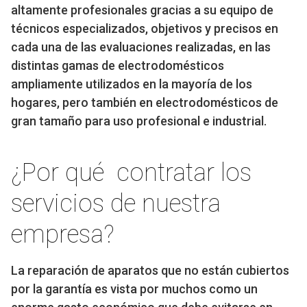
altamente profesionales gracias a su equipo de
técnicos especializados, objetivos y precisos en
cada una de las evaluaciones realizadas, en las
distintas gamas de electrodomésticos
ampliamente utilizados en la mayoría de los
hogares, pero también en electrodomésticos de
gran tamaño para uso profesional e industrial.
¿Por qué contratar los
servicios de nuestra
empresa?
La reparación de aparatos que no están cubiertos
por la garantía es vista por muchos como un