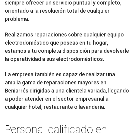
siempre ofrecer un servicio puntual y completo,
orientado a la resolución total de cualquier
problema.
Realizamos reparaciones sobre cualquier equipo
electrodoméstico que poseas en tu hogar,
estamos a tu completa disposición para devolverle
la operatividad a sus electrodomésticos.
La empresa también es capaz de realizar una
amplia gama de reparaciones mayores en
Beniarrés dirigidas a una clientela variada, llegando
a poder atender en el sector empresarial a
cualquier hotel, restaurante o lavanderia.
Personal calificado en