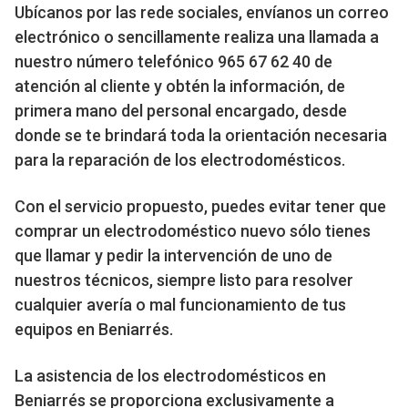
Ubícanos por las rede sociales, envíanos un correo
electrónico o sencillamente realiza una llamada a
nuestro número telefónico 965 67 62 40 de
atención al cliente y obtén la información, de
primera mano del personal encargado, desde
donde se te brindará toda la orientación necesaria
para la reparación de los electrodomésticos.
Con el servicio propuesto, puedes evitar tener que
comprar un electrodoméstico nuevo sólo tienes
que llamar y pedir la intervención de uno de
nuestros técnicos, siempre listo para resolver
cualquier avería o mal funcionamiento de tus
equipos en Beniarrés.
La asistencia de los electrodomésticos en
Beniarrés se proporciona exclusivamente a