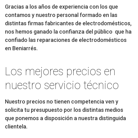
Gracias a los años de experiencia con los que
contamos y nuestro personal formado en las
distintas firmas fabricantes de electrodomésticos,
nos hemos ganado la confianza del público que ha
confiado las reparaciones de electrodomésticos
en Beniarrés.
Los mejores precios en
nuestro servicio técnico
Nuestro precios no tienen competencia ven y
solicita tu presupuesto por los distintas medios
que ponemos a disposición a nuestra distinguida
clientela.