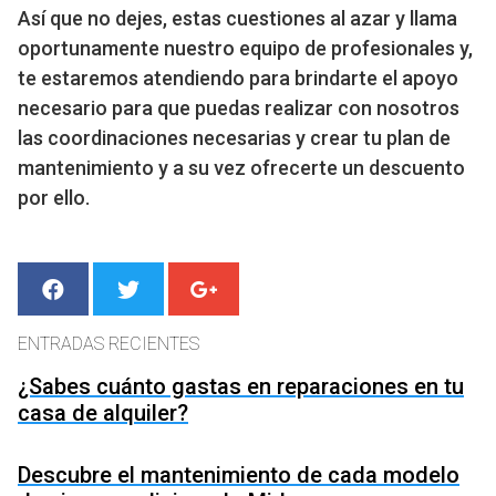
Así que no dejes, estas cuestiones al azar y llama
oportunamente nuestro equipo de profesionales y,
te estaremos atendiendo para brindarte el apoyo
necesario para que puedas realizar con nosotros
las coordinaciones necesarias y crear tu plan de
mantenimiento y a su vez ofrecerte un descuento
por ello.
ENTRADAS RECIENTES
¿Sabes cuánto gastas en reparaciones en tu
casa de alquiler?
Descubre el mantenimiento de cada modelo