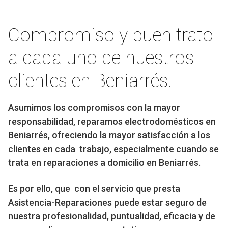
Compromiso y buen trato
a cada uno de nuestros
clientes en Beniarrés.
Asumimos los compromisos con la mayor
responsabilidad, reparamos electrodomésticos en
Beniarrés, ofreciendo la mayor satisfacción a los
clientes en cada trabajo, especialmente cuando se
trata en reparaciones a domicilio en Beniarrés.
Es por ello, que con el servicio que presta
Asistencia-Reparaciones puede estar seguro de
nuestra profesionalidad, puntualidad, eficacia y de