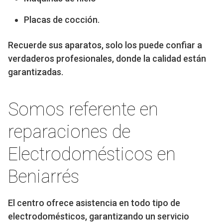
Placas de cocción.
Recuerde sus aparatos, solo los puede confiar a
verdaderos profesionales, donde la calidad están
garantizadas.
Somos referente en
reparaciones de
Electrodomésticos en
Beniarrés
El centro ofrece asistencia en todo tipo de
electrodomésticos, garantizando un servicio