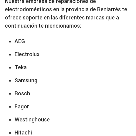
Nuestra empresa de reparaciones de
electrodomésticos en la provincia de Beniarrés te
ofrece soporte en las diferentes marcas que a
continuación te mencionamos:
AEG
Electrolux
Teka
Samsung
Bosch
Fagor
Westinghouse
Hitachi