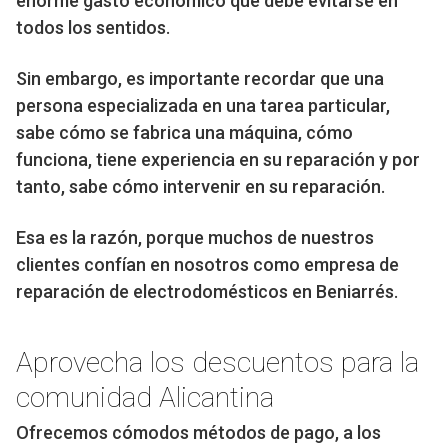
enorme gasto económico que debe evitarse en
todos los sentidos.
Sin embargo, es importante recordar que una
persona especializada en una tarea particular,
sabe cómo se fabrica una máquina, cómo
funciona, tiene experiencia en su reparación y por
tanto, sabe cómo intervenir en su reparación.
Esa es la razón, porque muchos de nuestros
clientes confían en nosotros como empresa de
reparación de electrodomésticos en Beniarrés.
Aprovecha los descuentos para la
comunidad Alicantina
Ofrecemos cómodos métodos de pago, a los