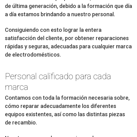
de última generación, debido a la formación que día
a día estamos brindando a nuestro personal.
Consiguiendo con esto lograr la entera
satisfacción del cliente, por obtener reparaciones
rápidas y seguras, adecuadas para cualquier marca
de electrodomésticos.
Personal calificado para cada
marca
Contamos con toda la formación necesaria sobre,
cómo reparar adecuadamente los diferentes
equipos existentes, así como las distintas piezas
de recambio.