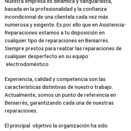
Nuestra empresa es dinámica y vanguardista,
basada en la profesionalidad y la confianza
incondicional de una clientela cada vez más
numerosa y exigente. Es por ello que en Asistencia-
Reparaciones estamos a tu disposición en
cualquier tipo de reparaciones en Beniarrés.
Siempre prestos para realzar las reparaciones de
cualquier desperfecto en su equipo
electrodoméstico
Experiencia, calidad y competencia son las
características distintivas de nuestro trabajo.
Actualmente, somos un punto de referencia en
Beniarrés, garantizando cada una de nuestras
reparaciones.
El principal objetivo la organización ha sido