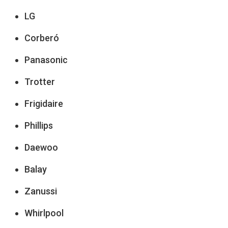
LG
Corberó
Panasonic
Trotter
Frigidaire
Phillips
Daewoo
Balay
Zanussi
Whirlpool