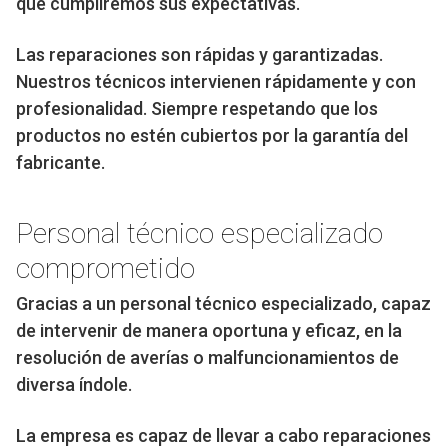
que cumpliremos sus expectativas.
Las reparaciones son rápidas y garantizadas.
Nuestros técnicos intervienen rápidamente y con
profesionalidad. Siempre respetando que los
productos no estén cubiertos por la garantía del
fabricante.
Personal técnico especializado
comprometido
Gracias a un personal técnico especializado, capaz
de intervenir de manera oportuna y eficaz, en la
resolución de averías o malfuncionamientos de
diversa índole.
La empresa es capaz de llevar a cabo reparaciones