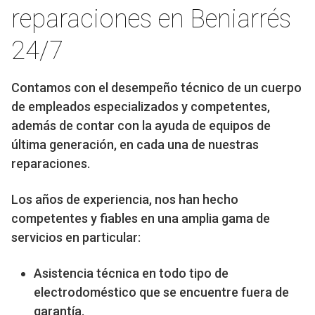
reparaciones en Beniarrés
24/7
Contamos con el desempeño técnico de un cuerpo
de empleados especializados y competentes,
además de contar con la ayuda de equipos de
última generación, en cada una de nuestras
reparaciones.
Los años de experiencia, nos han hecho
competentes y fiables en una amplia gama de
servicios en particular:
Asistencia técnica en todo tipo de
electrodoméstico que se encuentre fuera de
garantía.