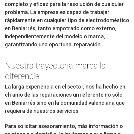
completo y eficaz para la resolución de cualquier
problema. La empresa es capaz de trabajar
rápidamente en cualquier tipo de electrodoméstico
en Beniarrés, tanto empotrado como externo,
independientemente del modelo o marca,
garantizando una oportuna reparación.
Nuestra trayectoria marca la
diferencia
La larga experiencia en el sector, nos ha hecho en
el ramo de las reparaciones un referente no sólo
en Beniarrés sino en la comunidad valenciana que
requiera de nuestros servicios.
Para solicitar asesoramiento, más información o