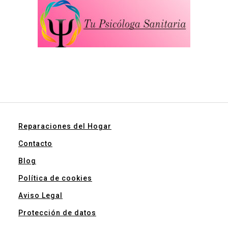
Reparaciones del Hogar
Contacto
Blog
Política de cookies
Aviso Legal
Protección de datos