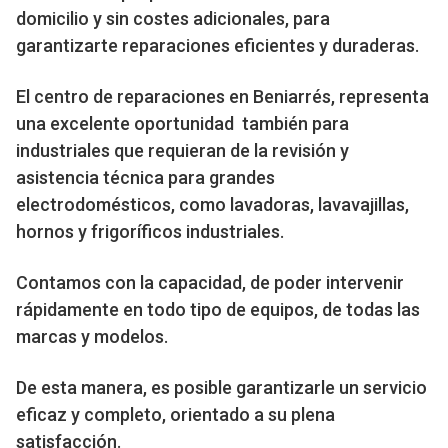
domicilio y sin costes adicionales, para
garantizarte reparaciones eficientes y duraderas.
El centro de reparaciones en Beniarrés, representa
una excelente oportunidad también para
industriales que requieran de la revisión y
asistencia técnica para grandes
electrodomésticos, como lavadoras, lavavajillas,
hornos y frigoríficos industriales.
Contamos con la capacidad, de poder intervenir
rápidamente en todo tipo de equipos, de todas las
marcas y modelos.
De esta manera, es posible garantizarle un servicio
eficaz y completo, orientado a su plena
satisfacción.