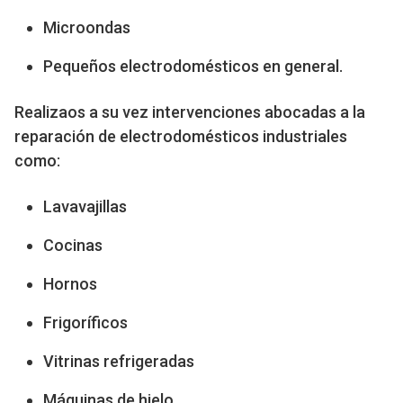
Microondas
Pequeños electrodomésticos en general.
Realizaos a su vez intervenciones abocadas a la
reparación de electrodomésticos industriales
como:
Lavavajillas
Cocinas
Hornos
Frigoríficos
Vitrinas refrigeradas
Máquinas de hielo