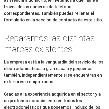
asistencia a domicilio, le invitamos a que llame a
través de los números de teléfono
correspondientes. También puedes rellenar el
formulario en la sección de contacto de este sitio.
Reparamos las distintas
marcas existentes
La empresa está a la vanguardia del servicio de los
electrodomésticos a gran escala y pequeños
también, independientemente si se encuentran en
exteriores o empotrados.
Gracias a la experiencia adquirida en el sector y a
un profundo conocimiento en todos los
electrodomésticos que poseemos, incluso de los