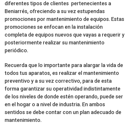
diferentes tipos de clientes pertenecientes a
Beniarrés, ofreciendo a su vez estupendas
promociones por mantenimiento de equipos. Estas
promociones se enfocan en la instalación
completa de equipos nuevos que vayas a requerir y
posteriormente realizar su mantenimiento
periódico.
Recuerda que lo importante para alargar la vida de
todos tus aparatos, es realizar el mantenimiento
preventivo y a su vez correctivo, para de esta
forma garantizar su operatividad indistintamente
de los niveles de donde estén operando, puede ser
en el hogar o a nivel de industria. En ambos
sentidos se debe contar con un plan adecuado de
mantenimiento.