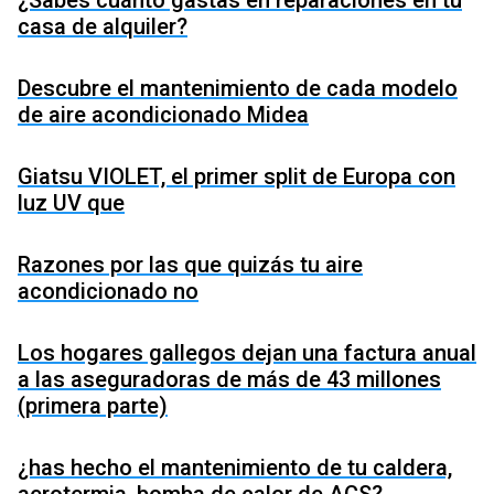
casa de alquiler?
Descubre el mantenimiento de cada modelo
de aire acondicionado Midea
Giatsu VIOLET, el primer split de Europa con
luz UV que
Razones por las que quizás tu aire
acondicionado no
Los hogares gallegos dejan una factura anual
a las aseguradoras de más de 43 millones
(primera parte)
¿has hecho el mantenimiento de tu caldera,
aerotermia, bomba de calor de ACS?