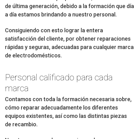
de última generación, debido a la formación que día
a día estamos brindando a nuestro personal.
Consiguiendo con esto lograr la entera
satisfacción del cliente, por obtener reparaciones
rápidas y seguras, adecuadas para cualquier marca
de electrodomésticos.
Personal calificado para cada
marca
Contamos con toda la formación necesaria sobre,
cómo reparar adecuadamente los diferentes
equipos existentes, así como las distintas piezas
de recambio.