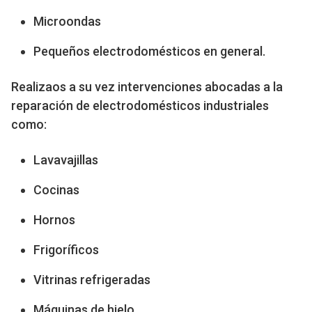
Microondas
Pequeños electrodomésticos en general.
Realizaos a su vez intervenciones abocadas a la
reparación de electrodomésticos industriales
como:
Lavavajillas
Cocinas
Hornos
Frigoríficos
Vitrinas refrigeradas
Máquinas de hielo