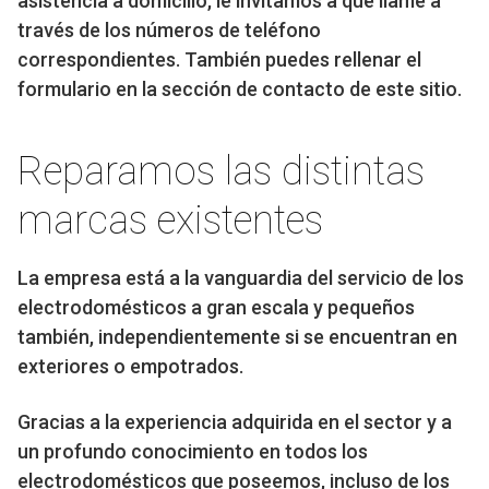
asistencia a domicilio, le invitamos a que llame a
través de los números de teléfono
correspondientes. También puedes rellenar el
formulario en la sección de contacto de este sitio.
Reparamos las distintas
marcas existentes
La empresa está a la vanguardia del servicio de los
electrodomésticos a gran escala y pequeños
también, independientemente si se encuentran en
exteriores o empotrados.
Gracias a la experiencia adquirida en el sector y a
un profundo conocimiento en todos los
electrodomésticos que poseemos, incluso de los