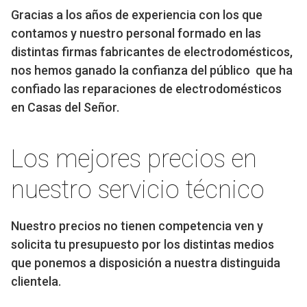
Gracias a los años de experiencia con los que
contamos y nuestro personal formado en las
distintas firmas fabricantes de electrodomésticos,
nos hemos ganado la confianza del público que ha
confiado las reparaciones de electrodomésticos
en Casas del Señor.
Los mejores precios en
nuestro servicio técnico
Nuestro precios no tienen competencia ven y
solicita tu presupuesto por los distintas medios
que ponemos a disposición a nuestra distinguida
clientela.