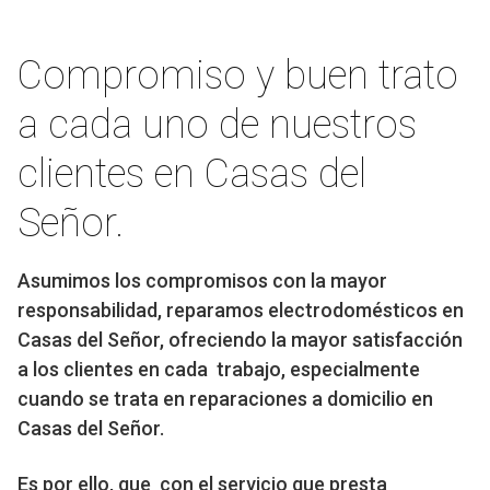
Compromiso y buen trato
a cada uno de nuestros
clientes en Casas del
Señor.
Asumimos los compromisos con la mayor
responsabilidad, reparamos electrodomésticos en
Casas del Señor, ofreciendo la mayor satisfacción
a los clientes en cada trabajo, especialmente
cuando se trata en reparaciones a domicilio en
Casas del Señor.
Es por ello, que con el servicio que presta