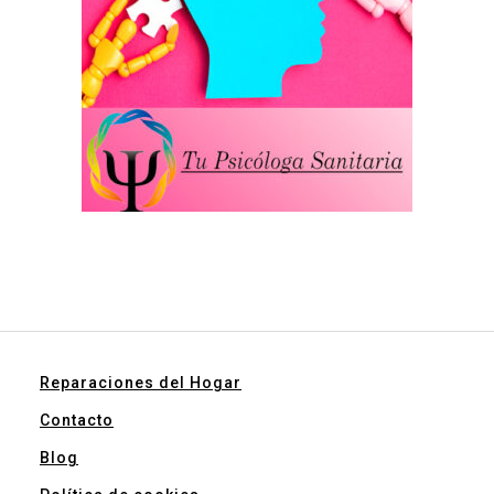
Reparaciones del Hogar
Contacto
Blog