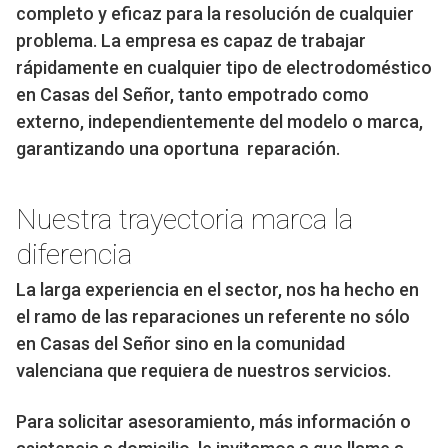
completo y eficaz para la resolución de cualquier
problema. La empresa es capaz de trabajar
rápidamente en cualquier tipo de electrodoméstico
en Casas del Señor, tanto empotrado como
externo, independientemente del modelo o marca,
garantizando una oportuna reparación.
Nuestra trayectoria marca la
diferencia
La larga experiencia en el sector, nos ha hecho en
el ramo de las reparaciones un referente no sólo
en Casas del Señor sino en la comunidad
valenciana que requiera de nuestros servicios.
Para solicitar asesoramiento, más información o