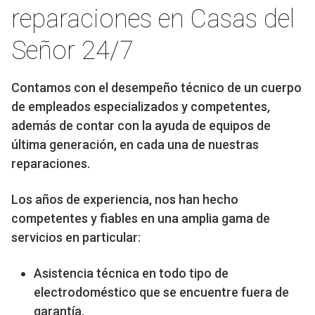
reparaciones en Casas del
Señor 24/7
Contamos con el desempeño técnico de un cuerpo
de empleados especializados y competentes,
además de contar con la ayuda de equipos de
última generación, en cada una de nuestras
reparaciones.
Los años de experiencia, nos han hecho
competentes y fiables en una amplia gama de
servicios en particular:
Asistencia técnica en todo tipo de
electrodoméstico que se encuentre fuera de
garantía.