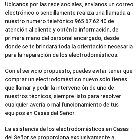
Ubícanos por las rede sociales, envíanos un correo
electrónico o sencillamente realiza una llamada a
nuestro número telefónico 965 67 62 40 de
atención al cliente y obtén la información, de
primera mano del personal encargado, desde
donde se te brindará toda la orientación necesaria
para la reparación de los electrodomésticos.
Con el servicio propuesto, puedes evitar tener que
comprar un electrodoméstico nuevo sólo tienes
que llamar y pedir la intervención de uno de
nuestros técnicos, siempre listo para resolver
cualquier avería o mal funcionamiento de tus
equipos en Casas del Señor.
La asistencia de los electrodomésticos en Casas
del Señor se proporciona exclusivamente a