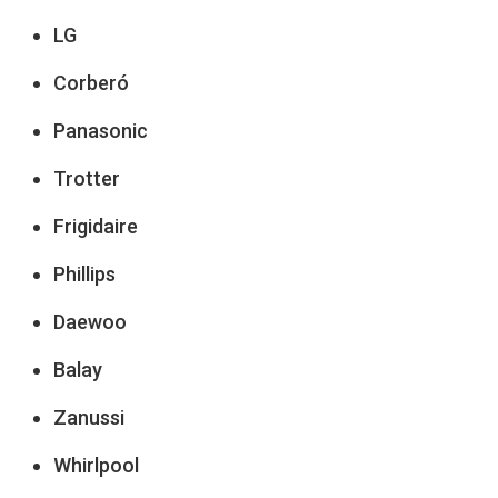
LG
Corberó
Panasonic
Trotter
Frigidaire
Phillips
Daewoo
Balay
Zanussi
Whirlpool