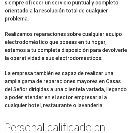
siempre ofrecer un servicio puntual y completo,
orientado a la resolución total de cualquier
problema.
Realizamos reparaciones sobre cualquier equipo
electrodoméstico que poseas en tu hogar,
estamos a tu completa disposición para devolverle
la operatividad a sus electrodomésticos.
La empresa también es capaz de realizar una
amplia gama de reparaciones mayores en Casas
del Señor dirigidas a una clientela variada, llegando
a poder atender en el sector empresarial a
cualquier hotel, restaurante o lavanderia.
Personal calificado en