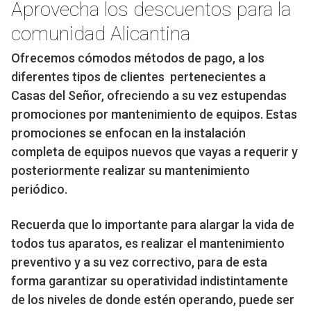
Aprovecha los descuentos para la
comunidad Alicantina
Ofrecemos cómodos métodos de pago, a los
diferentes tipos de clientes pertenecientes a
Casas del Señor, ofreciendo a su vez estupendas
promociones por mantenimiento de equipos. Estas
promociones se enfocan en la instalación
completa de equipos nuevos que vayas a requerir y
posteriormente realizar su mantenimiento
periódico.
Recuerda que lo importante para alargar la vida de
todos tus aparatos, es realizar el mantenimiento
preventivo y a su vez correctivo, para de esta
forma garantizar su operatividad indistintamente
de los niveles de donde estén operando, puede ser