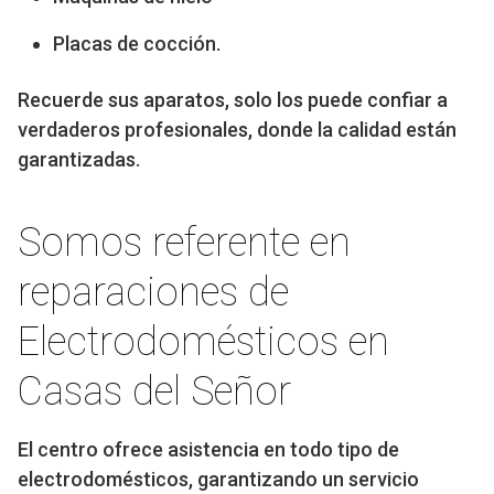
Placas de cocción.
Recuerde sus aparatos, solo los puede confiar a
verdaderos profesionales, donde la calidad están
garantizadas.
Somos referente en
reparaciones de
Electrodomésticos en
Casas del Señor
El centro ofrece asistencia en todo tipo de
electrodomésticos, garantizando un servicio