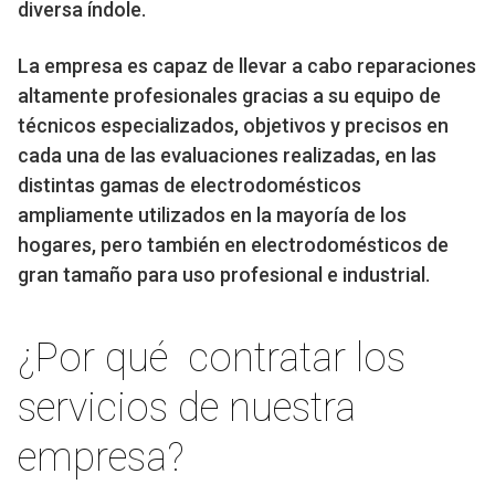
diversa índole.
La empresa es capaz de llevar a cabo reparaciones
altamente profesionales gracias a su equipo de
técnicos especializados, objetivos y precisos en
cada una de las evaluaciones realizadas, en las
distintas gamas de electrodomésticos
ampliamente utilizados en la mayoría de los
hogares, pero también en electrodomésticos de
gran tamaño para uso profesional e industrial.
¿Por qué contratar los
servicios de nuestra
empresa?