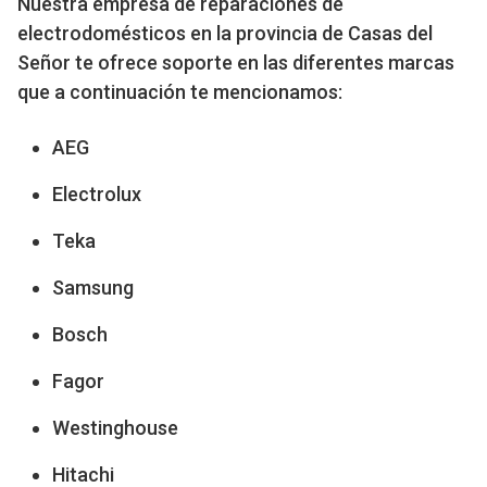
Nuestra empresa de reparaciones de
electrodomésticos en la provincia de Casas del
Señor te ofrece soporte en las diferentes marcas
que a continuación te mencionamos:
AEG
Electrolux
Teka
Samsung
Bosch
Fagor
Westinghouse
Hitachi