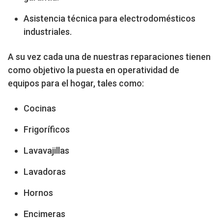
Asistencia técnica para electrodomésticos
industriales.
A su vez cada una de nuestras reparaciones tienen
como objetivo la puesta en operatividad de
equipos para el hogar, tales como:
Cocinas
Frigoríficos
Lavavajillas
Lavadoras
Hornos
Encimeras