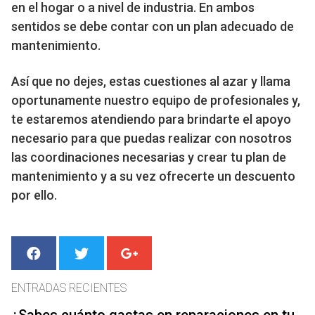
en el hogar o a nivel de industria. En ambos
sentidos se debe contar con un plan adecuado de
mantenimiento.
Así que no dejes, estas cuestiones al azar y llama
oportunamente nuestro equipo de profesionales y,
te estaremos atendiendo para brindarte el apoyo
necesario para que puedas realizar con nosotros
las coordinaciones necesarias y crear tu plan de
mantenimiento y a su vez ofrecerte un descuento
por ello.
ENTRADAS RECIENTES
¿Sabes cuánto gastas en reparaciones en tu