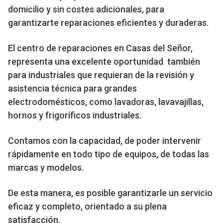
domicilio y sin costes adicionales, para
garantizarte reparaciones eficientes y duraderas.
El centro de reparaciones en Casas del Señor,
representa una excelente oportunidad también
para industriales que requieran de la revisión y
asistencia técnica para grandes
electrodomésticos, como lavadoras, lavavajillas,
hornos y frigoríficos industriales.
Contamos con la capacidad, de poder intervenir
rápidamente en todo tipo de equipos, de todas las
marcas y modelos.
De esta manera, es posible garantizarle un servicio
eficaz y completo, orientado a su plena
satisfacción.