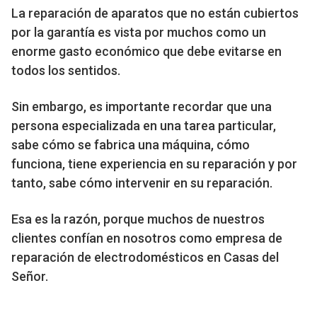
La reparación de aparatos que no están cubiertos
por la garantía es vista por muchos como un
enorme gasto económico que debe evitarse en
todos los sentidos.
Sin embargo, es importante recordar que una
persona especializada en una tarea particular,
sabe cómo se fabrica una máquina, cómo
funciona, tiene experiencia en su reparación y por
tanto, sabe cómo intervenir en su reparación.
Esa es la razón, porque muchos de nuestros
clientes confían en nosotros como empresa de
reparación de electrodomésticos en Casas del
Señor.