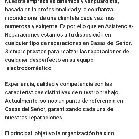
Nuestra empresa es dinámica y vanguardista,
basada en la profesionalidad y la confianza
incondicional de una clientela cada vez más
numerosa y exigente. Es por ello que en Asistencia-
Reparaciones estamos a tu disposición en
cualquier tipo de reparaciones en Casas del Señor.
Siempre prestos para realzar las reparaciones de
cualquier desperfecto en su equipo
electrodoméstico
Experiencia, calidad y competencia son las
características distintivas de nuestro trabajo.
Actualmente, somos un punto de referencia en
Casas del Señor, garantizando cada una de
nuestras reparaciones.
El principal objetivo la organización ha sido