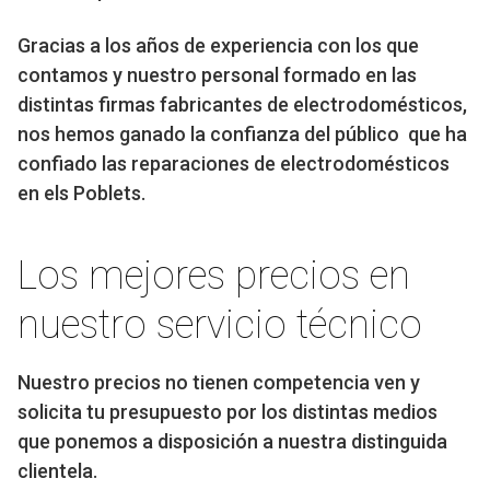
Gracias a los años de experiencia con los que
contamos y nuestro personal formado en las
distintas firmas fabricantes de electrodomésticos,
nos hemos ganado la confianza del público que ha
confiado las reparaciones de electrodomésticos
en els Poblets.
Los mejores precios en
nuestro servicio técnico
Nuestro precios no tienen competencia ven y
solicita tu presupuesto por los distintas medios
que ponemos a disposición a nuestra distinguida
clientela.