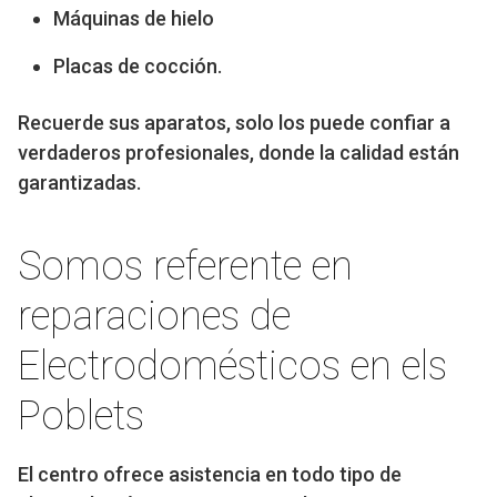
Máquinas de hielo
Placas de cocción.
Recuerde sus aparatos, solo los puede confiar a
verdaderos profesionales, donde la calidad están
garantizadas.
Somos referente en
reparaciones de
Electrodomésticos en els
Poblets
El centro ofrece asistencia en todo tipo de