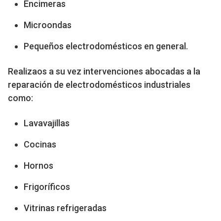
Encimeras
Microondas
Pequeños electrodomésticos en general.
Realizaos a su vez intervenciones abocadas a la
reparación de electrodomésticos industriales
como:
Lavavajillas
Cocinas
Hornos
Frigoríficos
Vitrinas refrigeradas