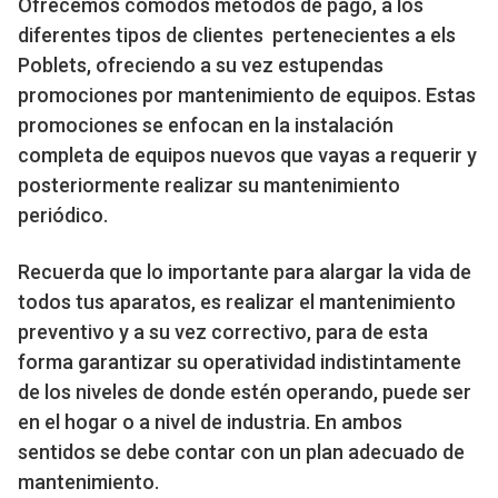
Ofrecemos cómodos métodos de pago, a los
diferentes tipos de clientes pertenecientes a els
Poblets, ofreciendo a su vez estupendas
promociones por mantenimiento de equipos. Estas
promociones se enfocan en la instalación
completa de equipos nuevos que vayas a requerir y
posteriormente realizar su mantenimiento
periódico.
Recuerda que lo importante para alargar la vida de
todos tus aparatos, es realizar el mantenimiento
preventivo y a su vez correctivo, para de esta
forma garantizar su operatividad indistintamente
de los niveles de donde estén operando, puede ser
en el hogar o a nivel de industria. En ambos
sentidos se debe contar con un plan adecuado de
mantenimiento.