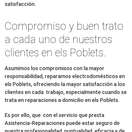
satisfacción.
Compromiso y buen trato
a cada uno de nuestros
clientes en els Poblets.
Asumimos los compromisos con la mayor
responsabilidad, reparamos electrodomésticos en
els Poblets, ofreciendo la mayor satisfacción a los
clientes en cada trabajo, especialmente cuando se
trata en reparaciones a domicilio en els Poblets.
Es por ello, que con el servicio que presta
Asistencia-Reparaciones puede estar seguro de
nuestra profesionalidad, puntualidad, eficacia y de