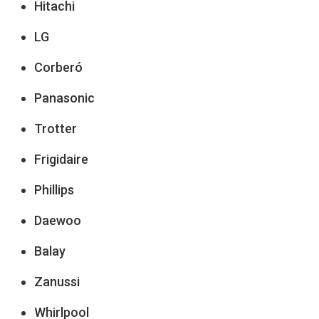
Hitachi
LG
Corberó
Panasonic
Trotter
Frigidaire
Phillips
Daewoo
Balay
Zanussi
Whirlpool