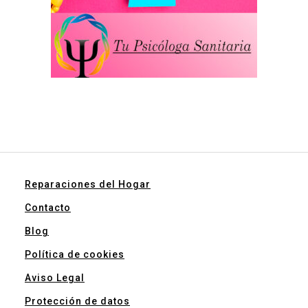
Reparaciones del Hogar
Contacto
Blog
Política de cookies
Aviso Legal
Protección de datos