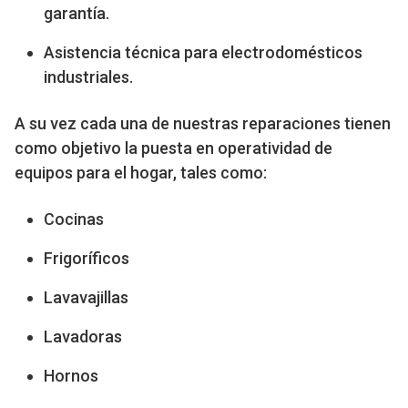
garantía.
Asistencia técnica para electrodomésticos
industriales.
A su vez cada una de nuestras reparaciones tienen
como objetivo la puesta en operatividad de
equipos para el hogar, tales como:
Cocinas
Frigoríficos
Lavavajillas
Lavadoras
Hornos