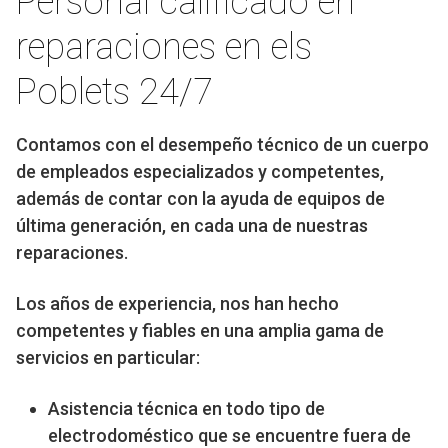
Personal calificado en
reparaciones en els
Poblets 24/7
Contamos con el desempeño técnico de un cuerpo
de empleados especializados y competentes,
además de contar con la ayuda de equipos de
última generación, en cada una de nuestras
reparaciones.
Los años de experiencia, nos han hecho
competentes y fiables en una amplia gama de
servicios en particular:
Asistencia técnica en todo tipo de
electrodoméstico que se encuentre fuera de