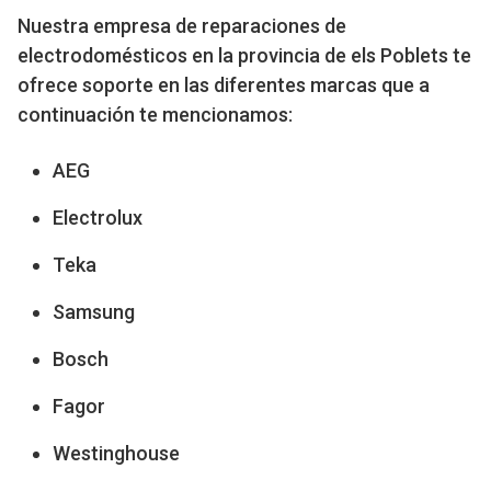
Nuestra empresa de reparaciones de
electrodomésticos en la provincia de els Poblets te
ofrece soporte en las diferentes marcas que a
continuación te mencionamos:
AEG
Electrolux
Teka
Samsung
Bosch
Fagor
Westinghouse