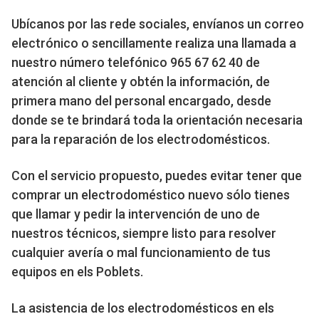
Ubícanos por las rede sociales, envíanos un correo
electrónico o sencillamente realiza una llamada a
nuestro número telefónico 965 67 62 40 de
atención al cliente y obtén la información, de
primera mano del personal encargado, desde
donde se te brindará toda la orientación necesaria
para la reparación de los electrodomésticos.
Con el servicio propuesto, puedes evitar tener que
comprar un electrodoméstico nuevo sólo tienes
que llamar y pedir la intervención de uno de
nuestros técnicos, siempre listo para resolver
cualquier avería o mal funcionamiento de tus
equipos en els Poblets.
La asistencia de los electrodomésticos en els