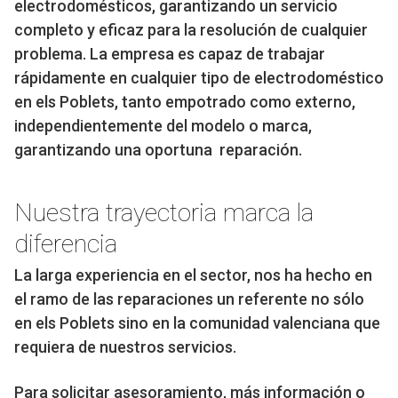
electrodomésticos, garantizando un servicio
completo y eficaz para la resolución de cualquier
problema. La empresa es capaz de trabajar
rápidamente en cualquier tipo de electrodoméstico
en els Poblets, tanto empotrado como externo,
independientemente del modelo o marca,
garantizando una oportuna reparación.
Nuestra trayectoria marca la
diferencia
La larga experiencia en el sector, nos ha hecho en
el ramo de las reparaciones un referente no sólo
en els Poblets sino en la comunidad valenciana que
requiera de nuestros servicios.
Para solicitar asesoramiento, más información o