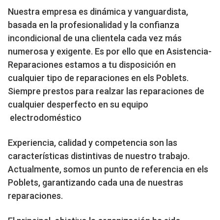
Nuestra empresa es dinámica y vanguardista,
basada en la profesionalidad y la confianza
incondicional de una clientela cada vez más
numerosa y exigente. Es por ello que en Asistencia-
Reparaciones estamos a tu disposición en
cualquier tipo de reparaciones en els Poblets.
Siempre prestos para realzar las reparaciones de
cualquier desperfecto en su equipo
electrodoméstico
Experiencia, calidad y competencia son las
características distintivas de nuestro trabajo.
Actualmente, somos un punto de referencia en els
Poblets, garantizando cada una de nuestras
reparaciones.