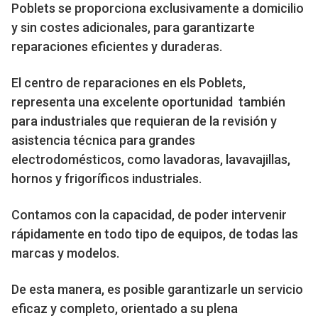
Poblets se proporciona exclusivamente a domicilio
y sin costes adicionales, para garantizarte
reparaciones eficientes y duraderas.
El centro de reparaciones en els Poblets,
representa una excelente oportunidad también
para industriales que requieran de la revisión y
asistencia técnica para grandes
electrodomésticos, como lavadoras, lavavajillas,
hornos y frigoríficos industriales.
Contamos con la capacidad, de poder intervenir
rápidamente en todo tipo de equipos, de todas las
marcas y modelos.
De esta manera, es posible garantizarle un servicio
eficaz y completo, orientado a su plena