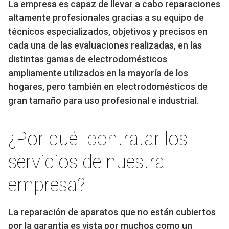
La empresa es capaz de llevar a cabo reparaciones
altamente profesionales gracias a su equipo de
técnicos especializados, objetivos y precisos en
cada una de las evaluaciones realizadas, en las
distintas gamas de electrodomésticos
ampliamente utilizados en la mayoría de los
hogares, pero también en electrodomésticos de
gran tamaño para uso profesional e industrial.
¿Por qué contratar los
servicios de nuestra
empresa?
La reparación de aparatos que no están cubiertos
por la garantía es vista por muchos como un