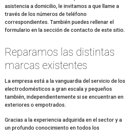
asistencia a domicilio, le invitamos a que llame a
través de los números de teléfono
correspondientes. También puedes rellenar el
formulario en la sección de contacto de este sitio.
Reparamos las distintas
marcas existentes
La empresa está a la vanguardia del servicio de los
electrodomésticos a gran escala y pequeños
también, independientemente si se encuentran en
exteriores o empotrados.
Gracias a la experiencia adquirida en el sector y a
un profundo conocimiento en todos los