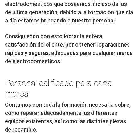
electrodomésticos que poseemos, incluso de los
de última generación, debido a la formación que día
a día estamos brindando a nuestro personal.
Consiguiendo con esto lograr la entera
satisfacción del cliente, por obtener reparaciones
rápidas y seguras, adecuadas para cualquier marca
de electrodomésticos.
Personal calificado para cada
marca
Contamos con toda la formación necesaria sobre,
cómo reparar adecuadamente los diferentes
equipos existentes, así como las distintas piezas
de recambio.