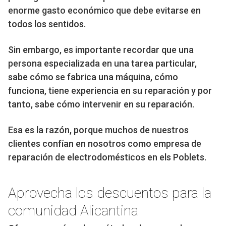
enorme gasto económico que debe evitarse en
todos los sentidos.
Sin embargo, es importante recordar que una
persona especializada en una tarea particular,
sabe cómo se fabrica una máquina, cómo
funciona, tiene experiencia en su reparación y por
tanto, sabe cómo intervenir en su reparación.
Esa es la razón, porque muchos de nuestros
clientes confían en nosotros como empresa de
reparación de electrodomésticos en els Poblets.
Aprovecha los descuentos para la
comunidad Alicantina