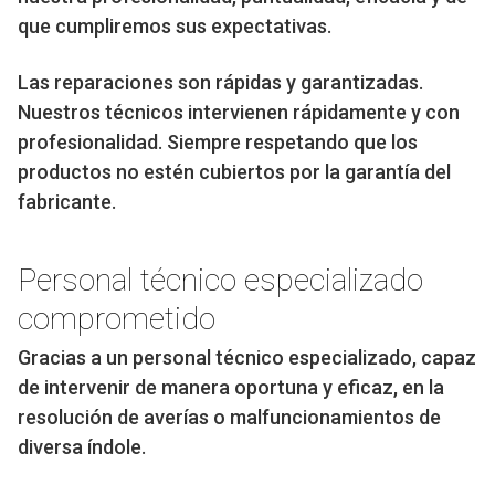
que cumpliremos sus expectativas.
Las reparaciones son rápidas y garantizadas.
Nuestros técnicos intervienen rápidamente y con
profesionalidad. Siempre respetando que los
productos no estén cubiertos por la garantía del
fabricante.
Personal técnico especializado
comprometido
Gracias a un personal técnico especializado, capaz
de intervenir de manera oportuna y eficaz, en la
resolución de averías o malfuncionamientos de
diversa índole.