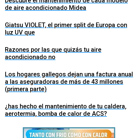
Descubre el mantenimiento de cada modelo
de aire acondicionado Midea
Giatsu VIOLET, el primer split de Europa con
luz UV que
Razones por las que quizás tu aire
acondicionado no
Los hogares gallegos dejan una factura anual
a las aseguradoras de más de 43 millones
(primera parte)
¿has hecho el mantenimiento de tu caldera,
aerotermia, bomba de calor de ACS?