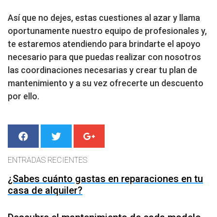
Así que no dejes, estas cuestiones al azar y llama
oportunamente nuestro equipo de profesionales y,
te estaremos atendiendo para brindarte el apoyo
necesario para que puedas realizar con nosotros
las coordinaciones necesarias y crear tu plan de
mantenimiento y a su vez ofrecerte un descuento
por ello.
ENTRADAS RECIENTES
¿Sabes cuánto gastas en reparaciones en tu
casa de alquiler?