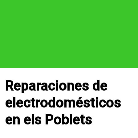
Reparaciones de
electrodomésticos
en els Poblets