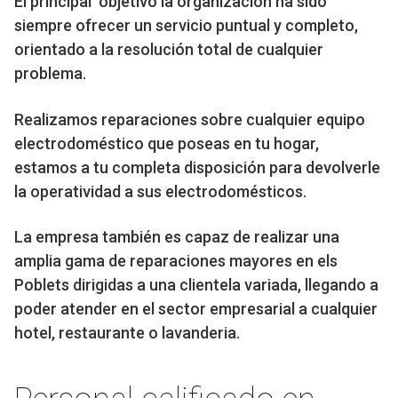
El principal objetivo la organización ha sido
siempre ofrecer un servicio puntual y completo,
orientado a la resolución total de cualquier
problema.
Realizamos reparaciones sobre cualquier equipo
electrodoméstico que poseas en tu hogar,
estamos a tu completa disposición para devolverle
la operatividad a sus electrodomésticos.
La empresa también es capaz de realizar una
amplia gama de reparaciones mayores en els
Poblets dirigidas a una clientela variada, llegando a
poder atender en el sector empresarial a cualquier
hotel, restaurante o lavanderia.