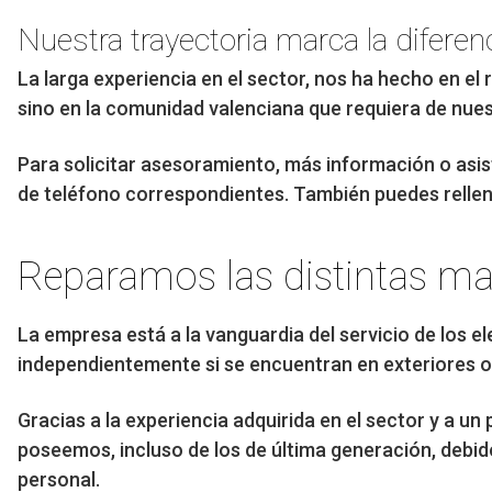
Nuestra trayectoria marca la diferen
La larga experiencia en el sector, nos ha hecho en e
sino en la comunidad valenciana que requiera de nues
Para solicitar asesoramiento, más información o asist
de teléfono correspondientes. También puedes rellenar
Reparamos las distintas ma
La empresa está a la vanguardia del servicio de los 
independientemente si se encuentran en exteriores 
Gracias a la experiencia adquirida en el sector y a 
poseemos, incluso de los de última generación, debid
personal.