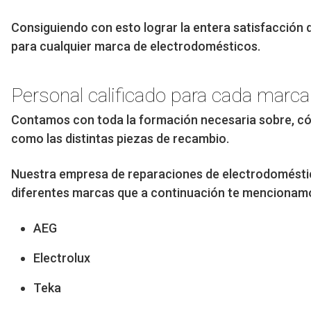
Consiguiendo con esto lograr la entera satisfacción 
para cualquier marca de electrodomésticos.
Personal calificado para cada marca
Contamos con toda la formación necesaria sobre, có
como las distintas piezas de recambio.
Nuestra empresa de reparaciones de electrodoméstico
diferentes marcas que a continuación te mencionam
AEG
Electrolux
Teka