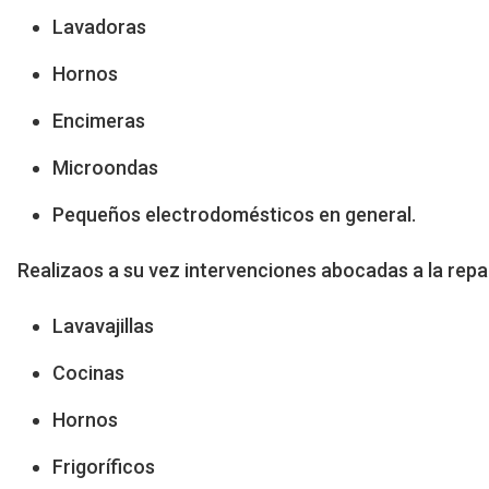
Lavadoras
Hornos
Encimeras
Microondas
Pequeños electrodomésticos en general.
Realizaos a su vez intervenciones abocadas a la rep
Lavavajillas
Cocinas
Hornos
Frigoríficos