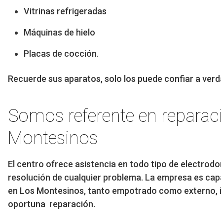
Vitrinas refrigeradas
Máquinas de hielo
Placas de cocción.
Recuerde sus aparatos, solo los puede confiar a verd
Somos referente en reparac
Montesinos
El centro ofrece asistencia en todo tipo de electrod
resolución de cualquier problema. La empresa es cap
en Los Montesinos, tanto empotrado como externo, 
oportuna reparación.