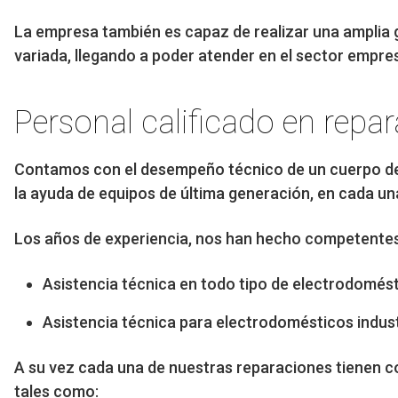
La empresa también es capaz de realizar una amplia 
variada, llegando a poder atender en el sector empresa
Personal calificado en repa
Contamos con el desempeño técnico de un cuerpo d
la ayuda de equipos de última generación, en cada un
Los años de experiencia, nos han hecho competentes y
Asistencia técnica en todo tipo de electrodomést
Asistencia técnica para electrodomésticos indust
A su vez cada una de nuestras reparaciones tienen co
tales como: