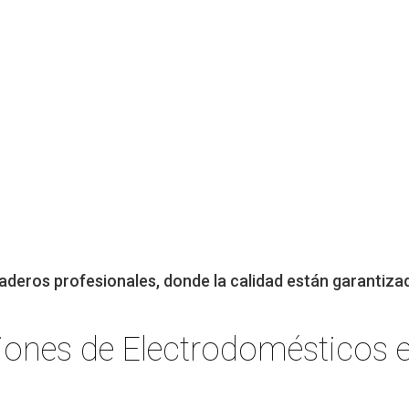
aderos profesionales, donde la calidad están garantiza
iones de Electrodomésticos 