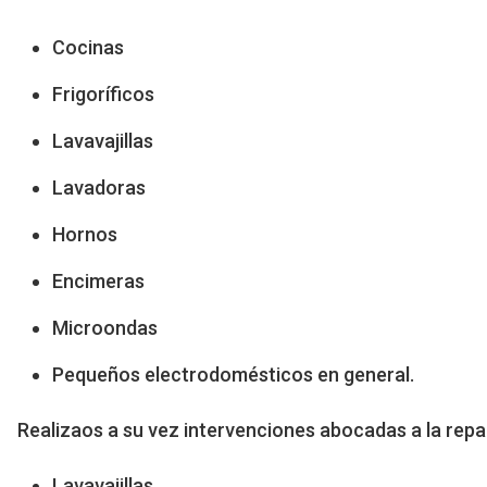
Cocinas
Frigoríficos
Lavavajillas
Lavadoras
Hornos
Encimeras
Microondas
Pequeños electrodomésticos en general.
Realizaos a su vez intervenciones abocadas a la rep
Lavavajillas