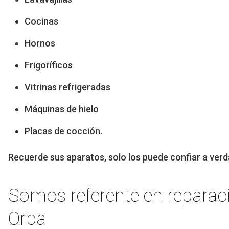
Cocinas
Hornos
Frigoríficos
Vitrinas refrigeradas
Máquinas de hielo
Placas de cocción.
Recuerde sus aparatos, solo los puede confiar a verd
Somos referente en reparac
Orba