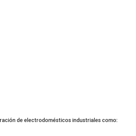
aración de electrodomésticos industriales como: