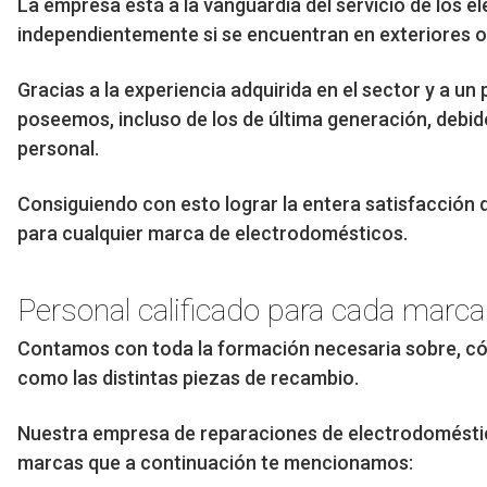
La empresa está a la vanguardia del servicio de los 
independientemente si se encuentran en exteriores 
Gracias a la experiencia adquirida en el sector y a 
poseemos, incluso de los de última generación, debid
personal.
Consiguiendo con esto lograr la entera satisfacción 
para cualquier marca de electrodomésticos.
Personal calificado para cada marca
Contamos con toda la formación necesaria sobre, có
como las distintas piezas de recambio.
Nuestra empresa de reparaciones de electrodoméstico
marcas que a continuación te mencionamos: