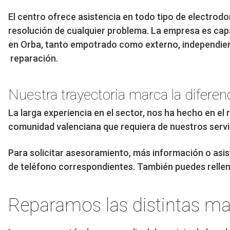
El centro ofrece asistencia en todo tipo de electrod
resolución de cualquier problema. La empresa es cap
en Orba, tanto empotrado como externo, independie
reparación.
Nuestra trayectoria marca la diferen
La larga experiencia en el sector, nos ha hecho en el
comunidad valenciana que requiera de nuestros servi
Para solicitar asesoramiento, más información o asist
de teléfono correspondientes. También puedes rellenar
Reparamos las distintas ma