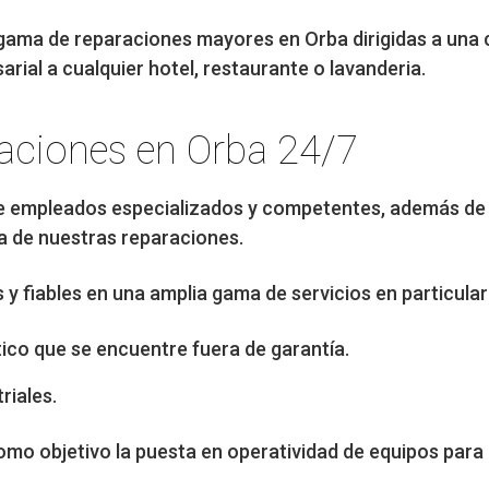
gama de reparaciones mayores en Orba dirigidas a una c
rial a cualquier hotel, restaurante o lavanderia.
raciones en Orba 24/7
e empleados especializados y competentes, además de
a de nuestras reparaciones.
 fiables en una amplia gama de servicios en particular
ico que se encuentre fuera de garantía.
riales.
mo objetivo la puesta en operatividad de equipos para 