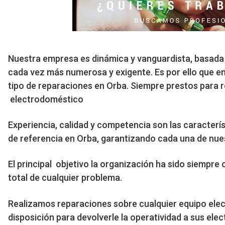
Nuestra empresa es dinámica y vanguardista, basada e
cada vez más numerosa y exigente. Es por ello que e
tipo de reparaciones en Orba. Siempre prestos para r
electrodoméstico
Experiencia, calidad y competencia son las caracterí
de referencia en Orba, garantizando cada una de nue
El principal objetivo la organización ha sido siempre 
total de cualquier problema.
Realizamos reparaciones sobre cualquier equipo ele
disposición para devolverle la operatividad a sus ele