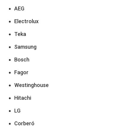
AEG
Electrolux
Teka
Samsung
Bosch
Fagor
Westinghouse
Hitachi
LG
Corberó