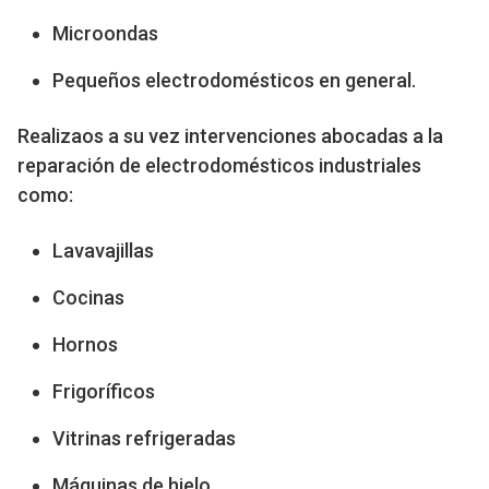
Microondas
Pequeños electrodomésticos en general.
Realizaos a su vez intervenciones abocadas a la
reparación de electrodomésticos industriales
como:
Lavavajillas
Cocinas
Hornos
Frigoríficos
Vitrinas refrigeradas
Máquinas de hielo