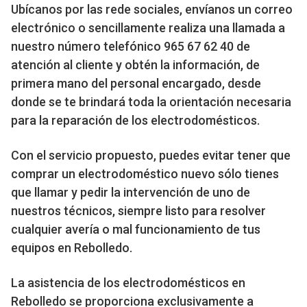
Ubícanos por las rede sociales, envíanos un correo
electrónico o sencillamente realiza una llamada a
nuestro número telefónico 965 67 62 40 de
atención al cliente y obtén la información, de
primera mano del personal encargado, desde
donde se te brindará toda la orientación necesaria
para la reparación de los electrodomésticos.
Con el servicio propuesto, puedes evitar tener que
comprar un electrodoméstico nuevo sólo tienes
que llamar y pedir la intervención de uno de
nuestros técnicos, siempre listo para resolver
cualquier avería o mal funcionamiento de tus
equipos en Rebolledo.
La asistencia de los electrodomésticos en
Rebolledo se proporciona exclusivamente a