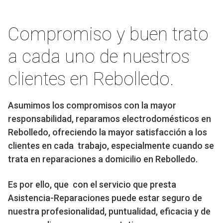
Compromiso y buen trato
a cada uno de nuestros
clientes en Rebolledo.
Asumimos los compromisos con la mayor
responsabilidad, reparamos electrodomésticos en
Rebolledo, ofreciendo la mayor satisfacción a los
clientes en cada trabajo, especialmente cuando se
trata en reparaciones a domicilio en Rebolledo.
Es por ello, que con el servicio que presta
Asistencia-Reparaciones puede estar seguro de
nuestra profesionalidad, puntualidad, eficacia y de