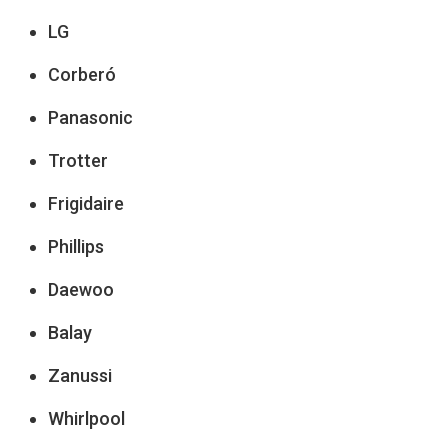
LG
Corberó
Panasonic
Trotter
Frigidaire
Phillips
Daewoo
Balay
Zanussi
Whirlpool