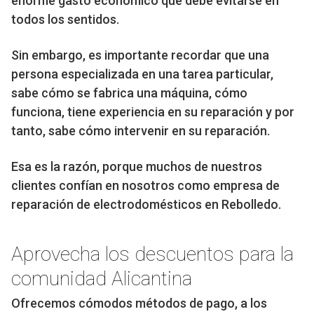
enorme gasto económico que debe evitarse en
todos los sentidos.
Sin embargo, es importante recordar que una
persona especializada en una tarea particular,
sabe cómo se fabrica una máquina, cómo
funciona, tiene experiencia en su reparación y por
tanto, sabe cómo intervenir en su reparación.
Esa es la razón, porque muchos de nuestros
clientes confían en nosotros como empresa de
reparación de electrodomésticos en Rebolledo.
Aprovecha los descuentos para la
comunidad Alicantina
Ofrecemos cómodos métodos de pago, a los