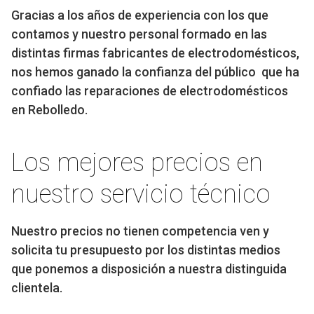
Gracias a los años de experiencia con los que
contamos y nuestro personal formado en las
distintas firmas fabricantes de electrodomésticos,
nos hemos ganado la confianza del público que ha
confiado las reparaciones de electrodomésticos
en Rebolledo.
Los mejores precios en
nuestro servicio técnico
Nuestro precios no tienen competencia ven y
solicita tu presupuesto por los distintas medios
que ponemos a disposición a nuestra distinguida
clientela.