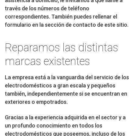
asistencia a domicilio, le invitamos a que llame a
través de los números de teléfono
correspondientes. También puedes rellenar el
formulario en la sección de contacto de este sitio.
Reparamos las distintas
marcas existentes
La empresa está a la vanguardia del servicio de los
electrodomésticos a gran escala y pequeños
también, independientemente si se encuentran en
exteriores o empotrados.
Gracias a la experiencia adquirida en el sector y a
un profundo conocimiento en todos los
electrodomésticos que poseemos, incluso de los