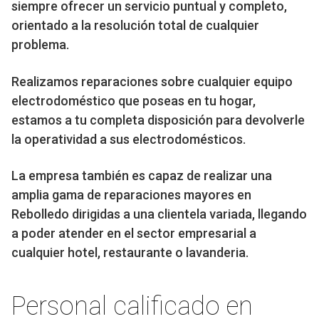
siempre ofrecer un servicio puntual y completo,
orientado a la resolución total de cualquier
problema.
Realizamos reparaciones sobre cualquier equipo
electrodoméstico que poseas en tu hogar,
estamos a tu completa disposición para devolverle
la operatividad a sus electrodomésticos.
La empresa también es capaz de realizar una
amplia gama de reparaciones mayores en
Rebolledo dirigidas a una clientela variada, llegando
a poder atender en el sector empresarial a
cualquier hotel, restaurante o lavanderia.
Personal calificado en