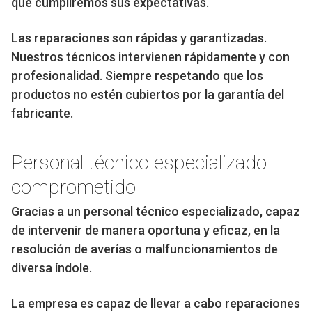
que cumpliremos sus expectativas.
Las reparaciones son rápidas y garantizadas.
Nuestros técnicos intervienen rápidamente y con
profesionalidad. Siempre respetando que los
productos no estén cubiertos por la garantía del
fabricante.
Personal técnico especializado
comprometido
Gracias a un personal técnico especializado, capaz
de intervenir de manera oportuna y eficaz, en la
resolución de averías o malfuncionamientos de
diversa índole.
La empresa es capaz de llevar a cabo reparaciones