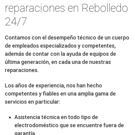
reparaciones en Rebolledo
24/7
Contamos con el desempeño técnico de un cuerpo
de empleados especializados y competentes,
además de contar con la ayuda de equipos de
última generación, en cada una de nuestras
reparaciones.
Los años de experiencia, nos han hecho
competentes y fiables en una amplia gama de
servicios en particular:
Asistencia técnica en todo tipo de
electrodoméstico que se encuentre fuera de
garantía.