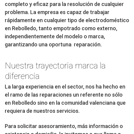
completo y eficaz para la resolución de cualquier
problema. La empresa es capaz de trabajar
rápidamente en cualquier tipo de electrodoméstico
en Rebolledo, tanto empotrado como externo,
independientemente del modelo o marca,
garantizando una oportuna reparación.
Nuestra trayectoria marca la
diferencia
La larga experiencia en el sector, nos ha hecho en
el ramo de las reparaciones un referente no sólo
en Rebolledo sino en la comunidad valenciana que
requiera de nuestros servicios.
Para solicitar asesoramiento, más información o