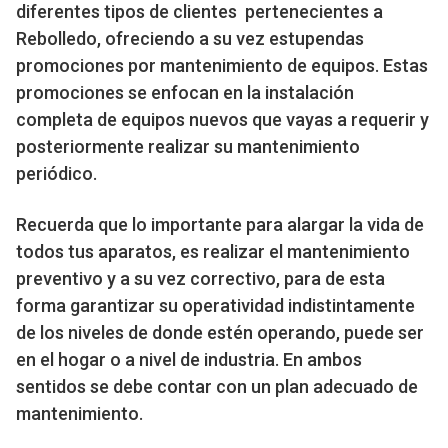
diferentes tipos de clientes pertenecientes a
Rebolledo, ofreciendo a su vez estupendas
promociones por mantenimiento de equipos. Estas
promociones se enfocan en la instalación
completa de equipos nuevos que vayas a requerir y
posteriormente realizar su mantenimiento
periódico.
Recuerda que lo importante para alargar la vida de
todos tus aparatos, es realizar el mantenimiento
preventivo y a su vez correctivo, para de esta
forma garantizar su operatividad indistintamente
de los niveles de donde estén operando, puede ser
en el hogar o a nivel de industria. En ambos
sentidos se debe contar con un plan adecuado de
mantenimiento.