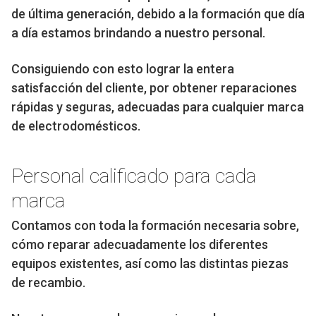
de última generación, debido a la formación que día
a día estamos brindando a nuestro personal.
Consiguiendo con esto lograr la entera
satisfacción del cliente, por obtener reparaciones
rápidas y seguras, adecuadas para cualquier marca
de electrodomésticos.
Personal calificado para cada
marca
Contamos con toda la formación necesaria sobre,
cómo reparar adecuadamente los diferentes
equipos existentes, así como las distintas piezas
de recambio.