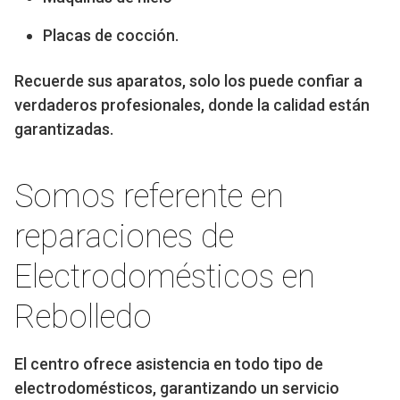
Placas de cocción.
Recuerde sus aparatos, solo los puede confiar a
verdaderos profesionales, donde la calidad están
garantizadas.
Somos referente en
reparaciones de
Electrodomésticos en
Rebolledo
El centro ofrece asistencia en todo tipo de
electrodomésticos, garantizando un servicio