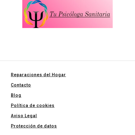
Reparaciones del Hogar
Contacto
Blog
Política de cookies
Aviso Legal
Protección de datos