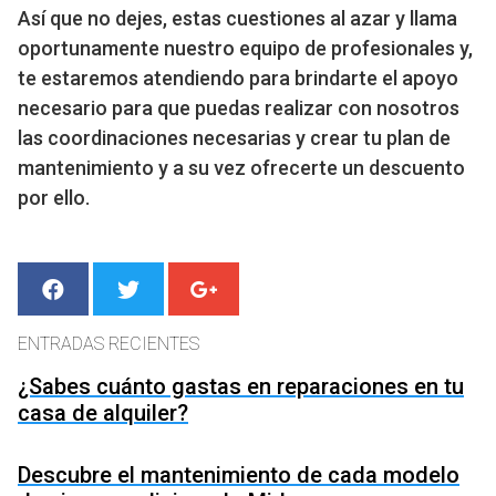
Así que no dejes, estas cuestiones al azar y llama
oportunamente nuestro equipo de profesionales y,
te estaremos atendiendo para brindarte el apoyo
necesario para que puedas realizar con nosotros
las coordinaciones necesarias y crear tu plan de
mantenimiento y a su vez ofrecerte un descuento
por ello.
ENTRADAS RECIENTES
¿Sabes cuánto gastas en reparaciones en tu
casa de alquiler?
Descubre el mantenimiento de cada modelo