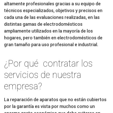
altamente profesionales gracias a su equipo de
técnicos especializados, objetivos y precisos en
cada una de las evaluaciones realizadas, en las
distintas gamas de electrodomésticos
ampliamente utilizados en la mayoría de los
hogares, pero también en electrodomésticos de
gran tamaño para uso profesional e industrial.
¿Por qué contratar los
servicios de nuestra
empresa?
La reparación de aparatos que no están cubiertos
por la garantía es vista por muchos como un