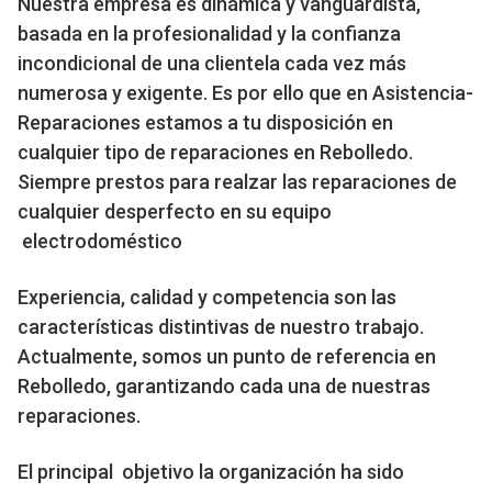
Nuestra empresa es dinámica y vanguardista,
basada en la profesionalidad y la confianza
incondicional de una clientela cada vez más
numerosa y exigente. Es por ello que en Asistencia-
Reparaciones estamos a tu disposición en
cualquier tipo de reparaciones en Rebolledo.
Siempre prestos para realzar las reparaciones de
cualquier desperfecto en su equipo
electrodoméstico
Experiencia, calidad y competencia son las
características distintivas de nuestro trabajo.
Actualmente, somos un punto de referencia en
Rebolledo, garantizando cada una de nuestras
reparaciones.
El principal objetivo la organización ha sido