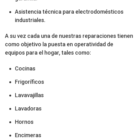
Asistencia técnica para electrodomésticos
industriales.
A su vez cada una de nuestras reparaciones tienen
como objetivo la puesta en operatividad de
equipos para el hogar, tales como:
Cocinas
Frigoríficos
Lavavajillas
Lavadoras
Hornos
Encimeras