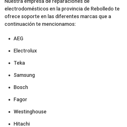
Nuestra empresa de reparaciones de
electrodomésticos en la provincia de Rebolledo te
ofrece soporte en las diferentes marcas que a
continuación te mencionamos:
AEG
Electrolux
Teka
Samsung
Bosch
Fagor
Westinghouse
Hitachi