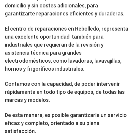
domicilio y sin costes adicionales, para
garantizarte reparaciones eficientes y duraderas.
El centro de reparaciones en Rebolledo, representa
una excelente oportunidad también para
industriales que requieran de la revisión y
asistencia técnica para grandes
electrodomésticos, como lavadoras, lavavajillas,
hornos y frigoríficos industriales.
Contamos con la capacidad, de poder intervenir
rápidamente en todo tipo de equipos, de todas las
marcas y modelos.
De esta manera, es posible garantizarle un servicio
eficaz y completo, orientado a su plena
satisfacción.