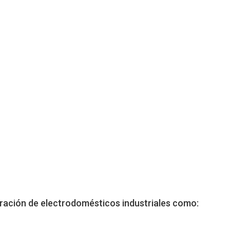
aración de electrodomésticos industriales como: