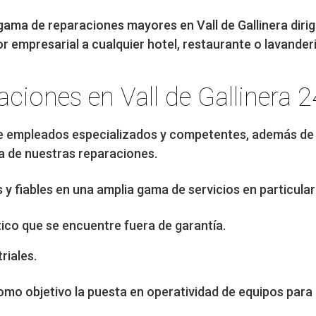
ama de reparaciones mayores en Vall de Gallinera dirig
or empresarial a cualquier hotel, restaurante o lavanderi
aciones en Vall de Gallinera 
e empleados especializados y competentes, además de
a de nuestras reparaciones.
 fiables en una amplia gama de servicios en particular
ico que se encuentre fuera de garantía.
riales.
mo objetivo la puesta en operatividad de equipos para 