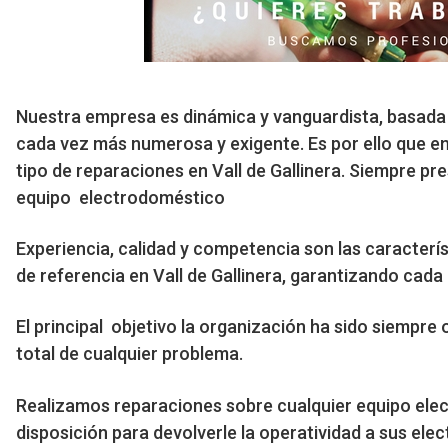
Nuestra empresa es dinámica y vanguardista, basada e
cada vez más numerosa y exigente. Es por ello que e
tipo de reparaciones en Vall de Gallinera. Siempre pr
equipo electrodoméstico
Experiencia, calidad y competencia son las caracterí
de referencia en Vall de Gallinera, garantizando cad
El principal objetivo la organización ha sido siempre 
total de cualquier problema.
Realizamos reparaciones sobre cualquier equipo ele
disposición para devolverle la operatividad a sus ele