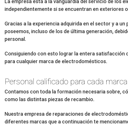
La empresa está a la vanguardia del servicio de los 
independientemente si se encuentran en exteriores 
Gracias a la experiencia adquirida en el sector y a 
poseemos, incluso de los de última generación, debid
personal.
Consiguiendo con esto lograr la entera satisfacción 
para cualquier marca de electrodomésticos.
Personal calificado para cada marca
Contamos con toda la formación necesaria sobre, có
como las distintas piezas de recambio.
Nuestra empresa de reparaciones de electrodomésticos
diferentes marcas que a continuación te mencionam