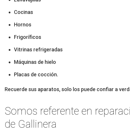
Cocinas
Hornos
Frigoríficos
Vitrinas refrigeradas
Máquinas de hielo
Placas de cocción.
Recuerde sus aparatos, solo los puede confiar a verd
Somos referente en reparac
de Gallinera