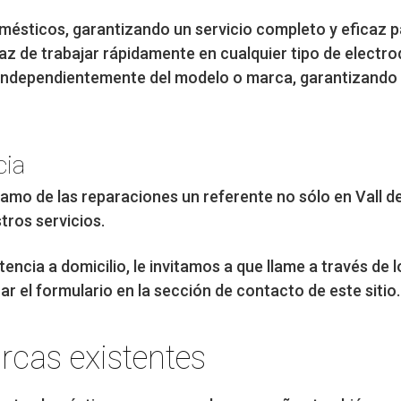
omésticos, garantizando un servicio completo y eficaz p
az de trabajar rápidamente en cualquier tipo de electr
, independientemente del modelo o marca, garantizando
cia
ramo de las reparaciones un referente no sólo en Vall de
tros servicios.
encia a domicilio, le invitamos a que llame a través de
 el formulario en la sección de contacto de este sitio.
rcas existentes