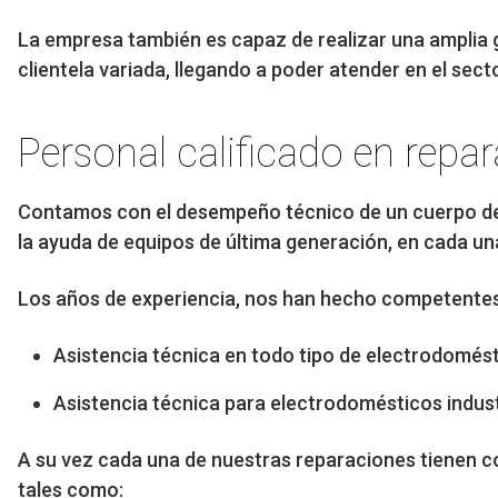
La empresa también es capaz de realizar una amplia g
clientela variada, llegando a poder atender en el sect
Personal calificado en repar
Contamos con el desempeño técnico de un cuerpo d
la ayuda de equipos de última generación, en cada un
Los años de experiencia, nos han hecho competentes y
Asistencia técnica en todo tipo de electrodomést
Asistencia técnica para electrodomésticos indust
A su vez cada una de nuestras reparaciones tienen co
tales como: