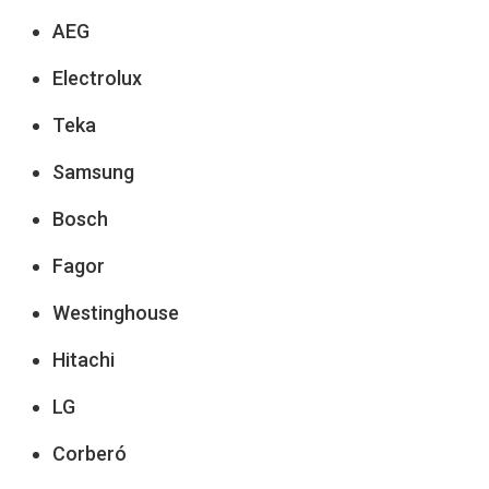
AEG
Electrolux
Teka
Samsung
Bosch
Fagor
Westinghouse
Hitachi
LG
Corberó