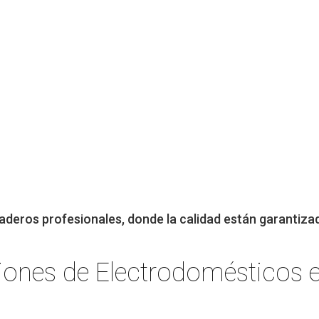
aderos profesionales, donde la calidad están garantiza
iones de Electrodomésticos e