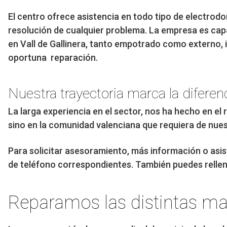
El centro ofrece asistencia en todo tipo de electrod
resolución de cualquier problema. La empresa es cap
en Vall de Gallinera, tanto empotrado como externo
oportuna reparación.
Nuestra trayectoria marca la diferen
La larga experiencia en el sector, nos ha hecho en el 
sino en la comunidad valenciana que requiera de nues
Para solicitar asesoramiento, más información o asist
de teléfono correspondientes. También puedes rellenar
Reparamos las distintas ma