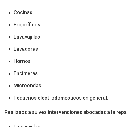
Cocinas
Frigoríficos
Lavavajillas
Lavadoras
Hornos
Encimeras
Microondas
Pequeños electrodomésticos en general.
Realizaos a su vez intervenciones abocadas a la rep
Lavavajillas