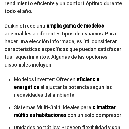
rendimiento eficiente y un confort óptimo durante
todo el año.
Daikin ofrece una
amplia gama de modelos
adecuables a diferentes tipos de espacios. Para
hacer una elección informada, es útil considerar
características específicas que puedan satisfacer
tus requerimientos. Algunas de las opciones
disponibles incluyen:
Modelos Inverter: Ofrecen
eficiencia
energética
al ajustar la potencia según las
necesidades del ambiente.
Sistemas Multi-Split: Ideales para
climatizar
múltiples habitaciones
con un solo compresor.
Unidades portátiles: Proveen flexibilidad y son