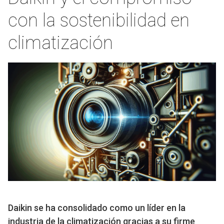
con la sostenibilidad en
climatización
Daikin se ha consolidado como un líder en la
industria de la climatización gracias a su firme