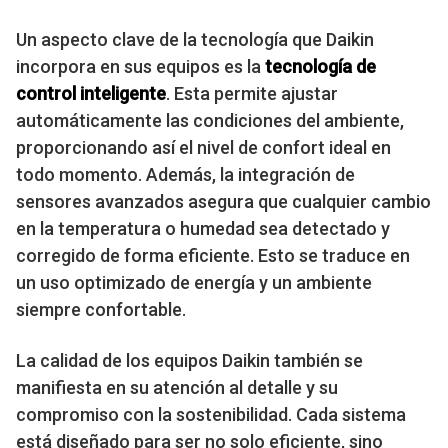
Un aspecto clave de la tecnología que Daikin
incorpora en sus equipos es la
tecnología de
control inteligente
. Esta permite ajustar
automáticamente las condiciones del ambiente,
proporcionando así el nivel de confort ideal en
todo momento. Además, la integración de
sensores avanzados asegura que cualquier cambio
en la temperatura o humedad sea detectado y
corregido de forma eficiente. Esto se traduce en
un uso optimizado de energía y un ambiente
siempre confortable.
La calidad de los equipos Daikin también se
manifiesta en su atención al detalle y su
compromiso con la sostenibilidad. Cada sistema
está diseñado para ser no solo eficiente, sino