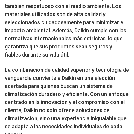
también respetuoso con el medio ambiente. Los
materiales utilizados son de alta calidad y
seleccionados cuidadosamente para minimizar el
impacto ambiental. Además, Daikin cumple con las
normativas internacionales más estrictas, lo que
garantiza que sus productos sean seguros y
fiables durante su vida útil.
La combinación de calidad superior y tecnología de
vanguardia convierte a Daikin en una elección
acertada para quienes buscan un sistema de
climatización duradero y eficiente. Con un enfoque
centrado en la innovación y el compromiso con el
cliente, Daikin no solo ofrece soluciones de
climatización, sino una experiencia inigualable que
se adapta a las necesidades individuales de cada