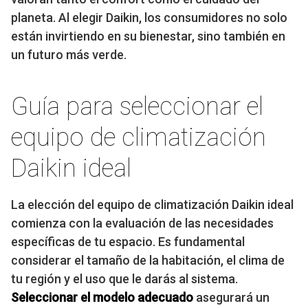
planeta. Al elegir Daikin, los consumidores no solo
están invirtiendo en su bienestar, sino también en
un futuro más verde.
Guía para seleccionar el
equipo de climatización
Daikin ideal
La elección del equipo de climatización Daikin ideal
comienza con la evaluación de las necesidades
específicas de tu espacio. Es fundamental
considerar el tamaño de la habitación, el clima de
tu región y el uso que le darás al sistema.
Seleccionar el modelo adecuado
asegurará un