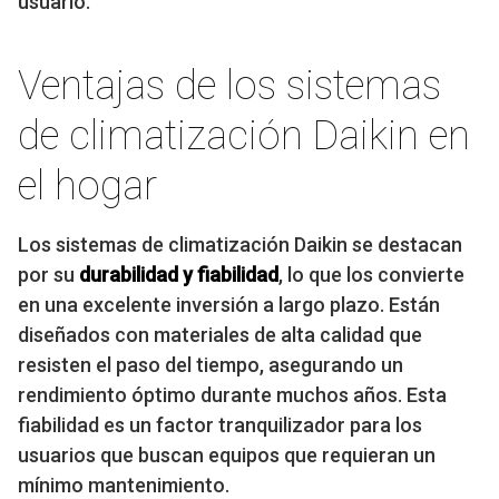
usuario.
Ventajas de los sistemas
de climatización Daikin en
el hogar
Los sistemas de climatización Daikin se destacan
por su
durabilidad y fiabilidad
, lo que los convierte
en una excelente inversión a largo plazo. Están
diseñados con materiales de alta calidad que
resisten el paso del tiempo, asegurando un
rendimiento óptimo durante muchos años. Esta
fiabilidad es un factor tranquilizador para los
usuarios que buscan equipos que requieran un
mínimo mantenimiento.