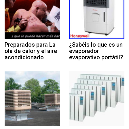
Preparados para La
¿Sabéis lo que es un
ola de calor y el aire
evaporador
acondicionado
evaporativo portátil?