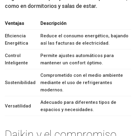
como en dormitorios y salas de estar.
Ventajas
Descripción
Eficiencia
Reduce el consumo energético, bajando
Energética
así las facturas de electricidad.
Control
Permite ajustes automáticos para
Inteligente
mantener un confort óptimo.
Comprometido con el medio ambiente
Sostenibilidad
mediante el uso de refrigerantes
modernos.
Adecuado para diferentes tipos de
Versatilidad
espacios y necesidades.
Daikin y el compromiso