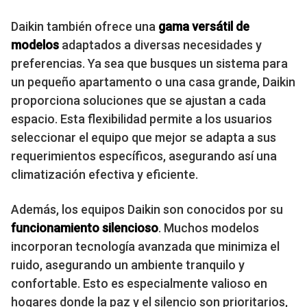
Daikin también ofrece una
gama versátil de
modelos
adaptados a diversas necesidades y
preferencias. Ya sea que busques un sistema para
un pequeño apartamento o una casa grande, Daikin
proporciona soluciones que se ajustan a cada
espacio. Esta flexibilidad permite a los usuarios
seleccionar el equipo que mejor se adapta a sus
requerimientos específicos, asegurando así una
climatización efectiva y eficiente.
Además, los equipos Daikin son conocidos por su
funcionamiento silencioso
. Muchos modelos
incorporan tecnología avanzada que minimiza el
ruido, asegurando un ambiente tranquilo y
confortable. Esto es especialmente valioso en
hogares donde la paz y el silencio son prioritarios,