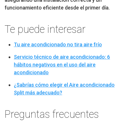
funcionamiento eficiente desde el primer día.
Te puede interesar
Tu aire acondicionado no tira aire frío
Servicio técnico de aire acondicionado: 6
hábitos negativos en el uso del aire
acondicionado
¿Sabrías cómo elegir el Aire acondicionado
Split más adecuado?
Preguntas frecuentes