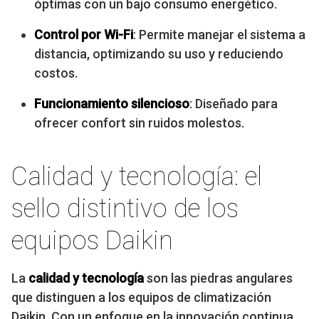
óptimas con un bajo consumo energético.
Control por Wi-Fi
: Permite manejar el sistema a
distancia, optimizando su uso y reduciendo
costos.
Funcionamiento silencioso
: Diseñado para
ofrecer confort sin ruidos molestos.
Calidad y tecnología: el
sello distintivo de los
equipos Daikin
La
calidad y tecnología
son las piedras angulares
que distinguen a los equipos de climatización
Daikin. Con un enfoque en la innovación continua,