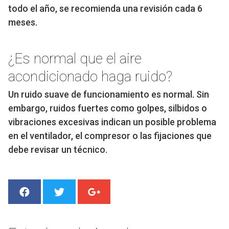
todo el año, se recomienda una revisión cada 6
meses.
¿Es normal que el aire
acondicionado haga ruido?
Un ruido suave de funcionamiento es normal. Sin
embargo, ruidos fuertes como golpes, silbidos o
vibraciones excesivas indican un posible problema
en el ventilador, el compresor o las fijaciones que
debe revisar un técnico.