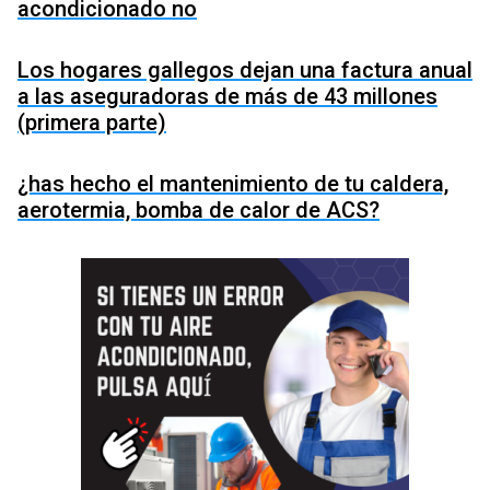
acondicionado no
Los hogares gallegos dejan una factura anual
a las aseguradoras de más de 43 millones
(primera parte)
¿has hecho el mantenimiento de tu caldera,
aerotermia, bomba de calor de ACS?