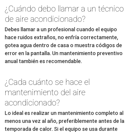
¿Cuándo debo llamar a un técnico
de aire acondicionado?
Debes llamar a un profesional cuando el equipo
hace ruidos extraños, no enfría correctamente,
gotea agua dentro de casa o muestra códigos de
error en la pantalla. Un mantenimiento preventivo
anual también es recomendable.
¿Cada cuánto se hace el
mantenimiento del aire
acondicionado?
Lo ideal es realizar un mantenimiento completo al
menos una vez al año, preferiblemente antes de la
temporada de calor. Si el equipo se usa durante