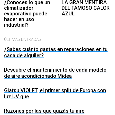
¿Conoces lo que un
LA GRAN MENTIRA
climatizador
DEL FAMOSO CALOR
evaporativo puede
AZUL
hacer en uso
industrial?
ÚLTIMAS ENTRADAS
¿Sabes cuánto gastas en reparaciones en tu
casa de alquiler?
Descubre el mantenimiento de cada modelo
de aire acondicionado Midea
Giatsu VIOLET, el primer split de Europa con
luz UV que
Razones por las que quizás tu aire