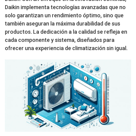
Daikin implementa tecnologías avanzadas que no
solo garantizan un rendimiento óptimo, sino que
también aseguran la máxima durabilidad de sus
productos. La dedicación a la calidad se refleja en
cada componente y sistema, diseñados para
ofrecer una experiencia de climatización sin igual.