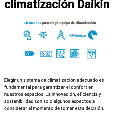
climatización Daikin
Elegir un sistema de climatización adecuado es
fundamental para garantizar el confort en
nuestros espacios. La innovación, eficiencia y
sostenibilidad son solo algunos aspectos a
considerar al momento de tomar esta decisión.