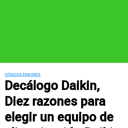
CÓDIGOS ERRORES
Decálogo Daikin,
Diez razones para
elegir un equipo de