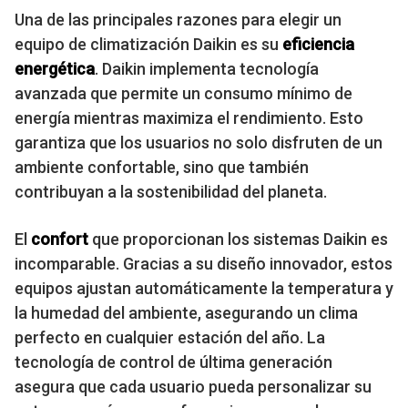
Una de las principales razones para elegir un
equipo de climatización Daikin es su
eficiencia
energética
. Daikin implementa tecnología
avanzada que permite un consumo mínimo de
energía mientras maximiza el rendimiento. Esto
garantiza que los usuarios no solo disfruten de un
ambiente confortable, sino que también
contribuyan a la sostenibilidad del planeta.
El
confort
que proporcionan los sistemas Daikin es
incomparable. Gracias a su diseño innovador, estos
equipos ajustan automáticamente la temperatura y
la humedad del ambiente, asegurando un clima
perfecto en cualquier estación del año. La
tecnología de control de última generación
asegura que cada usuario pueda personalizar su