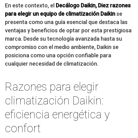
En este contexto, el
Decálogo Daikin, Diez razones
para elegir un equipo de climatización Daikin
se
presenta como una guía esencial que destaca las
ventajas y beneficios de optar por esta prestigiosa
marca. Desde su tecnología avanzada hasta su
compromiso con el medio ambiente, Daikin se
posiciona como una opción confiable para
cualquier necesidad de climatización.
Razones para elegir
climatización Daikin:
eficiencia energética y
confort