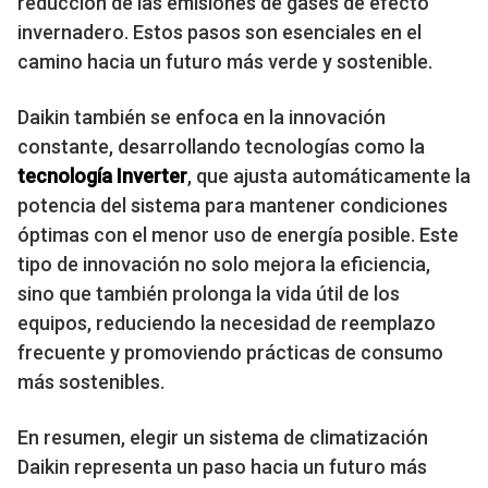
reducción de las emisiones de gases de efecto
invernadero. Estos pasos son esenciales en el
camino hacia un futuro más verde y sostenible.
Daikin también se enfoca en la innovación
constante, desarrollando tecnologías como la
tecnología Inverter
, que ajusta automáticamente la
potencia del sistema para mantener condiciones
óptimas con el menor uso de energía posible. Este
tipo de innovación no solo mejora la eficiencia,
sino que también prolonga la vida útil de los
equipos, reduciendo la necesidad de reemplazo
frecuente y promoviendo prácticas de consumo
más sostenibles.
En resumen, elegir un sistema de climatización
Daikin representa un paso hacia un futuro más