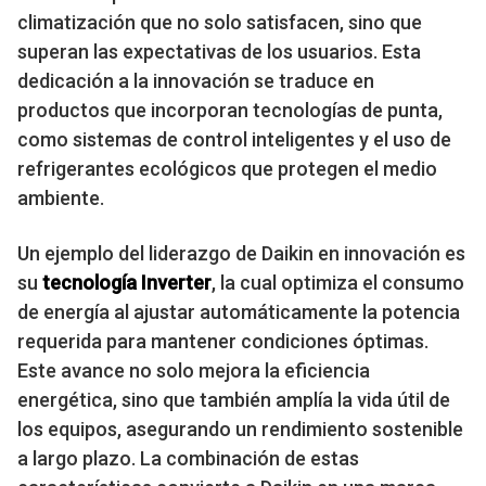
climatización que no solo satisfacen, sino que
superan las expectativas de los usuarios. Esta
dedicación a la innovación se traduce en
productos que incorporan tecnologías de punta,
como sistemas de control inteligentes y el uso de
refrigerantes ecológicos que protegen el medio
ambiente.
Un ejemplo del liderazgo de Daikin en innovación es
su
tecnología Inverter
, la cual optimiza el consumo
de energía al ajustar automáticamente la potencia
requerida para mantener condiciones óptimas.
Este avance no solo mejora la eficiencia
energética, sino que también amplía la vida útil de
los equipos, asegurando un rendimiento sostenible
a largo plazo. La combinación de estas