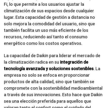
Fi, lo que permite a los usuarios ajustar la
climatización de sus espacios desde cualquier
lugar. Esta capacidad de gestión a distancia no
solo mejora la comodidad del usuario, sino que
también facilita un uso más eficiente de los
recursos, reduciendo así tanto el consumo
energético como los costos operativos.
La capacidad de Daikin para liderar el mercado de
la climatización radica en su
integración de
tecnología avanzada y soluciones sostenibles
. La
empresa no solo se enfoca en proporcionar
productos de alta calidad, sino que también se
compromete con la sostenibilidad medioambiental
a través de sus innovaciones. Esto hace que Daikin
sea una elección preferida para aquellos que
valoran tanto el confort como el cuidado del