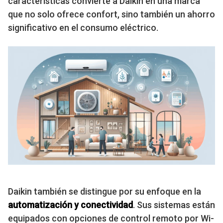
características convierte a Daikin en una marca
que no solo ofrece confort, sino también un ahorro
significativo en el consumo eléctrico.
Daikin también se distingue por su enfoque en la
automatización y conectividad
. Sus sistemas están
equipados con opciones de control remoto por Wi-