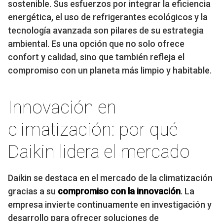
sostenible. Sus esfuerzos por integrar la eficiencia
energética, el uso de refrigerantes ecológicos y la
tecnología avanzada son pilares de su estrategia
ambiental. Es una opción que no solo ofrece
confort y calidad, sino que también refleja el
compromiso con un planeta más limpio y habitable.
Innovación en
climatización: por qué
Daikin lidera el mercado
Daikin se destaca en el mercado de la climatización
gracias a su
compromiso con la innovación
. La
empresa invierte continuamente en investigación y
desarrollo para ofrecer soluciones de