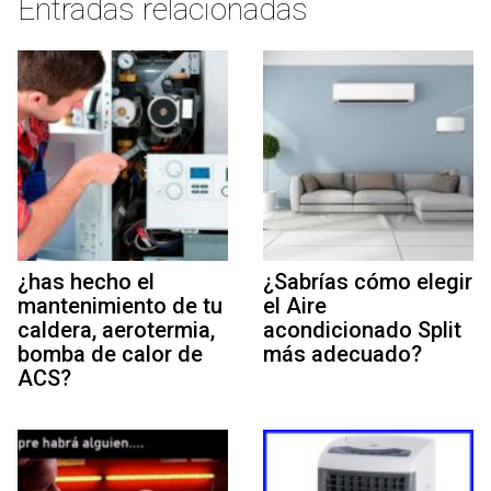
Entradas relacionadas
¿has hecho el
¿Sabrías cómo elegir
mantenimiento de tu
el Aire
caldera, aerotermia,
acondicionado Split
bomba de calor de
más adecuado?
ACS?