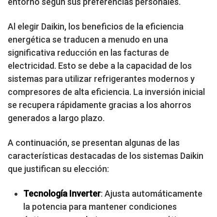
entorno según sus preferencias personales.
Al elegir Daikin, los beneficios de la eficiencia
energética se traducen a menudo en una
significativa reducción en las facturas de
electricidad. Esto se debe a la capacidad de los
sistemas para utilizar refrigerantes modernos y
compresores de alta eficiencia. La inversión inicial
se recupera rápidamente gracias a los ahorros
generados a largo plazo.
A continuación, se presentan algunas de las
características destacadas de los sistemas Daikin
que justifican su elección:
Tecnología Inverter
: Ajusta automáticamente
la potencia para mantener condiciones