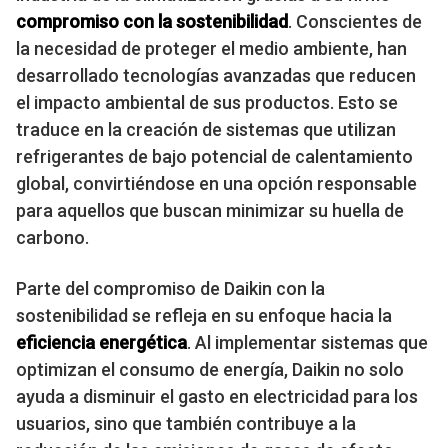
compromiso con la sostenibilidad
. Conscientes de
la necesidad de proteger el medio ambiente, han
desarrollado tecnologías avanzadas que reducen
el impacto ambiental de sus productos. Esto se
traduce en la creación de sistemas que utilizan
refrigerantes de bajo potencial de calentamiento
global, convirtiéndose en una opción responsable
para aquellos que buscan minimizar su huella de
carbono.
Parte del compromiso de Daikin con la
sostenibilidad se refleja en su enfoque hacia la
eficiencia energética
. Al implementar sistemas que
optimizan el consumo de energía, Daikin no solo
ayuda a disminuir el gasto en electricidad para los
usuarios, sino que también contribuye a la