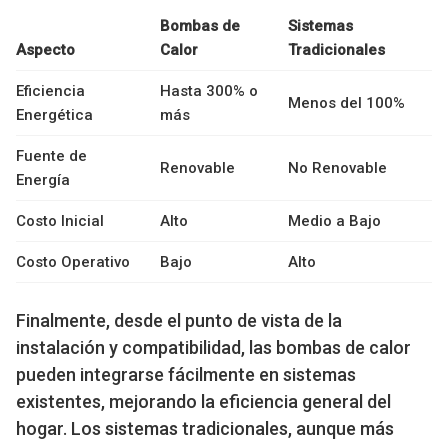
Bombas de
Sistemas
Aspecto
Calor
Tradicionales
Eficiencia
Hasta 300% o
Menos del 100%
Energética
más
Fuente de
Renovable
No Renovable
Energía
Costo Inicial
Alto
Medio a Bajo
Costo Operativo
Bajo
Alto
Finalmente, desde el punto de vista de la
instalación y compatibilidad, las bombas de calor
pueden integrarse fácilmente en sistemas
existentes, mejorando la eficiencia general del
hogar. Los sistemas tradicionales, aunque más