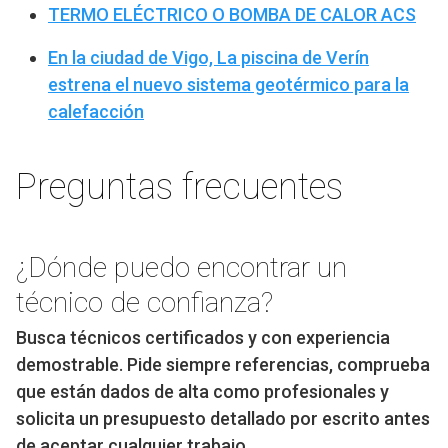
TERMO ELÉCTRICO O BOMBA DE CALOR ACS
En la ciudad de Vigo, La piscina de Verín
estrena el nuevo sistema geotérmico para la
calefacción
Preguntas frecuentes
¿Dónde puedo encontrar un
técnico de confianza?
Busca técnicos certificados y con experiencia
demostrable. Pide siempre referencias, comprueba
que están dados de alta como profesionales y
solicita un presupuesto detallado por escrito antes
de aceptar cualquier trabajo.