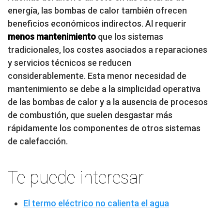
energía, las bombas de calor también ofrecen
beneficios económicos indirectos. Al requerir
menos mantenimiento
que los sistemas
tradicionales, los costes asociados a reparaciones
y servicios técnicos se reducen
considerablemente. Esta menor necesidad de
mantenimiento se debe a la simplicidad operativa
de las bombas de calor y a la ausencia de procesos
de combustión, que suelen desgastar más
rápidamente los componentes de otros sistemas
de calefacción.
Te puede interesar
El termo eléctrico no calienta el agua