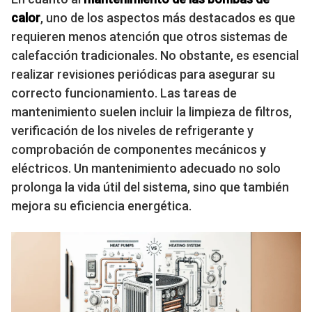
calor
, uno de los aspectos más destacados es que
requieren menos atención que otros sistemas de
calefacción tradicionales. No obstante, es esencial
realizar revisiones periódicas para asegurar su
correcto funcionamiento. Las tareas de
mantenimiento suelen incluir la limpieza de filtros,
verificación de los niveles de refrigerante y
comprobación de componentes mecánicos y
eléctricos. Un mantenimiento adecuado no solo
prolonga la vida útil del sistema, sino que también
mejora su eficiencia energética.