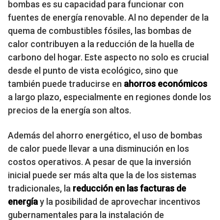
bombas es su capacidad para funcionar con
fuentes de energía renovable. Al no depender de la
quema de combustibles fósiles, las bombas de
calor contribuyen a la reducción de la huella de
carbono del hogar. Este aspecto no solo es crucial
desde el punto de vista ecológico, sino que
también puede traducirse en
ahorros económicos
a largo plazo, especialmente en regiones donde los
precios de la energía son altos.
Además del ahorro energético, el uso de bombas
de calor puede llevar a una disminución en los
costos operativos. A pesar de que la inversión
inicial puede ser más alta que la de los sistemas
tradicionales, la
reducción en las facturas de
energía
y la posibilidad de aprovechar incentivos
gubernamentales para la instalación de