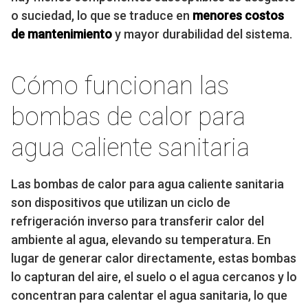
o suciedad, lo que se traduce en
menores costos
de mantenimiento
y mayor durabilidad del sistema.
Cómo funcionan las
bombas de calor para
agua caliente sanitaria
Las bombas de calor para agua caliente sanitaria
son dispositivos que utilizan un ciclo de
refrigeración inverso para transferir calor del
ambiente al agua, elevando su temperatura. En
lugar de generar calor directamente, estas bombas
lo capturan del aire, el suelo o el agua cercanos y lo
concentran para calentar el agua sanitaria, lo que