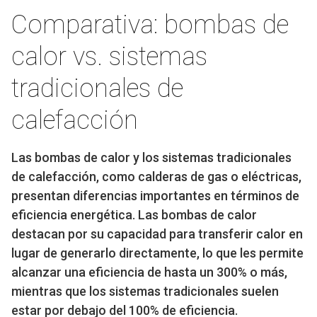
Comparativa: bombas de
calor vs. sistemas
tradicionales de
calefacción
Las bombas de calor y los sistemas tradicionales
de calefacción, como calderas de gas o eléctricas,
presentan diferencias importantes en términos de
eficiencia energética. Las bombas de calor
destacan por su capacidad para transferir calor en
lugar de generarlo directamente, lo que les permite
alcanzar una eficiencia de hasta un 300% o más,
mientras que los sistemas tradicionales suelen
estar por debajo del 100% de eficiencia.