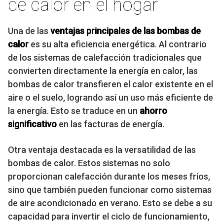
de calor en el hogar
Una de las
ventajas principales de las bombas de
calor
es su alta eficiencia energética. Al contrario
de los sistemas de calefacción tradicionales que
convierten directamente la energía en calor, las
bombas de calor transfieren el calor existente en el
aire o el suelo, logrando así un uso más eficiente de
la energía. Esto se traduce en un
ahorro
significativo
en las facturas de energía.
Otra ventaja destacada es la versatilidad de las
bombas de calor. Estos sistemas no solo
proporcionan calefacción durante los meses fríos,
sino que también pueden funcionar como sistemas
de aire acondicionado en verano. Esto se debe a su
capacidad para invertir el ciclo de funcionamiento,