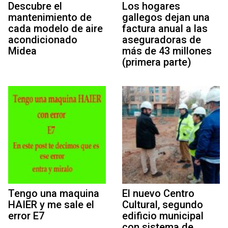
Descubre el
Los hogares
mantenimiento de
gallegos dejan una
cada modelo de aire
factura anual a las
acondicionado
aseguradoras de
Midea
más de 43 millones
(primera parte)
Tengo una maquina
El nuevo Centro
HAIER y me sale el
Cultural, segundo
error E7
edificio municipal
con sistema de