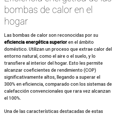
bombas de calor en el
hogar
Las bombas de calor son reconocidas por su
eficiencia energética superior
en el ámbito
doméstico. Utilizan un proceso que extrae calor del
entorno natural, como el aire o el suelo, y lo
transfiere al interior del hogar. Esto les permite
alcanzar coeficientes de rendimiento (COP)
significativamente altos, llegando a superar el
300% en eficiencia, comparado con los sistemas de
calefacción convencionales que rara vez alcanzan
el 100%.
Una de las características destacadas de estas