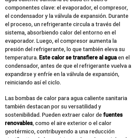
componentes clave: el evaporador, el compresor,
el condensador y la válvula de expansión. Durante
el proceso, un refrigerante circula a través del
sistema, absorbiendo calor del entorno en el
evaporador. Luego, el compresor aumenta la
presión del refrigerante, lo que también eleva su
temperatura.
Este calor se transfiere al agua
en el
condensador, antes de que el refrigerante vuelva a
expandirse y enfríe en la válvula de expansión,
reiniciando así el ciclo.
Las bombas de calor para agua caliente sanitaria
también destacan por su versatilidad y
sostenibilidad. Pueden extraer calor de
fuentes
renovables
, como el aire exterior o el calor
geotérmico, contribuyendo a una reducción