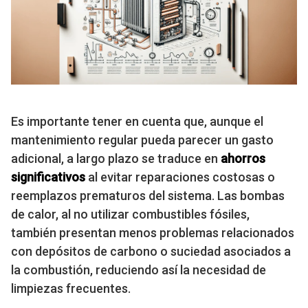
Es importante tener en cuenta que, aunque el
mantenimiento regular pueda parecer un gasto
adicional, a largo plazo se traduce en
ahorros
significativos
al evitar reparaciones costosas o
reemplazos prematuros del sistema. Las bombas
de calor, al no utilizar combustibles fósiles,
también presentan menos problemas relacionados
con depósitos de carbono o suciedad asociados a
la combustión, reduciendo así la necesidad de
limpiezas frecuentes.