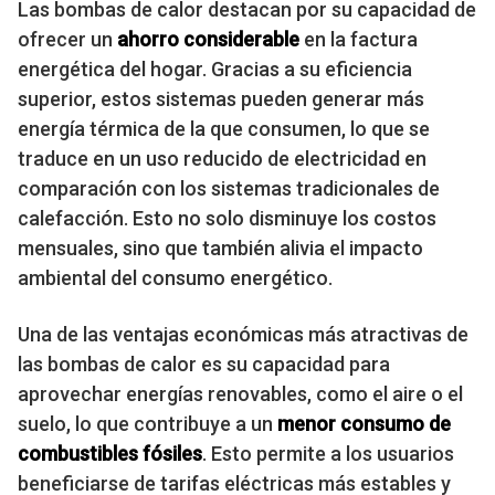
Las bombas de calor destacan por su capacidad de
ofrecer un
ahorro considerable
en la factura
energética del hogar. Gracias a su eficiencia
superior, estos sistemas pueden generar más
energía térmica de la que consumen, lo que se
traduce en un uso reducido de electricidad en
comparación con los sistemas tradicionales de
calefacción. Esto no solo disminuye los costos
mensuales, sino que también alivia el impacto
ambiental del consumo energético.
Una de las ventajas económicas más atractivas de
las bombas de calor es su capacidad para
aprovechar energías renovables, como el aire o el
suelo, lo que contribuye a un
menor consumo de
combustibles fósiles
. Esto permite a los usuarios
beneficiarse de tarifas eléctricas más estables y