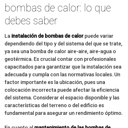
bombas de calor: lo que
debes saber
La
instalación de bombas de calor
puede variar
dependiendo del tipo y del sistema del que se trate,
ya sea una bomba de calor aire-aire, aire-agua o
geotérmica. Es crucial contar con profesionales
capacitados para garantizar que la instalación sea
adecuada y cumpla con las normativas locales. Un
factor importante es la ubicación, pues una
colocación incorrecta puede afectar la eficiencia
del sistema. Considerar el espacio disponible y las
características del terreno o del edificio es
fundamental para asegurar un rendimiento óptimo.
En cuanto al
mantenimiento de las bombas de