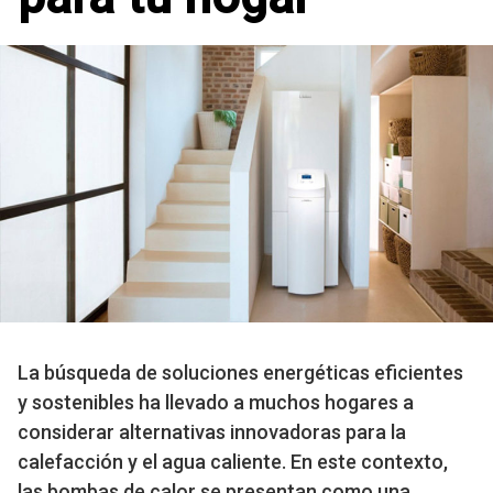
La búsqueda de soluciones energéticas eficientes
y sostenibles ha llevado a muchos hogares a
considerar alternativas innovadoras para la
calefacción y el agua caliente. En este contexto,
las bombas de calor se presentan como una