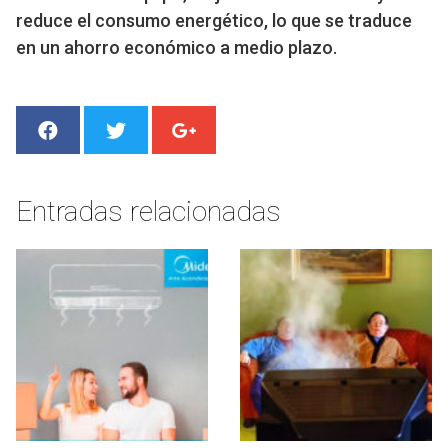
reduce el consumo energético, lo que se traduce
en un ahorro económico a medio plazo.
Entradas relacionadas