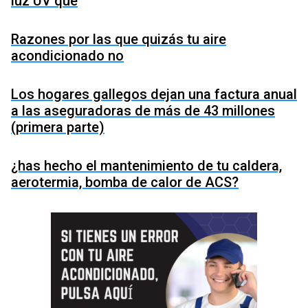
luz UV que
Razones por las que quizás tu aire
acondicionado no
Los hogares gallegos dejan una factura anual
a las aseguradoras de más de 43 millones
(primera parte)
¿has hecho el mantenimiento de tu caldera,
aerotermia, bomba de calor de ACS?