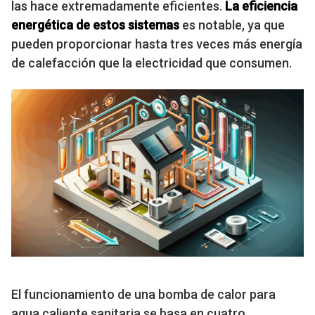
las hace extremadamente eficientes.
La eficiencia
energética de estos sistemas
es notable, ya que
pueden proporcionar hasta tres veces más energía
de calefacción que la electricidad que consumen.
El funcionamiento de una bomba de calor para
agua caliente sanitaria se basa en cuatro