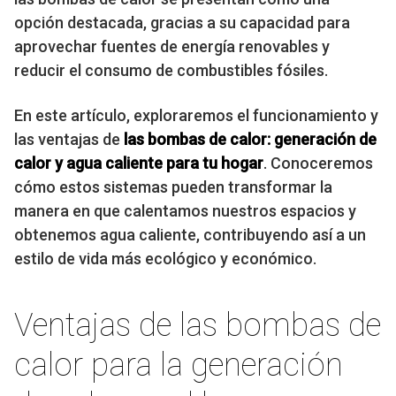
opción destacada, gracias a su capacidad para
aprovechar fuentes de energía renovables y
reducir el consumo de combustibles fósiles.
En este artículo, exploraremos el funcionamiento y
las ventajas de
las bombas de calor: generación de
calor y agua caliente para tu hogar
. Conoceremos
cómo estos sistemas pueden transformar la
manera en que calentamos nuestros espacios y
obtenemos agua caliente, contribuyendo así a un
estilo de vida más ecológico y económico.
Ventajas de las bombas de
calor para la generación