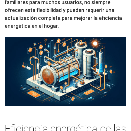
familiares para muchos usuarios, no siempre
ofrecen esta flexibilidad y pueden requerir una
actualización completa para mejorar la eficiencia
energética en el hogar.
Eficiencia energética de las