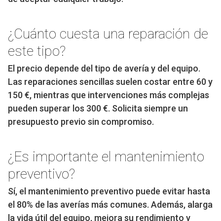
¿Cuánto cuesta una reparación de
este tipo?
El precio depende del tipo de avería y del equipo.
Las reparaciones sencillas suelen costar entre 60 y
150 €, mientras que intervenciones más complejas
pueden superar los 300 €. Solicita siempre un
presupuesto previo sin compromiso.
¿Es importante el mantenimiento
preventivo?
Sí, el mantenimiento preventivo puede evitar hasta
el 80% de las averías más comunes. Además, alarga
la vida útil del equipo, mejora su rendimiento y