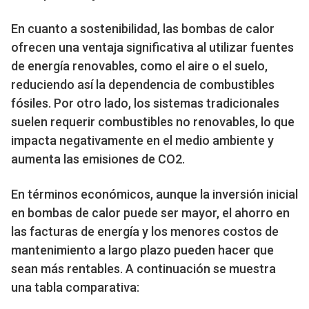
En cuanto a sostenibilidad, las bombas de calor
ofrecen una ventaja significativa al utilizar fuentes
de energía renovables, como el aire o el suelo,
reduciendo así la dependencia de combustibles
fósiles. Por otro lado, los sistemas tradicionales
suelen requerir combustibles no renovables, lo que
impacta negativamente en el medio ambiente y
aumenta las emisiones de CO2.
En términos económicos, aunque la inversión inicial
en bombas de calor puede ser mayor, el ahorro en
las facturas de energía y los menores costos de
mantenimiento a largo plazo pueden hacer que
sean más rentables. A continuación se muestra
una tabla comparativa: