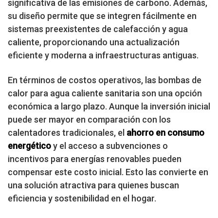
significativa de las emisiones de carbono. Además,
su diseño permite que se integren fácilmente en
sistemas preexistentes de calefacción y agua
caliente, proporcionando una actualización
eficiente y moderna a infraestructuras antiguas.
En términos de costos operativos, las bombas de
calor para agua caliente sanitaria son una opción
económica a largo plazo. Aunque la inversión inicial
puede ser mayor en comparación con los
calentadores tradicionales, el
ahorro en consumo
energético
y el acceso a subvenciones o
incentivos para energías renovables pueden
compensar este costo inicial. Esto las convierte en
una solución atractiva para quienes buscan
eficiencia y sostenibilidad en el hogar.