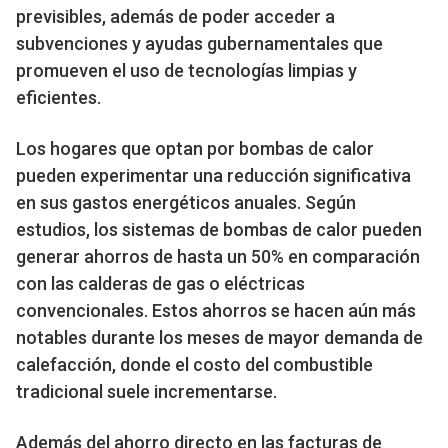
previsibles, además de poder acceder a
subvenciones y ayudas gubernamentales que
promueven el uso de tecnologías limpias y
eficientes.
Los hogares que optan por bombas de calor
pueden experimentar una reducción significativa
en sus gastos energéticos anuales. Según
estudios, los sistemas de bombas de calor pueden
generar ahorros de hasta un 50% en comparación
con las calderas de gas o eléctricas
convencionales. Estos ahorros se hacen aún más
notables durante los meses de mayor demanda de
calefacción, donde el costo del combustible
tradicional suele incrementarse.
Además del ahorro directo en las facturas de