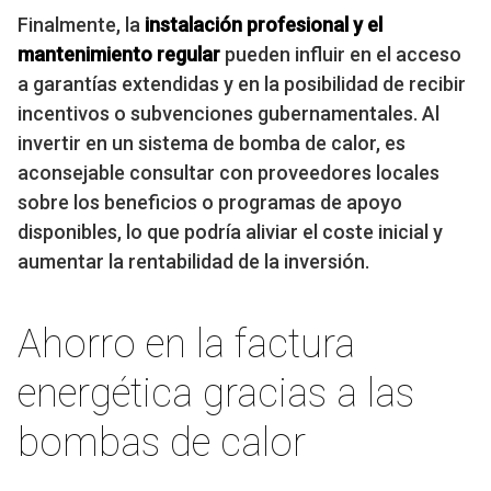
Finalmente, la
instalación profesional y el
mantenimiento regular
pueden influir en el acceso
a garantías extendidas y en la posibilidad de recibir
incentivos o subvenciones gubernamentales. Al
invertir en un sistema de bomba de calor, es
aconsejable consultar con proveedores locales
sobre los beneficios o programas de apoyo
disponibles, lo que podría aliviar el coste inicial y
aumentar la rentabilidad de la inversión.
Ahorro en la factura
energética gracias a las
bombas de calor