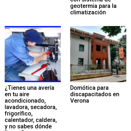
geotermia para la
climatización
¿Tienes una avería
Domótica para
en tu aire
discapacitados en
acondicionado,
Verona
lavadora, secadora,
frigorífico,
calentador, caldera,
y no sabes dónde