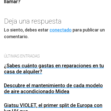
llamar?
Deja una respuesta
Lo siento, debes estar
conectado
para publicar un
comentario.
ÚLTIMAS ENTRADAS
¿Sabes cuánto gastas en reparaciones en tu
casa de alquiler?
Descubre el mantenimiento de cada modelo
de aire acondicionado Midea
Giatsu VIOLET, el primer split de Europa con