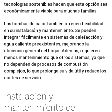
tecnologías sostenibles hacen que esta opción sea
económicamente viable para muchas familias.
Las bombas de calor también ofrecen flexibilidad
en su instalación y mantenimiento. Se pueden
integrar fácilmente en sistemas de calefacción y
agua caliente preexistentes, mejorando la
eficiencia general del hogar. Además, requieren
menos mantenimiento que otros sistemas, ya que
no dependen de procesos de combustión
complejos, lo que prolonga su vida útil y reduce los
costes de servicio.
Instalación y
mantenimiento de