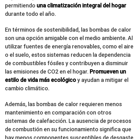
permitiendo
una climatización integral del hogar
durante todo el año.
En términos de sostenibilidad, las bombas de calor
son una opción amigable con el medio ambiente. Al
utilizar fuentes de energía renovables, como el aire
o el suelo, estos sistemas reducen la dependencia
de combustibles fósiles y contribuyen a disminuir
las emisiones de CO2 en el hogar.
Promueven un
estilo de vida más ecológico
y ayudan a mitigar el
cambio climático.
Además, las bombas de calor requieren menos
mantenimiento en comparación con otros
sistemas de calefacción. La ausencia de procesos
de combustión en su funcionamiento significa que
hay menos componentes susceptibles de desgaste