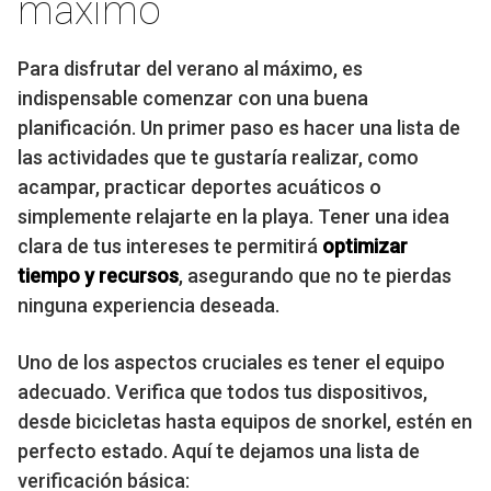
máximo
Para disfrutar del verano al máximo, es
indispensable comenzar con una buena
planificación. Un primer paso es hacer una lista de
las actividades que te gustaría realizar, como
acampar, practicar deportes acuáticos o
simplemente relajarte en la playa. Tener una idea
clara de tus intereses te permitirá
optimizar
tiempo y recursos
, asegurando que no te pierdas
ninguna experiencia deseada.
Uno de los aspectos cruciales es tener el equipo
adecuado. Verifica que todos tus dispositivos,
desde bicicletas hasta equipos de snorkel, estén en
perfecto estado. Aquí te dejamos una lista de
verificación básica: