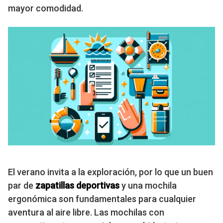
mayor comodidad.
El verano invita a la exploración, por lo que un buen
par de
zapatillas deportivas
y una mochila
ergonómica son fundamentales para cualquier
aventura al aire libre. Las mochilas con