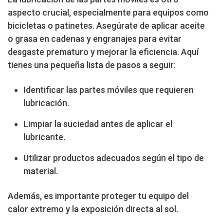
aspecto crucial, especialmente para equipos como
bicicletas o patinetes. Asegúrate de aplicar aceite
o grasa en cadenas y engranajes para evitar
desgaste prematuro y mejorar la eficiencia. Aquí
tienes una pequeña lista de pasos a seguir:
Identificar las partes móviles que requieren
lubricación.
Limpiar la suciedad antes de aplicar el
lubricante.
Utilizar productos adecuados según el tipo de
material.
Además, es importante proteger tu equipo del
calor extremo y la exposición directa al sol.