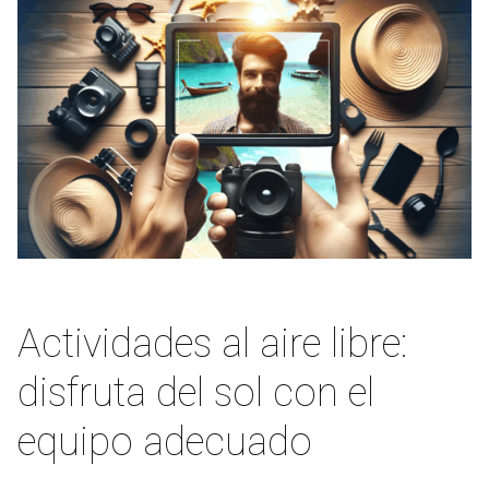
Actividades al aire libre:
disfruta del sol con el
equipo adecuado