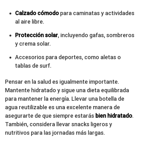
Calzado cómodo
para caminatas y actividades
al aire libre.
Protección solar
, incluyendo gafas, sombreros
y crema solar.
Accesorios para deportes, como aletas o
tablas de surf.
Pensar en la salud es igualmente importante.
Mantente hidratado y sigue una dieta equilibrada
para mantener la energía. Llevar una botella de
agua reutilizable es una excelente manera de
asegurarte de que siempre estarás
bien hidratado
.
También, considera llevar snacks ligeros y
nutritivos para las jornadas más largas.