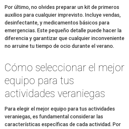
Por último, no olvides preparar un kit de primeros
auxilios para cualquier imprevisto. Incluye vendas,
desinfectante, y medicamentos básicos para
emergencias. Este pequeño detalle puede hacer la
diferencia y garantizar que cualquier inconveniente
no arruine tu tiempo de ocio durante el verano.
Cómo seleccionar el mejor
equipo para tus
actividades veraniegas
Para elegir el mejor equipo para tus actividades
veraniegas, es fundamental considerar las
características específicas de cada actividad. Por