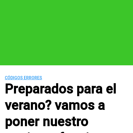
CÓDIGOS ERRORES
Preparados para el
verano? vamos a
poner nuestro