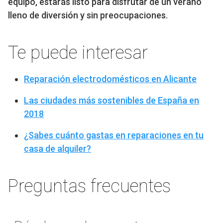
equipo, estarás listo para disfrutar de un verano
lleno de diversión y sin preocupaciones.
Te puede interesar
Reparación electrodomésticos en Alicante
Las ciudades más sostenibles de España en
2018
¿Sabes cuánto gastas en reparaciones en tu
casa de alquiler?
Preguntas frecuentes