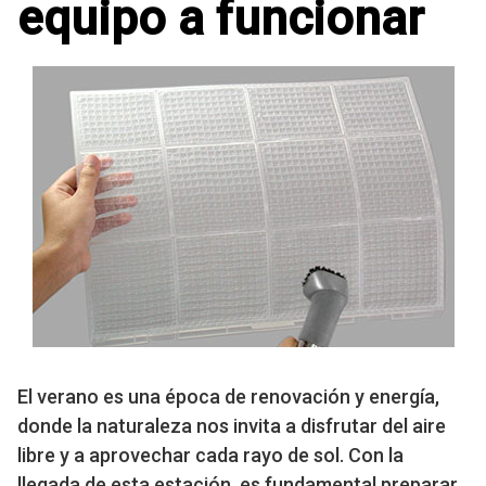
equipo a funcionar
El verano es una época de renovación y energía,
donde la naturaleza nos invita a disfrutar del aire
libre y a aprovechar cada rayo de sol. Con la
llegada de esta estación, es fundamental preparar