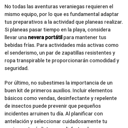
No todas las aventuras veraniegas requieren el
mismo equipo, por lo que es fundamental adaptar
tus preparativos a la actividad que planeas realizar.
Si planeas pasar tiempo en la playa, considera
llevar una
nevera portátil
para mantener tus
bebidas frías. Para actividades más activas como
el senderismo, un par de zapatillas resistentes y
ropa transpirable te proporcionarán comodidad y
seguridad.
Por último, no subestimes la importancia de un
buen kit de primeros auxilios. Incluir elementos
básicos como vendas, desinfectante y repelente
de insectos puede prevenir que pequeños
incidentes arruinen tu día. Al planificar con
antelación y seleccionar cuidadosamente tu