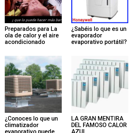
Preparados para La
¿Sabéis lo que es un
ola de calor y el aire
evaporador
acondicionado
evaporativo portátil?
¿Conoces lo que un
LA GRAN MENTIRA
climatizador
DEL FAMOSO CALOR
evaporativo puede
AZUL