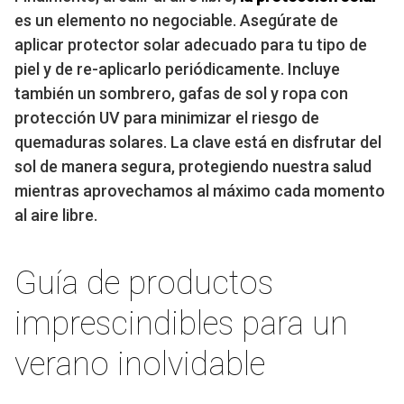
es un elemento no negociable. Asegúrate de
aplicar protector solar adecuado para tu tipo de
piel y de re-aplicarlo periódicamente. Incluye
también un sombrero, gafas de sol y ropa con
protección UV para minimizar el riesgo de
quemaduras solares. La clave está en disfrutar del
sol de manera segura, protegiendo nuestra salud
mientras aprovechamos al máximo cada momento
al aire libre.
Guía de productos
imprescindibles para un
verano inolvidable