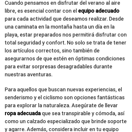
Cuando pensamos en disfrutar del verano al aire
libre, es esencial contar con el
equipo adecuado
para cada actividad que deseamos realizar. Desde
una caminata en la montaña hasta un día en la
playa, estar preparados nos permitirá disfrutar con
total seguridad y confort. No solo se trata de tener
los artículos correctos, sino también de
asegurarnos de que estén en óptimas condiciones
para evitar sorpresas desagradables durante
nuestras aventuras.
Para aquellos que buscan nuevas experiencias, el
senderismo y el ciclismo son opciones fantásticas
para explorar la naturaleza. Asegúrate de llevar
ropa adecuada
que sea transpirable y cómoda, así
como un calzado especializado que brinde soporte
y agarre. Además, considera incluir en tu equipo