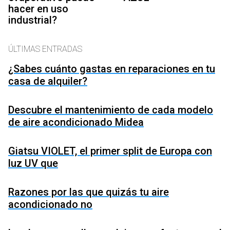
hacer en uso
industrial?
ÚLTIMAS ENTRADAS
¿Sabes cuánto gastas en reparaciones en tu
casa de alquiler?
Descubre el mantenimiento de cada modelo
de aire acondicionado Midea
Giatsu VIOLET, el primer split de Europa con
luz UV que
Razones por las que quizás tu aire
acondicionado no