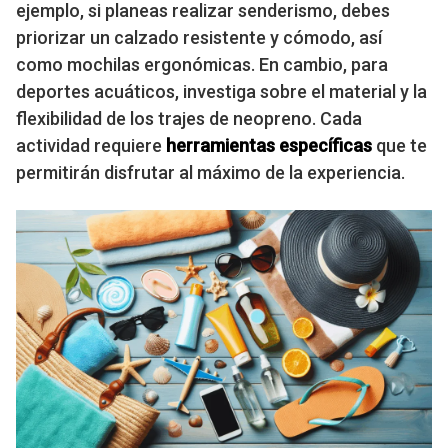
ejemplo, si planeas realizar senderismo, debes
priorizar un calzado resistente y cómodo, así
como mochilas ergonómicas. En cambio, para
deportes acuáticos, investiga sobre el material y la
flexibilidad de los trajes de neopreno. Cada
actividad requiere
herramientas específicas
que te
permitirán disfrutar al máximo de la experiencia.