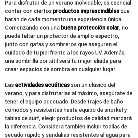
Para disfrutar de un verano inolvidable, es esencial
contar con ciertos
productos imprescindibles
que
harán de cada momento una experiencia única.
Comenzando con una
buena protección solar
, no
puede faltar un protector de amplio espectro,
junto con gafas y sombreros que aseguren el
cuidado de tu piel frente a los rayos UV. Además,
una sombrilla portátil será tu mejor aliada para
crear espacios de sombra en cualquier lugar.
Las
actividades acuáticas
son un clásico del
verano, y para disfrutarlas al máximo, asegúrate de
tener el equipo adecuado. Desde trajes de baño
cómodos y resistentes hasta equipo de snorkel y
tablas de surf, elegir productos de calidad marcará
la diferencia. Considera también incluir toallas de
secado rápido y sandalias resistentes al agua para