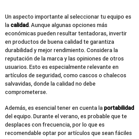
Un aspecto importante al seleccionar tu equipo es
la
calidad
. Aunque algunas opciones más
económicas pueden resultar tentadoras, invertir
en productos de buena calidad te garantiza
durabilidad y mejor rendimiento. Considera la
reputación de la marca y las opiniones de otros
usuarios. Esto es especialmente relevante en
artículos de seguridad, como cascos o chalecos
salvavidas, donde la calidad no debe
comprometerse.
Además, es esencial tener en cuenta la
portabilidad
del equipo. Durante el verano, es probable que te
desplaces con frecuencia, por lo que es
recomendable optar por artículos que sean fáciles