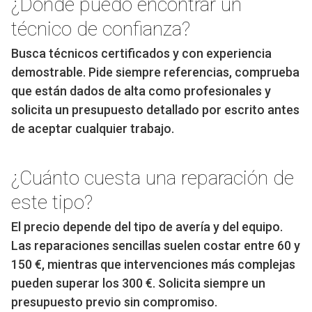
¿Dónde puedo encontrar un
técnico de confianza?
Busca técnicos certificados y con experiencia
demostrable. Pide siempre referencias, comprueba
que están dados de alta como profesionales y
solicita un presupuesto detallado por escrito antes
de aceptar cualquier trabajo.
¿Cuánto cuesta una reparación de
este tipo?
El precio depende del tipo de avería y del equipo.
Las reparaciones sencillas suelen costar entre 60 y
150 €, mientras que intervenciones más complejas
pueden superar los 300 €. Solicita siempre un
presupuesto previo sin compromiso.