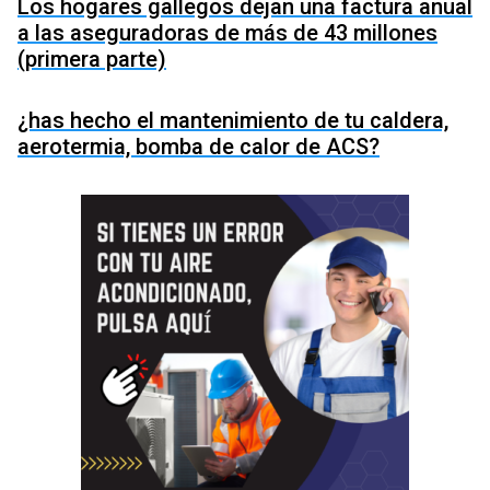
Los hogares gallegos dejan una factura anual
a las aseguradoras de más de 43 millones
(primera parte)
¿has hecho el mantenimiento de tu caldera,
aerotermia, bomba de calor de ACS?