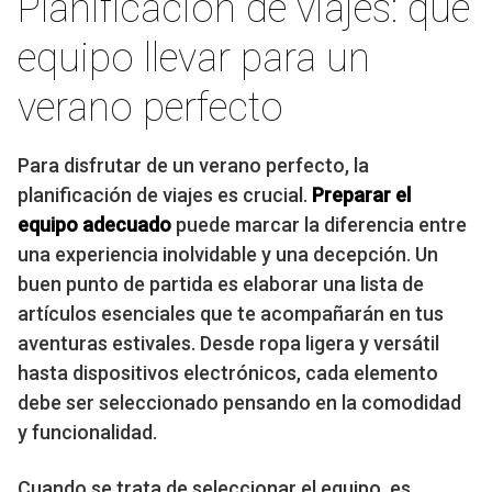
Planificación de viajes: qué
equipo llevar para un
verano perfecto
Para disfrutar de un verano perfecto, la
planificación de viajes es crucial.
Preparar el
equipo adecuado
puede marcar la diferencia entre
una experiencia inolvidable y una decepción. Un
buen punto de partida es elaborar una lista de
artículos esenciales que te acompañarán en tus
aventuras estivales. Desde ropa ligera y versátil
hasta dispositivos electrónicos, cada elemento
debe ser seleccionado pensando en la comodidad
y funcionalidad.
Cuando se trata de seleccionar el equipo, es