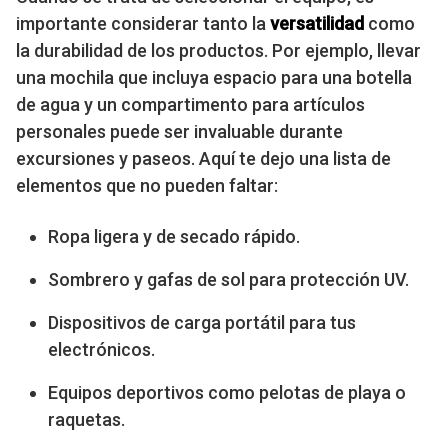
importante considerar tanto la
versatilidad
como
la durabilidad de los productos. Por ejemplo, llevar
una mochila que incluya espacio para una botella
de agua y un compartimento para artículos
personales puede ser invaluable durante
excursiones y paseos. Aquí te dejo una lista de
elementos que no pueden faltar:
Ropa ligera y de secado rápido.
Sombrero y gafas de sol para protección UV.
Dispositivos de carga portátil para tus
electrónicos.
Equipos deportivos como pelotas de playa o
raquetas.