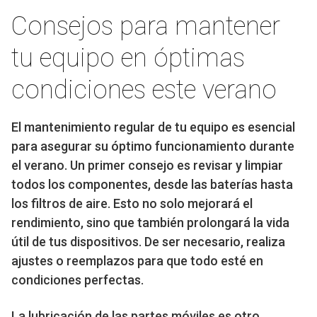
Consejos para mantener
tu equipo en óptimas
condiciones este verano
El mantenimiento regular de tu equipo es esencial
para asegurar su óptimo funcionamiento durante
el verano. Un primer consejo es revisar y limpiar
todos los componentes, desde las baterías hasta
los filtros de aire. Esto no solo mejorará el
rendimiento, sino que también prolongará la vida
útil de tus dispositivos. De ser necesario, realiza
ajustes o reemplazos para que todo esté en
condiciones perfectas.
La lubricación de las partes móviles es otro