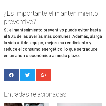
¿Es importante el mantenimiento
preventivo?
Sí, el mantenimiento preventivo puede evitar hasta
el 80% de las averías más comunes. Además, alarga
la vida útil del equipo, mejora su rendimiento y
reduce el consumo energético, lo que se traduce
en un ahorro económico a medio plazo.
Entradas relacionadas