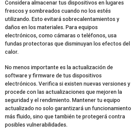
Considera almacenar tus dispositivos en lugares
frescos y sombreados cuando no los estés
utilizando. Esto evitará sobrecalentamientos y
daños en los materiales. Para equipos
electrónicos, como cámaras o teléfonos, usa
fundas protectoras que disminuyan los efectos del
calor.
No menos importante es la actualización de
software y firmware de tus dispositivos
electrónicos. Verifica si existen nuevas versiones y
procede con las actualizaciones que mejoren la
seguridad y el rendimiento. Mantener tu equipo
actualizado no solo garantizará un funcionamiento
más fluido, sino que también te protegerá contra
posibles vulnerabilidades.