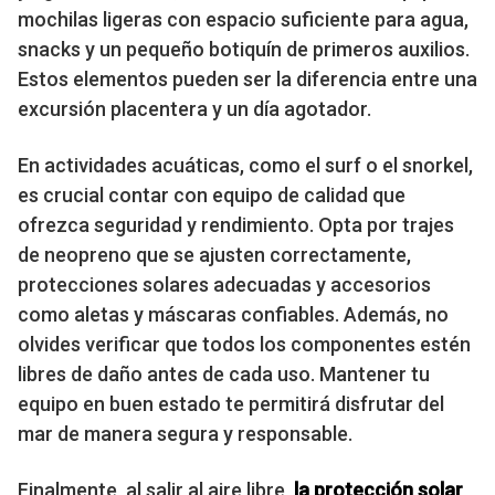
mochilas ligeras con espacio suficiente para agua,
snacks y un pequeño botiquín de primeros auxilios.
Estos elementos pueden ser la diferencia entre una
excursión placentera y un día agotador.
En actividades acuáticas, como el surf o el snorkel,
es crucial contar con equipo de calidad que
ofrezca seguridad y rendimiento. Opta por trajes
de neopreno que se ajusten correctamente,
protecciones solares adecuadas y accesorios
como aletas y máscaras confiables. Además, no
olvides verificar que todos los componentes estén
libres de daño antes de cada uso. Mantener tu
equipo en buen estado te permitirá disfrutar del
mar de manera segura y responsable.
Finalmente, al salir al aire libre,
la protección solar