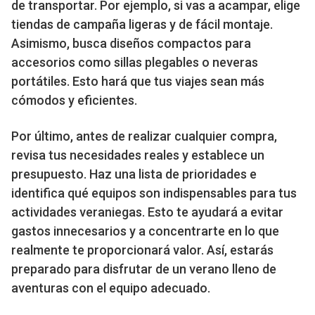
de transportar. Por ejemplo, si vas a acampar, elige
tiendas de campaña ligeras y de fácil montaje.
Asimismo, busca diseños compactos para
accesorios como sillas plegables o neveras
portátiles. Esto hará que tus viajes sean más
cómodos y eficientes.
Por último, antes de realizar cualquier compra,
revisa tus necesidades reales y establece un
presupuesto. Haz una lista de prioridades e
identifica qué equipos son indispensables para tus
actividades veraniegas. Esto te ayudará a evitar
gastos innecesarios y a concentrarte en lo que
realmente te proporcionará valor. Así, estarás
preparado para disfrutar de un verano lleno de
aventuras con el equipo adecuado.