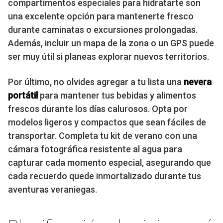
compartimentos especiales para hidratarte son
una excelente opción para mantenerte fresco
durante caminatas o excursiones prolongadas.
Además, incluir un mapa de la zona o un GPS puede
ser muy útil si planeas explorar nuevos territorios.
Por último, no olvides agregar a tu lista una
nevera
portátil
para mantener tus bebidas y alimentos
frescos durante los días calurosos. Opta por
modelos ligeros y compactos que sean fáciles de
transportar. Completa tu kit de verano con una
cámara fotográfica resistente al agua para
capturar cada momento especial, asegurando que
cada recuerdo quede inmortalizado durante tus
aventuras veraniegas.