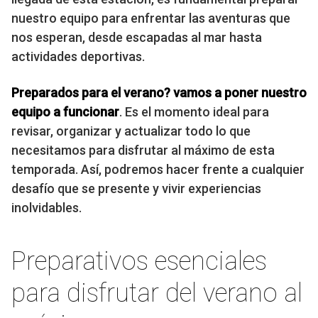
nuestro equipo para enfrentar las aventuras que
nos esperan, desde escapadas al mar hasta
actividades deportivas.
Preparados para el verano? vamos a poner nuestro
equipo a funcionar
. Es el momento ideal para
revisar, organizar y actualizar todo lo que
necesitamos para disfrutar al máximo de esta
temporada. Así, podremos hacer frente a cualquier
desafío que se presente y vivir experiencias
inolvidables.
Preparativos esenciales
para disfrutar del verano al