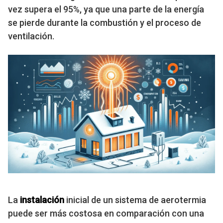
vez supera el 95%, ya que una parte de la energía
se pierde durante la combustión y el proceso de
ventilación.
La
instalación
inicial de un sistema de aerotermia
puede ser más costosa en comparación con una