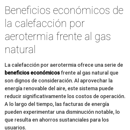
Beneficios económicos de
la calefacción por
aerotermia frente al gas
natural
La calefacción por aerotermia ofrece una serie de
beneficios económicos
frente al gas natural que
son dignos de consideración. Al aprovechar la
energía renovable del aire, este sistema puede
reducir significativamente los costos de operación.
A lo largo del tiempo, las facturas de energía
pueden experimentar una disminución notable, lo
que resulta en ahorros sustanciales para los
usuarios.