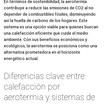
En términos de sostenibilidad, la aerotermia
contribuye a reducir las emisiones de CO2 al no
depender de combustibles fósiles, disminuyendo
así la huella de carbono de los hogares. Este
sistema es una opción viable para quienes buscan
una calefacción eficiente que cuide el medio
ambiente. Con sus beneficios económicos y
ecológicos, la aerotermia se posiciona como una
alternativa prometedora en el horizonte
energético actual.
Diferencias clave entre
calefacción por
aerotermia y sistemas de