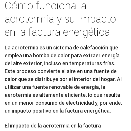
Cómo funciona la
aerotermia y su impacto
en la factura energética
La aerotermia es un sistema de calefacción que
emplea una bomba de calor para extraer energía
del aire exterior, incluso en temperaturas frías.
Este proceso convierte el aire en una fuente de
calor que se distribuye por el interior del hogar. Al
utilizar una fuente renovable de energía, la
aerotermia es altamente eficiente, lo que resulta
en un menor consumo de electricidad y, por ende,
un impacto positivo en la factura energética.
El impacto de la aerotermia en la factura