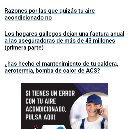
Razones por las que quizás tu aire
acondicionado no
Los hogares gallegos dejan una factura anual
a las aseguradoras de más de 43 millones
(primera parte)
¿has hecho el mantenimiento de tu caldera,
aerotermia, bomba de calor de ACS?