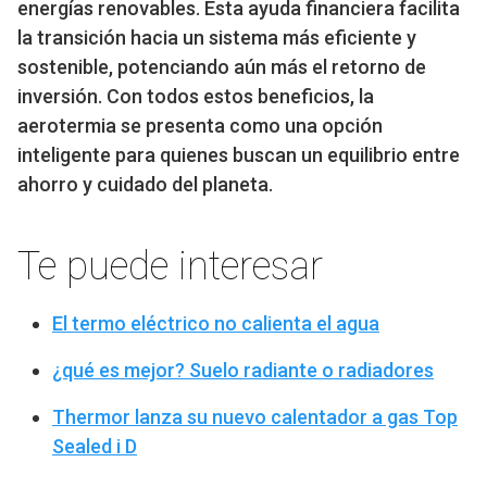
energías renovables. Esta ayuda financiera facilita
la transición hacia un sistema más eficiente y
sostenible, potenciando aún más el retorno de
inversión. Con todos estos beneficios, la
aerotermia se presenta como una opción
inteligente para quienes buscan un equilibrio entre
ahorro y cuidado del planeta.
Te puede interesar
El termo eléctrico no calienta el agua
¿qué es mejor? Suelo radiante o radiadores
Thermor lanza su nuevo calentador a gas Top
Sealed i D