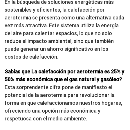
En la búsqueda de soluciones energéticas más
sostenibles y eficientes, la calefacción por
aerotermia se presenta como una alternativa cada
vez más atractiva. Este sistema utiliza la energía
del aire para calentar espacios, lo que no solo
reduce el impacto ambiental, sino que también
puede generar un ahorro significativo en los
costos de calefacción.
Sabías que La calefacción por aerotermia es 25% y
50% más económica que el gas natural y gasóleo?
Esta sorprendente cifra pone de manifiesto el
potencial de la aerotermia para revolucionar la
forma en que calefaccionamos nuestros hogares,
ofreciendo una opción más económica y
respetuosa con el medio ambiente.