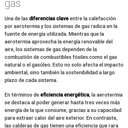
gas
Una de las
diferencias clave
entre la calefacción
por aerotermia y los sistemas de gas radica en la
fuente de energía utilizada. Mientras que la
aerotermia aprovecha la energía renovable del
aire, los sistemas de gas dependen de la
combustión de combustibles fósiles como el gas
natural o el gasóleo. Esto no solo afecta el impacto
ambiental, sino también la sostenibilidad a largo
plazo de cada sistema.
En términos de
eficiencia energética
, la aerotermia
se destaca al poder generar hasta tres veces más
energía de la que consume, gracias a su capacidad
para extraer calor del aire exterior. En contraste,
las calderas de gas tienen una eficiencia que rara