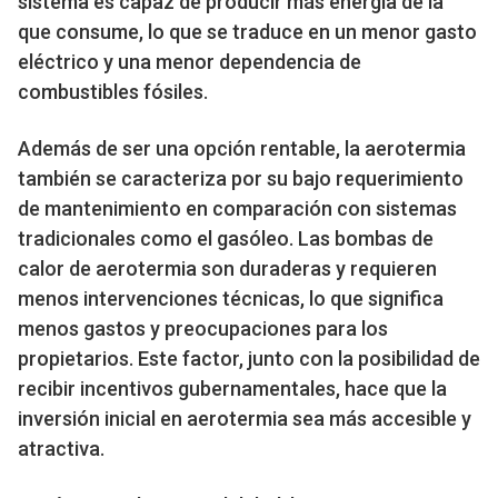
sistema es capaz de producir más energía de la
que consume, lo que se traduce en un menor gasto
eléctrico y una menor dependencia de
combustibles fósiles.
Además de ser una opción rentable, la aerotermia
también se caracteriza por su bajo requerimiento
de mantenimiento en comparación con sistemas
tradicionales como el gasóleo. Las bombas de
calor de aerotermia son duraderas y requieren
menos intervenciones técnicas, lo que significa
menos gastos y preocupaciones para los
propietarios. Este factor, junto con la posibilidad de
recibir incentivos gubernamentales, hace que la
inversión inicial en aerotermia sea más accesible y
atractiva.