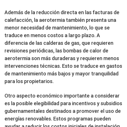
Además de la reducción directa en las facturas de
calefacción, la aerotermia también presenta una
menor necesidad de mantenimiento, lo que se
traduce en menos costos a largo plazo. A
diferencia de las calderas de gas, que requieren
revisiones periódicas, las bombas de calor de
aerotermia son más duraderas y requieren menos
intervenciones técnicas. Esto se traduce en gastos
de mantenimiento más bajos y mayor tranquilidad
para los propietarios.
Otro aspecto económico importante a considerar
es la posible elegibilidad para incentivos y subsidios
gubernamentales destinados a promover el uso de
energías renovables. Estos programas pueden
ayudar a reducir los costos iniciales de instalación,