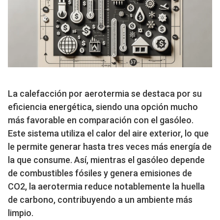
La calefacción por aerotermia se destaca por su
eficiencia energética, siendo una opción mucho
más favorable en comparación con el gasóleo.
Este sistema utiliza el calor del aire exterior, lo que
le permite generar hasta tres veces más energía de
la que consume. Así, mientras el gasóleo depende
de combustibles fósiles y genera emisiones de
CO2, la aerotermia reduce notablemente la huella
de carbono, contribuyendo a un ambiente más
limpio.