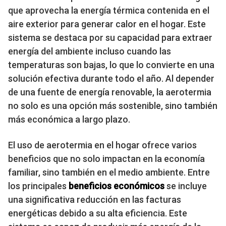
que aprovecha la energía térmica contenida en el
aire exterior para generar calor en el hogar. Este
sistema se destaca por su capacidad para extraer
energía del ambiente incluso cuando las
temperaturas son bajas, lo que lo convierte en una
solución efectiva durante todo el año. Al depender
de una fuente de energía renovable, la aerotermia
no solo es una opción más sostenible, sino también
más económica a largo plazo.
El uso de aerotermia en el hogar ofrece varios
beneficios que no solo impactan en la economía
familiar, sino también en el medio ambiente. Entre
los principales
beneficios económicos
se incluye
una significativa reducción en las facturas
energéticas debido a su alta eficiencia. Este