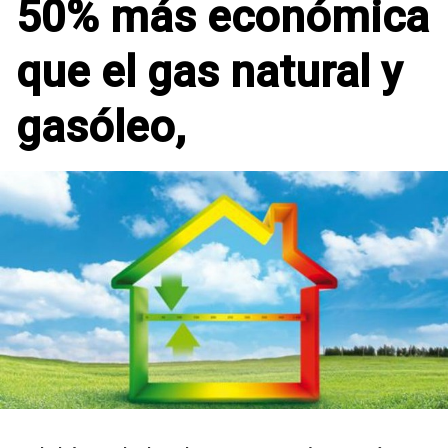
50% más económica
que el gas natural y
gasóleo,