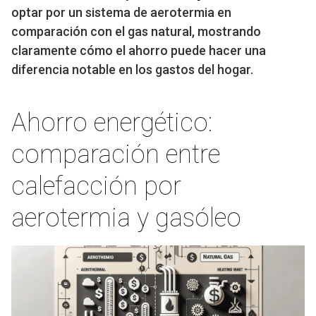
optar por un sistema de aerotermia en
comparación con el gas natural, mostrando
claramente cómo el ahorro puede hacer una
diferencia notable en los gastos del hogar.
Ahorro energético:
comparación entre
calefacción por
aerotermia y gasóleo