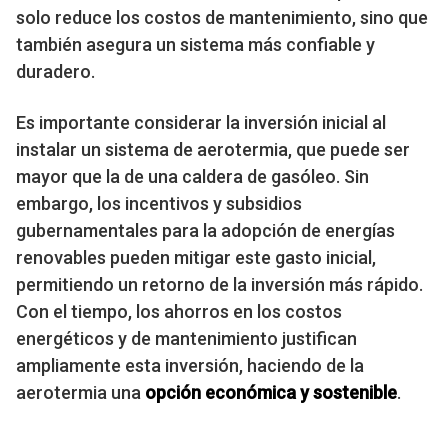
solo reduce los costos de mantenimiento, sino que
también asegura un sistema más confiable y
duradero.
Es importante considerar la inversión inicial al
instalar un sistema de aerotermia, que puede ser
mayor que la de una caldera de gasóleo. Sin
embargo, los incentivos y subsidios
gubernamentales para la adopción de energías
renovables pueden mitigar este gasto inicial,
permitiendo un retorno de la inversión más rápido.
Con el tiempo, los ahorros en los costos
energéticos y de mantenimiento justifican
ampliamente esta inversión, haciendo de la
aerotermia una
opción económica y sostenible
.