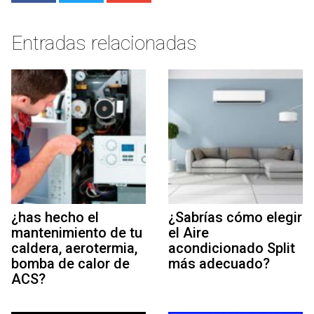
Entradas relacionadas
¿has hecho el
¿Sabrías cómo elegir
mantenimiento de tu
el Aire
caldera, aerotermia,
acondicionado Split
bomba de calor de
más adecuado?
ACS?