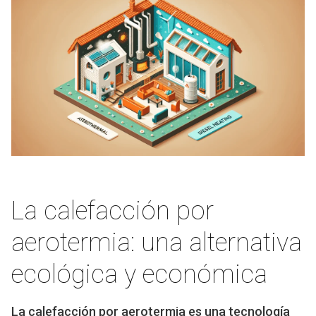
La calefacción por
aerotermia: una alternativa
ecológica y económica
La calefacción por aerotermia es una tecnología