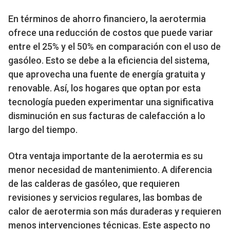
En términos de ahorro financiero, la aerotermia
ofrece una reducción de costos que puede variar
entre el 25% y el 50% en comparación con el uso de
gasóleo. Esto se debe a la eficiencia del sistema,
que aprovecha una fuente de energía gratuita y
renovable. Así, los hogares que optan por esta
tecnología pueden experimentar una significativa
disminución en sus facturas de calefacción a lo
largo del tiempo.
Otra ventaja importante de la aerotermia es su
menor necesidad de mantenimiento. A diferencia
de las calderas de gasóleo, que requieren
revisiones y servicios regulares, las bombas de
calor de aerotermia son más duraderas y requieren
menos intervenciones técnicas. Este aspecto no