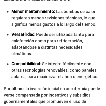
Menor mantenimiento:
Las bombas de calor
requieren menos revisiones técnicas, lo que
significa menos gastos a lo largo del tiempo.
Versatilidad:
Puede ser utilizada tanto para
calefacción como para refrigeración,
adaptándose a distintas necesidades
climáticas.
Compatibilidad:
Se integra fácilmente con
otras tecnologías renovables, como paneles
solares, para maximizar el ahorro energético.
Por último, la inversión inicial en aerotermia puede
verse compensada por incentivos y subsidios
gubernamentales que promueven el uso de