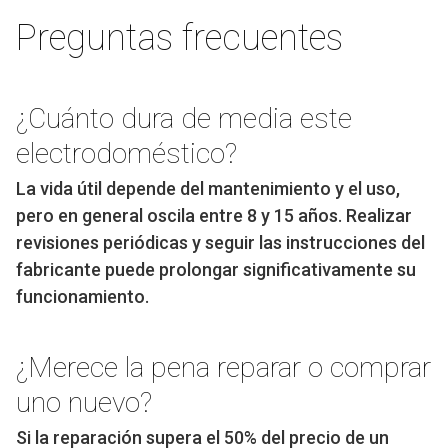
Preguntas frecuentes
¿Cuánto dura de media este
electrodoméstico?
La vida útil depende del mantenimiento y el uso,
pero en general oscila entre 8 y 15 años. Realizar
revisiones periódicas y seguir las instrucciones del
fabricante puede prolongar significativamente su
funcionamiento.
¿Merece la pena reparar o comprar
uno nuevo?
Si la reparación supera el 50% del precio de un