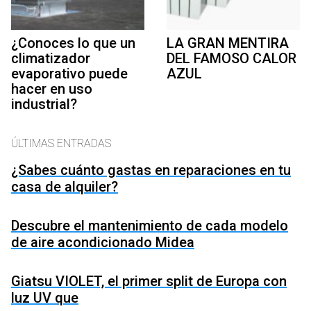
¿Conoces lo que un
LA GRAN MENTIRA
climatizador
DEL FAMOSO CALOR
evaporativo puede
AZUL
hacer en uso
industrial?
ÚLTIMAS ENTRADAS
¿Sabes cuánto gastas en reparaciones en tu
casa de alquiler?
Descubre el mantenimiento de cada modelo
de aire acondicionado Midea
Giatsu VIOLET, el primer split de Europa con
luz UV que