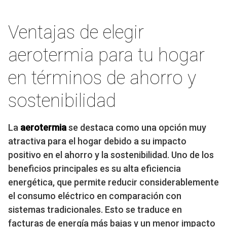
Ventajas de elegir
aerotermia para tu hogar
en términos de ahorro y
sostenibilidad
La
aerotermia
se destaca como una opción muy
atractiva para el hogar debido a su impacto
positivo en el ahorro y la sostenibilidad. Uno de los
beneficios principales es su alta eficiencia
energética, que permite reducir considerablemente
el consumo eléctrico en comparación con
sistemas tradicionales. Esto se traduce en
facturas de energía más bajas y un menor impacto