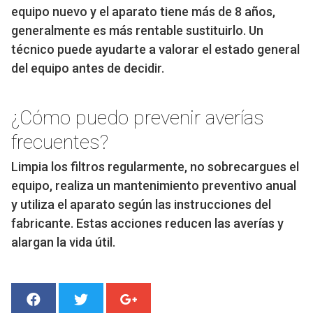
equipo nuevo y el aparato tiene más de 8 años,
generalmente es más rentable sustituirlo. Un
técnico puede ayudarte a valorar el estado general
del equipo antes de decidir.
¿Cómo puedo prevenir averías
frecuentes?
Limpia los filtros regularmente, no sobrecargues el
equipo, realiza un mantenimiento preventivo anual
y utiliza el aparato según las instrucciones del
fabricante. Estas acciones reducen las averías y
alargan la vida útil.