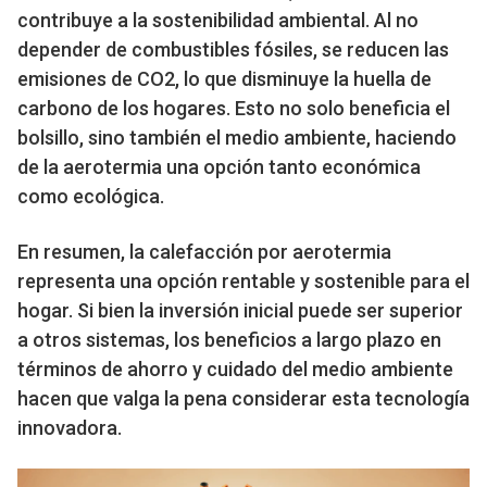
contribuye a la sostenibilidad ambiental. Al no
depender de combustibles fósiles, se reducen las
emisiones de CO2, lo que disminuye la huella de
carbono de los hogares. Esto no solo beneficia el
bolsillo, sino también el medio ambiente, haciendo
de la aerotermia una opción tanto económica
como ecológica.
En resumen, la calefacción por aerotermia
representa una opción rentable y sostenible para el
hogar. Si bien la inversión inicial puede ser superior
a otros sistemas, los beneficios a largo plazo en
términos de ahorro y cuidado del medio ambiente
hacen que valga la pena considerar esta tecnología
innovadora.