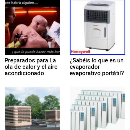
Preparados para La
¿Sabéis lo que es un
ola de calor y el aire
evaporador
acondicionado
evaporativo portátil?