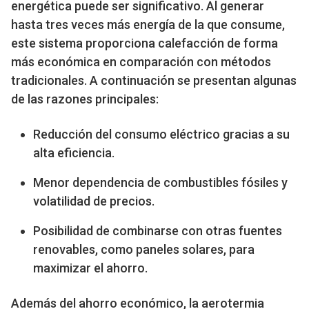
energética puede ser significativo. Al generar
hasta tres veces más energía de la que consume,
este sistema proporciona calefacción de forma
más económica en comparación con métodos
tradicionales. A continuación se presentan algunas
de las razones principales:
Reducción del consumo eléctrico gracias a su
alta eficiencia.
Menor dependencia de combustibles fósiles y
volatilidad de precios.
Posibilidad de combinarse con otras fuentes
renovables, como paneles solares, para
maximizar el ahorro.
Además del ahorro económico, la aerotermia