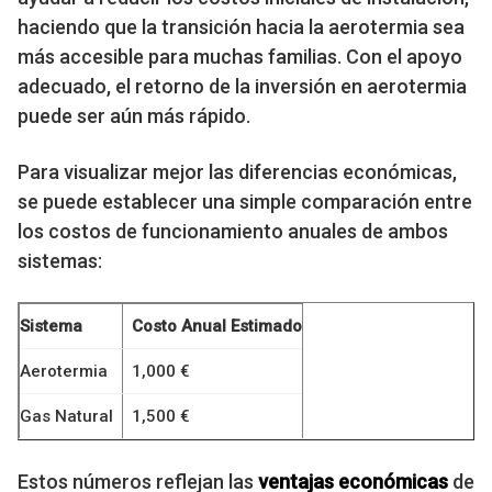
haciendo que la transición hacia la aerotermia sea
más accesible para muchas familias. Con el apoyo
adecuado, el retorno de la inversión en aerotermia
puede ser aún más rápido.
Para visualizar mejor las diferencias económicas,
se puede establecer una simple comparación entre
los costos de funcionamiento anuales de ambos
sistemas:
Sistema
Costo Anual Estimado
Aerotermia
1,000 €
Gas Natural
1,500 €
Estos números reflejan las
ventajas económicas
de