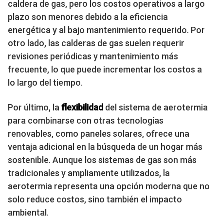
caldera de gas, pero los costos operativos a largo
plazo son menores debido a la eficiencia
energética y al bajo mantenimiento requerido. Por
otro lado, las calderas de gas suelen requerir
revisiones periódicas y mantenimiento más
frecuente, lo que puede incrementar los costos a
lo largo del tiempo.
Por último, la
flexibilidad
del sistema de aerotermia
para combinarse con otras tecnologías
renovables, como paneles solares, ofrece una
ventaja adicional en la búsqueda de un hogar más
sostenible. Aunque los sistemas de gas son más
tradicionales y ampliamente utilizados, la
aerotermia representa una opción moderna que no
solo reduce costos, sino también el impacto
ambiental.