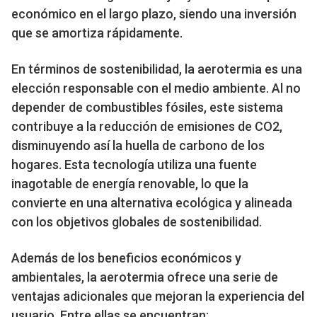
económico en el largo plazo, siendo una inversión
que se amortiza rápidamente.
En términos de sostenibilidad, la aerotermia es una
elección responsable con el medio ambiente. Al no
depender de combustibles fósiles, este sistema
contribuye a la reducción de emisiones de CO2,
disminuyendo así la huella de carbono de los
hogares. Esta tecnología utiliza una fuente
inagotable de energía renovable, lo que la
convierte en una alternativa ecológica y alineada
con los objetivos globales de sostenibilidad.
Además de los beneficios económicos y
ambientales, la aerotermia ofrece una serie de
ventajas adicionales que mejoran la experiencia del
usuario. Entre ellas se encuentran: