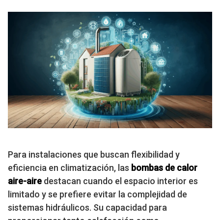
Para instalaciones que buscan flexibilidad y
eficiencia en climatización, las
bombas de calor
aire-aire
destacan cuando el espacio interior es
limitado y se prefiere evitar la complejidad de
sistemas hidráulicos. Su capacidad para