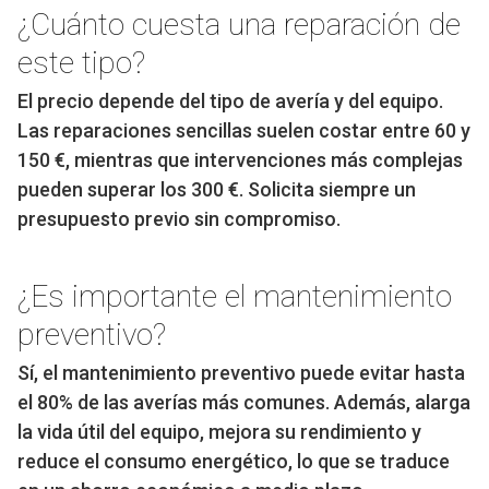
¿Cuánto cuesta una reparación de
este tipo?
El precio depende del tipo de avería y del equipo.
Las reparaciones sencillas suelen costar entre 60 y
150 €, mientras que intervenciones más complejas
pueden superar los 300 €. Solicita siempre un
presupuesto previo sin compromiso.
¿Es importante el mantenimiento
preventivo?
Sí, el mantenimiento preventivo puede evitar hasta
el 80% de las averías más comunes. Además, alarga
la vida útil del equipo, mejora su rendimiento y
reduce el consumo energético, lo que se traduce