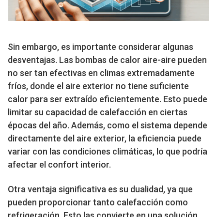
Sin embargo, es importante considerar algunas
desventajas. Las bombas de calor aire-aire pueden
no ser tan efectivas en climas extremadamente
fríos, donde el aire exterior no tiene suficiente
calor para ser extraído eficientemente. Esto puede
limitar su capacidad de calefacción en ciertas
épocas del año. Además, como el sistema depende
directamente del aire exterior, la eficiencia puede
variar con las condiciones climáticas, lo que podría
afectar el confort interior.
Otra ventaja significativa es su dualidad, ya que
pueden proporcionar tanto calefacción como
refrigeración. Esto las convierte en una solución