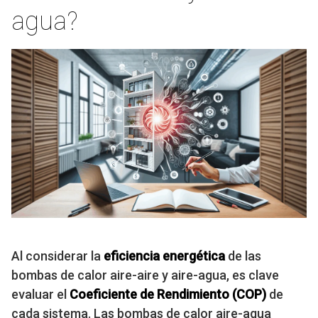
agua?
Al considerar la
eficiencia energética
de las
bombas de calor aire-aire y aire-agua, es clave
evaluar el
Coeficiente de Rendimiento (COP)
de
cada sistema. Las bombas de calor aire-agua