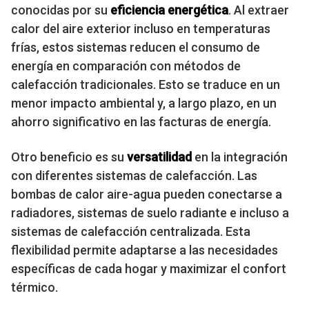
conocidas por su
eficiencia energética
. Al extraer
calor del aire exterior incluso en temperaturas
frías, estos sistemas reducen el consumo de
energía en comparación con métodos de
calefacción tradicionales. Esto se traduce en un
menor impacto ambiental y, a largo plazo, en un
ahorro significativo en las facturas de energía.
Otro beneficio es su
versatilidad
en la integración
con diferentes sistemas de calefacción. Las
bombas de calor aire-agua pueden conectarse a
radiadores, sistemas de suelo radiante e incluso a
sistemas de calefacción centralizada. Esta
flexibilidad permite adaptarse a las necesidades
específicas de cada hogar y maximizar el confort
térmico.