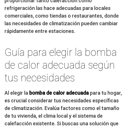
proporcionar tanto calefacción como
refrigeración las hace adecuadas para locales
comerciales, como tiendas o restaurantes, donde
las necesidades de climatización pueden cambiar
rápidamente entre estaciones.
Guía para elegir la bomba
de calor adecuada según
tus necesidades
Al elegir la
bomba de calor adecuada
para tu hogar,
es crucial considerar tus necesidades específicas
de climatización. Evalúa factores como el tamaño
de tu vivienda, el clima local y el sistema de
calefacción existente. Si buscas una solución que