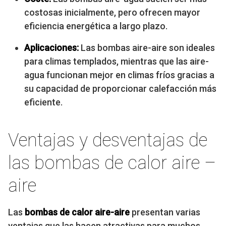
costosas inicialmente, pero ofrecen mayor
eficiencia energética a largo plazo.
Aplicaciones:
Las bombas aire-aire son ideales
para climas templados, mientras que las aire-
agua funcionan mejor en climas fríos gracias a
su capacidad de proporcionar calefacción más
eficiente.
Ventajas y desventajas de
las bombas de calor aire –
aire
Las
bombas de calor aire-aire
presentan varias
ventajas que las hacen atractivas para muchos