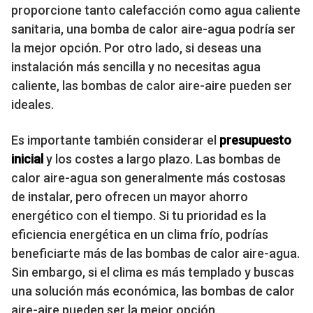
proporcione tanto calefacción como agua caliente
sanitaria, una bomba de calor aire-agua podría ser
la mejor opción. Por otro lado, si deseas una
instalación más sencilla y no necesitas agua
caliente, las bombas de calor aire-aire pueden ser
ideales.
Es importante también considerar el
presupuesto
inicial
y los costes a largo plazo. Las bombas de
calor aire-agua son generalmente más costosas
de instalar, pero ofrecen un mayor ahorro
energético con el tiempo. Si tu prioridad es la
eficiencia energética en un clima frío, podrías
beneficiarte más de las bombas de calor aire-agua.
Sin embargo, si el clima es más templado y buscas
una solución más económica, las bombas de calor
aire-aire pueden ser la mejor opción.