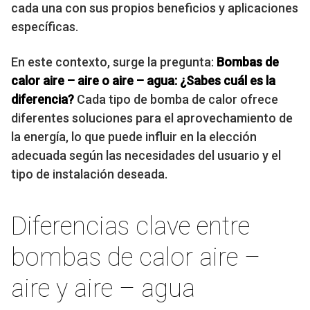
cada una con sus propios beneficios y aplicaciones
específicas.
En este contexto, surge la pregunta:
Bombas de
calor aire – aire o aire – agua: ¿Sabes cuál es la
diferencia?
Cada tipo de bomba de calor ofrece
diferentes soluciones para el aprovechamiento de
la energía, lo que puede influir en la elección
adecuada según las necesidades del usuario y el
tipo de instalación deseada.
Diferencias clave entre
bombas de calor aire –
aire y aire – agua