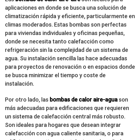
aplicaciones en donde se busca una solución de
climatización rápida y eficiente, particularmente en
climas moderados. Estas bombas son perfectas
para viviendas individuales y oficinas pequeñas,
donde se necesita tanto calefacción como
refrigeración sin la complejidad de un sistema de
agua. Su instalación sencilla las hace adecuadas
para proyectos de renovación o en espacios donde
se busca minimizar el tiempo y coste de
instalación.
Por otro lado, las
bombas de calor aire-agua
son
más adecuadas para edificaciones que requieren
un sistema de calefacción central más robusto.
Son ideales para hogares que desean integrar
calefacción con agua caliente sanitaria, o para