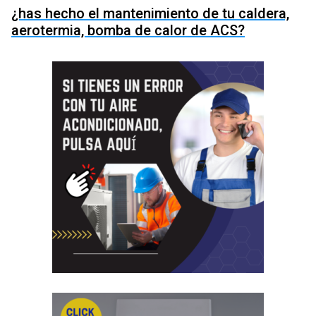
¿has hecho el mantenimiento de tu caldera,
aerotermia, bomba de calor de ACS?