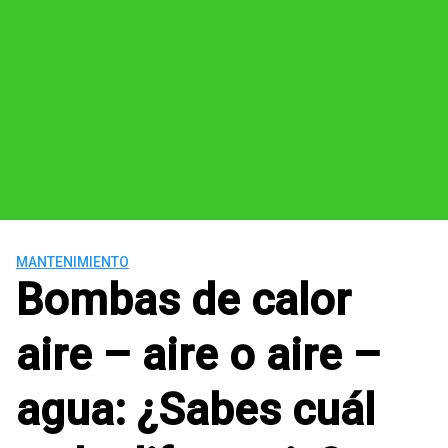
MANTENIMIENTO
Bombas de calor
aire – aire o aire –
agua: ¿Sabes cuál