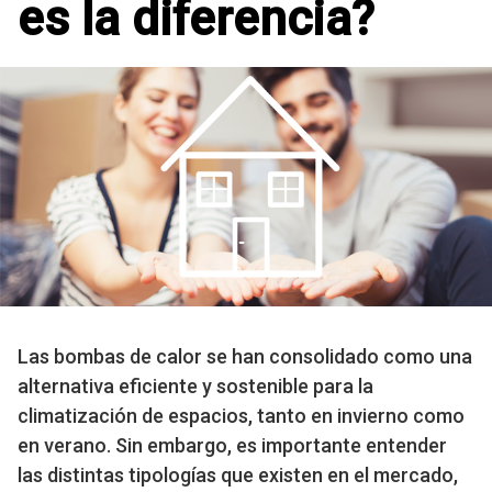
es la diferencia?
Las bombas de calor se han consolidado como una
alternativa eficiente y sostenible para la
climatización de espacios, tanto en invierno como
en verano. Sin embargo, es importante entender
las distintas tipologías que existen en el mercado,