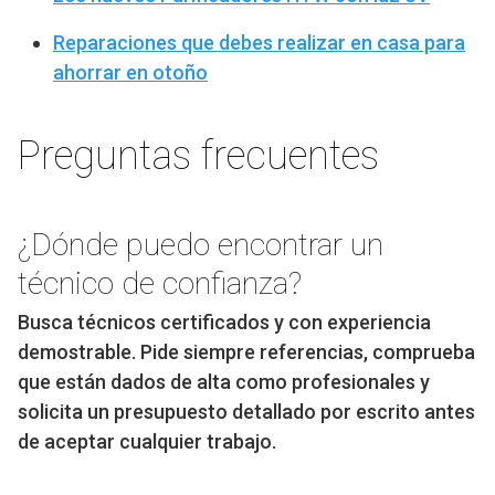
Reparaciones que debes realizar en casa para
ahorrar en otoño
Preguntas frecuentes
¿Dónde puedo encontrar un
técnico de confianza?
Busca técnicos certificados y con experiencia
demostrable. Pide siempre referencias, comprueba
que están dados de alta como profesionales y
solicita un presupuesto detallado por escrito antes
de aceptar cualquier trabajo.