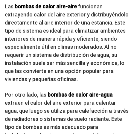
Las
bombas de calor aire-aire
funcionan
extrayendo calor del aire exterior y distribuyéndolo
directamente al aire interior de una estancia. Este
tipo de sistema es ideal para climatizar ambientes
interiores de manera rápida y eficiente, siendo
especialmente útil en climas moderados. Al no
requerir un sistema de distribución de agua, su
instalación suele ser más sencilla y económica, lo
que las convierte en una opción popular para
viviendas y pequeñas oficinas.
Por otro lado, las
bombas de calor aire-agua
extraen el calor del aire exterior para calentar
agua, que luego se utiliza para calefacción a través
de radiadores o sistemas de suelo radiante. Este
tipo de bombas es más adecuado para