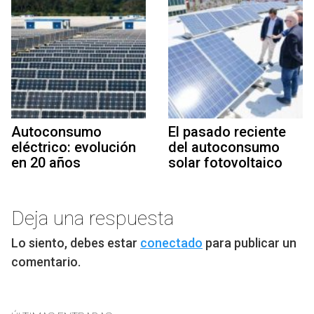
Autoconsumo
El pasado reciente
eléctrico: evolución
del autoconsumo
en 20 años
solar fotovoltaico
Deja una respuesta
Lo siento, debes estar
conectado
para publicar un
comentario.