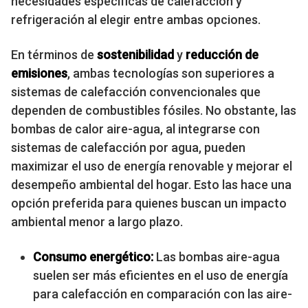
necesidades específicas de calefacción y
refrigeración al elegir entre ambas opciones.
En términos de
sostenibilidad
y
reducción de
emisiones
, ambas tecnologías son superiores a
sistemas de calefacción convencionales que
dependen de combustibles fósiles. No obstante, las
bombas de calor aire-agua, al integrarse con
sistemas de calefacción por agua, pueden
maximizar el uso de energía renovable y mejorar el
desempeño ambiental del hogar. Esto las hace una
opción preferida para quienes buscan un impacto
ambiental menor a largo plazo.
Consumo energético:
Las bombas aire-agua
suelen ser más eficientes en el uso de energía
para calefacción en comparación con las aire-