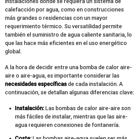
instalaciones donde se requiera un sistema de
calefacción por agua, como en construcciones
más grandes o residencias con un mayor
requerimiento térmico. Su versatilidad permite
también el suministro de agua caliente sanitaria, lo
que las hace más eficientes en el uso energético
global.
A la hora de decidir entre una bomba de calor aire-
aire o aire-agua, es importante considerar las
necesidades específicas
de cada instalación. A
continuación, se detallan algunas diferencias clave:
Instalación:
Las bombas de calor aire-aire son
más fáciles de instalar, mientras que las aire-
agua requieren conexiones de fontanería.
Coste:
Las bombas aire-agua suelen ser más