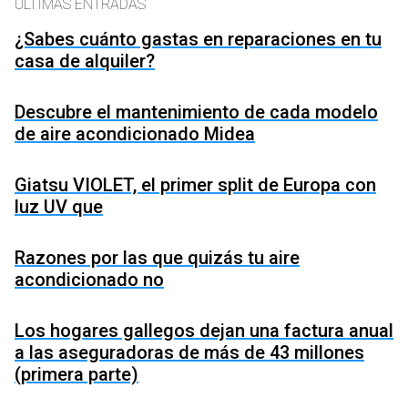
ÚLTIMAS ENTRADAS
¿Sabes cuánto gastas en reparaciones en tu
casa de alquiler?
Descubre el mantenimiento de cada modelo
de aire acondicionado Midea
Giatsu VIOLET, el primer split de Europa con
luz UV que
Razones por las que quizás tu aire
acondicionado no
Los hogares gallegos dejan una factura anual
a las aseguradoras de más de 43 millones
(primera parte)