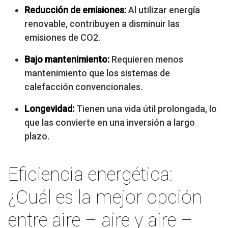
Reducción de emisiones:
Al utilizar energía
renovable, contribuyen a disminuir las
emisiones de CO2.
Bajo mantenimiento:
Requieren menos
mantenimiento que los sistemas de
calefacción convencionales.
Longevidad:
Tienen una vida útil prolongada, lo
que las convierte en una inversión a largo
plazo.
Eficiencia energética:
¿Cuál es la mejor opción
entre aire – aire y aire –