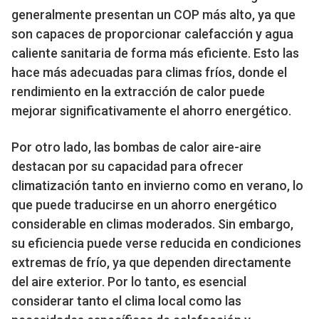
generalmente presentan un COP más alto, ya que
son capaces de proporcionar calefacción y agua
caliente sanitaria de forma más eficiente. Esto las
hace más adecuadas para climas fríos, donde el
rendimiento en la extracción de calor puede
mejorar significativamente el ahorro energético.
Por otro lado, las bombas de calor aire-aire
destacan por su capacidad para ofrecer
climatización tanto en invierno como en verano, lo
que puede traducirse en un ahorro energético
considerable en climas moderados. Sin embargo,
su eficiencia puede verse reducida en condiciones
extremas de frío, ya que dependen directamente
del aire exterior. Por lo tanto, es esencial
considerar tanto el clima local como las