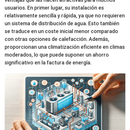
usuarios. En primer lugar, su instalación es
relativamente sencilla y rápida, ya que no requieren
un sistema de distribución de agua. Esto también
se traduce en un coste inicial menor comparado
con otras opciones de calefacción. Además,
proporcionan una climatización eficiente en climas
moderados, lo que puede suponer un ahorro
significativo en la factura de energía.