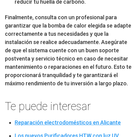
reducir tu huella de carbono.
Finalmente, consulta con un profesional para
garantizar que la bomba de calor elegida se adapte
correctamente a tus necesidades y que la
instalación se realice adecuadamente. Asegúrate
de que el sistema cuente con un buen soporte
postventa y servicio técnico en caso de necesitar
mantenimiento o reparaciones en el futuro. Esto te
proporcionará tranquilidad y te garantizará el
máximo rendimiento de tu inversión a largo plazo.
Te puede interesar
Reparación electrodomésticos en Alicante
Los nuevos Purificadores HTW con luz UV