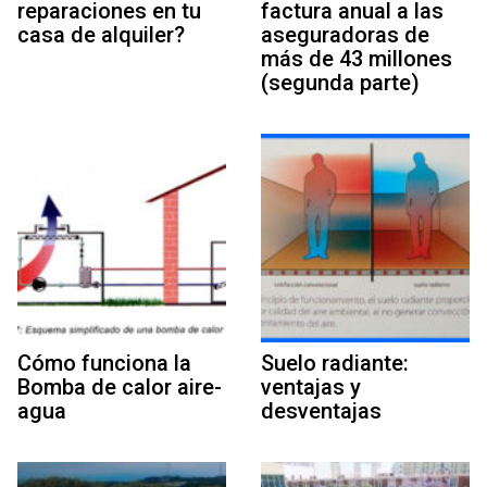
reparaciones en tu
factura anual a las
casa de alquiler?
aseguradoras de
más de 43 millones
(segunda parte)
Cómo funciona la
Suelo radiante:
Bomba de calor aire-
ventajas y
agua
desventajas