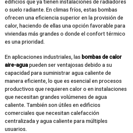
edificios que ya tienen instalaciones de radiadores
o suelo radiante. En climas fríos, estas bombas
ofrecen una eficiencia superior en la provisión de
calor, haciendo de ellas una opción favorable para
viviendas más grandes o donde el confort térmico
es una prioridad.
En aplicaciones industriales, las
bombas de calor
aire-agua
pueden ser ventajosas debido a su
capacidad para suministrar agua caliente de
manera eficiente, lo que es esencial en procesos
productivos que requieren calor o en instalaciones
que necesitan grandes volúmenes de agua
caliente. También son útiles en edificios
comerciales que necesitan calefacción
centralizada y agua caliente para múltiples
usuarios.