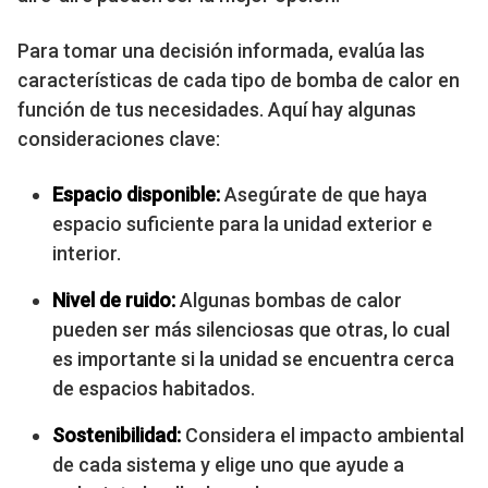
Para tomar una decisión informada, evalúa las
características de cada tipo de bomba de calor en
función de tus necesidades. Aquí hay algunas
consideraciones clave:
Espacio disponible:
Asegúrate de que haya
espacio suficiente para la unidad exterior e
interior.
Nivel de ruido:
Algunas bombas de calor
pueden ser más silenciosas que otras, lo cual
es importante si la unidad se encuentra cerca
de espacios habitados.
Sostenibilidad:
Considera el impacto ambiental
de cada sistema y elige uno que ayude a