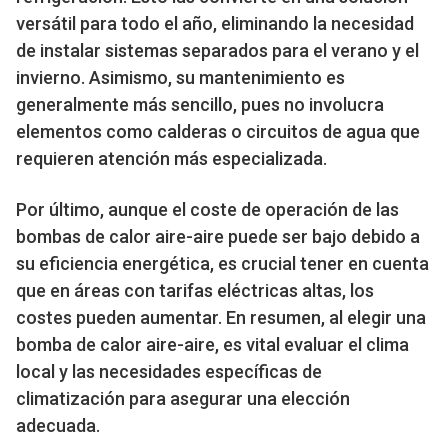
versátil para todo el año, eliminando la necesidad
de instalar sistemas separados para el verano y el
invierno. Asimismo, su mantenimiento es
generalmente más sencillo, pues no involucra
elementos como calderas o circuitos de agua que
requieren atención más especializada.
Por último, aunque el coste de operación de las
bombas de calor aire-aire puede ser bajo debido a
su eficiencia energética, es crucial tener en cuenta
que en áreas con tarifas eléctricas altas, los
costes pueden aumentar. En resumen, al elegir una
bomba de calor aire-aire, es vital evaluar el clima
local y las necesidades específicas de
climatización para asegurar una elección
adecuada.