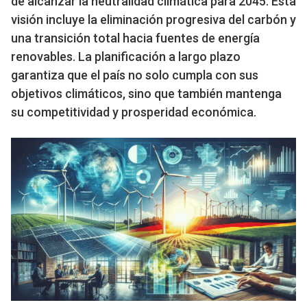
de alcanzar la neutralidad climática para 2045. Esta
visión incluye la eliminación progresiva del carbón y
una transición total hacia fuentes de energía
renovables. La planificación a largo plazo
garantiza que el país no solo cumpla con sus
objetivos climáticos, sino que también mantenga
su competitividad y prosperidad económica.