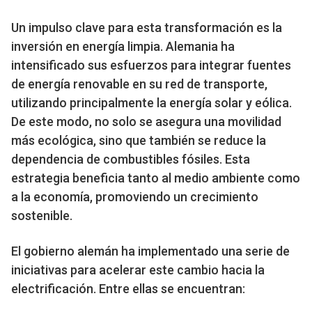
Un impulso clave para esta transformación es la
inversión en energía limpia. Alemania ha
intensificado sus esfuerzos para integrar fuentes
de energía renovable en su red de transporte,
utilizando principalmente la energía solar y eólica.
De este modo, no solo se asegura una movilidad
más ecológica, sino que también se reduce la
dependencia de combustibles fósiles. Esta
estrategia beneficia tanto al medio ambiente como
a la economía, promoviendo un crecimiento
sostenible.
El gobierno alemán ha implementado una serie de
iniciativas para acelerar este cambio hacia la
electrificación. Entre ellas se encuentran: