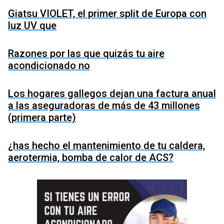
Giatsu VIOLET, el primer split de Europa con
luz UV que
Razones por las que quizás tu aire
acondicionado no
Los hogares gallegos dejan una factura anual
a las aseguradoras de más de 43 millones
(primera parte)
¿has hecho el mantenimiento de tu caldera,
aerotermia, bomba de calor de ACS?