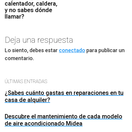
calentador, caldera,
y no sabes dónde
llamar?
Deja una respuesta
Lo siento, debes estar
conectado
para publicar un
comentario.
ÚLTIMAS ENTRADAS
¿Sabes cuánto gastas en reparaciones en tu
casa de alquiler?
Descubre el mantenimiento de cada modelo
de aire acondicionado Midea