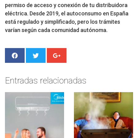
permiso de acceso y conexión de tu distribuidora
eléctrica. Desde 2019, el autoconsumo en España
está regulado y simplificado, pero los trámites
varían según cada comunidad autónoma.
Entradas relacionadas