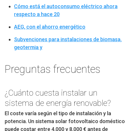
Cómo está el autoconsumo eléctrico ahora
respecto a hace 20
AEG, con el ahorro energético
Subvenciones para instalaciones de biomasa,
geotermia y
Preguntas frecuentes
¿Cuánto cuesta instalar un
sistema de energía renovable?
El coste varía según el tipo de instalación y la
potencia. Un sistema solar fotovoltaico doméstico
puede costar entre 4.000 y 8.000 € antes de