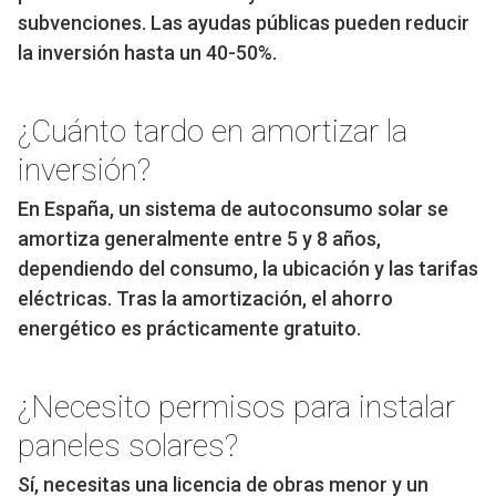
subvenciones. Las ayudas públicas pueden reducir
la inversión hasta un 40-50%.
¿Cuánto tardo en amortizar la
inversión?
En España, un sistema de autoconsumo solar se
amortiza generalmente entre 5 y 8 años,
dependiendo del consumo, la ubicación y las tarifas
eléctricas. Tras la amortización, el ahorro
energético es prácticamente gratuito.
¿Necesito permisos para instalar
paneles solares?
Sí, necesitas una licencia de obras menor y un