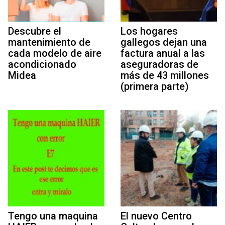
Descubre el
Los hogares
mantenimiento de
gallegos dejan una
cada modelo de aire
factura anual a las
acondicionado
aseguradoras de
Midea
más de 43 millones
(primera parte)
Tengo una maquina
El nuevo Centro