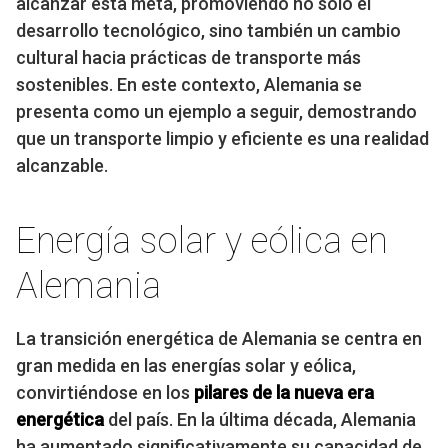
alcanzar esta meta, promoviendo no solo el
desarrollo tecnológico, sino también un cambio
cultural hacia prácticas de transporte más
sostenibles. En este contexto, Alemania se
presenta como un ejemplo a seguir, demostrando
que un transporte limpio y eficiente es una realidad
alcanzable.
Energía solar y eólica en
Alemania
La transición energética de Alemania se centra en
gran medida en las energías solar y eólica,
convirtiéndose en los
pilares de la nueva era
energética
del país. En la última década, Alemania
ha aumentado significativamente su capacidad de