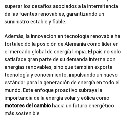
superar los desafíos asociados a la intermitencia
de las fuentes renovables, garantizando un
suministro estable y fiable.
Además, la innovación en tecnología renovable ha
fortalecido la posición de Alemania como líder en
el mercado global de energía limpia. El país no solo
satisface gran parte de su demanda interna con
energías renovables, sino que también exporta
tecnología y conocimiento, impulsando un nuevo
estándar para la generación de energía en todo el
mundo. Este enfoque proactivo subraya la
importancia de la energía solar y eólica como
motores del cambio
hacia un futuro energético
más sostenible.