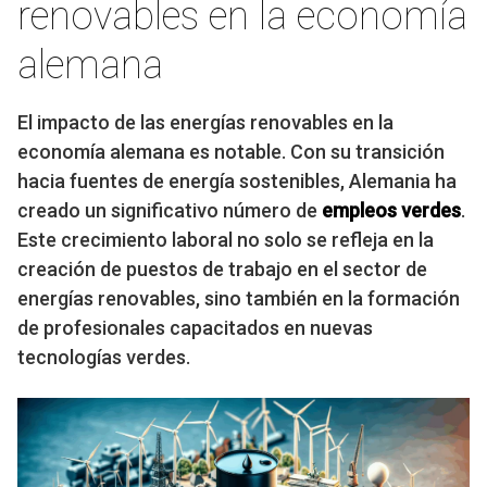
renovables en la economía
alemana
El impacto de las energías renovables en la
economía alemana es notable. Con su transición
hacia fuentes de energía sostenibles, Alemania ha
creado un significativo número de
empleos verdes
.
Este crecimiento laboral no solo se refleja en la
creación de puestos de trabajo en el sector de
energías renovables, sino también en la formación
de profesionales capacitados en nuevas
tecnologías verdes.