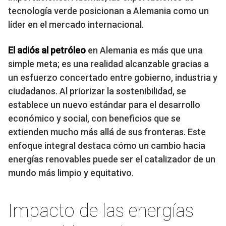
tecnología verde posicionan a Alemania como un
líder en el mercado internacional.
El adiós al petróleo
en Alemania es más que una
simple meta; es una realidad alcanzable gracias a
un esfuerzo concertado entre gobierno, industria y
ciudadanos. Al priorizar la sostenibilidad, se
establece un nuevo estándar para el desarrollo
económico y social, con beneficios que se
extienden mucho más allá de sus fronteras. Este
enfoque integral destaca cómo un cambio hacia
energías renovables puede ser el catalizador de un
mundo más limpio y equitativo.
Impacto de las energías