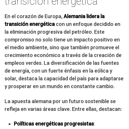
transición energética
En el corazón de Europa,
Alemania lidera la
transición energética
con un enfoque decidido en
la eliminación progresiva del petróleo. Este
compromiso no solo tiene un impacto positivo en
el medio ambiente, sino que también promueve el
crecimiento económico a través de la creación de
empleos verdes. La diversificación de las fuentes
de energía, con un fuerte énfasis en la eólica y
solar, destaca la capacidad del país para adaptarse
y prosperar en un mundo en constante cambio.
La apuesta alemana por un futuro sostenible se
refleja en varias áreas clave. Entre ellas, destacan:
Políticas energéticas progresistas
: