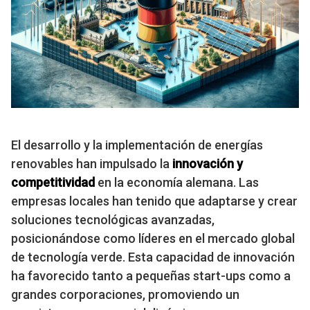
El desarrollo y la implementación de energías
renovables han impulsado la
innovación y
competitividad
en la economía alemana. Las
empresas locales han tenido que adaptarse y crear
soluciones tecnológicas avanzadas,
posicionándose como líderes en el mercado global
de tecnología verde. Esta capacidad de innovación
ha favorecido tanto a pequeñas start-ups como a
grandes corporaciones, promoviendo un