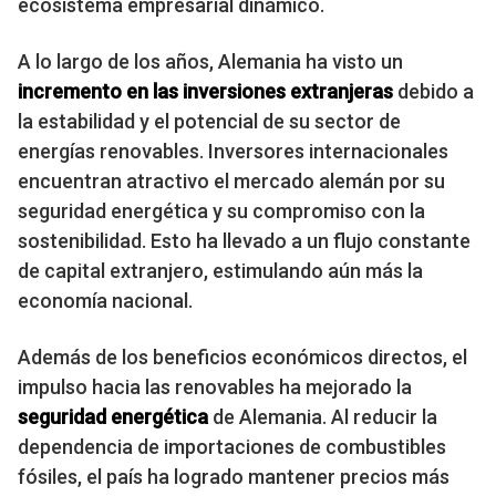
ecosistema empresarial dinámico.
A lo largo de los años, Alemania ha visto un
incremento en las inversiones extranjeras
debido a
la estabilidad y el potencial de su sector de
energías renovables. Inversores internacionales
encuentran atractivo el mercado alemán por su
seguridad energética y su compromiso con la
sostenibilidad. Esto ha llevado a un flujo constante
de capital extranjero, estimulando aún más la
economía nacional.
Además de los beneficios económicos directos, el
impulso hacia las renovables ha mejorado la
seguridad energética
de Alemania. Al reducir la
dependencia de importaciones de combustibles
fósiles, el país ha logrado mantener precios más