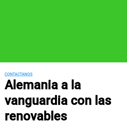
CONTACTANOS
Alemania a la
vanguardia con las
renovables