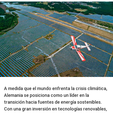
A medida que el mundo enfrenta la crisis climática,
Alemania se posiciona como un líder en la
transición hacia fuentes de energía sostenibles.
Con una gran inversión en tecnologías renovables,