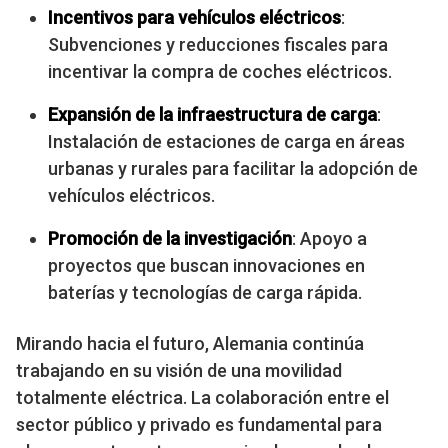
Incentivos para vehículos eléctricos
:
Subvenciones y reducciones fiscales para
incentivar la compra de coches eléctricos.
Expansión de la infraestructura de carga
:
Instalación de estaciones de carga en áreas
urbanas y rurales para facilitar la adopción de
vehículos eléctricos.
Promoción de la investigación
: Apoyo a
proyectos que buscan innovaciones en
baterías y tecnologías de carga rápida.
Mirando hacia el futuro, Alemania continúa
trabajando en su visión de una movilidad
totalmente eléctrica. La colaboración entre el
sector público y privado es fundamental para