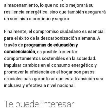
almacenamiento, lo que no solo mejorará su
resiliencia energética, sino que también asegurará
un suministro continuo y seguro.
Finalmente, el compromiso ciudadano es esencial
para el éxito de la descarbonización alemana. A
través de
programas de educación y
concienciación
, es posible fomentar
comportamientos sostenibles en la sociedad.
Impulsar cambios en el consumo energético y
promover la eficiencia en el hogar son pasos
cruciales para garantizar que esta transición sea
inclusiva y efectiva a nivel nacional.
Te puede interesar