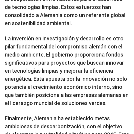
de tecnologías limpias. Estos esfuerzos han
consolidado a Alemania como un referente global
en sostenibilidad ambiental.
La inversión en investigación y desarrollo es otro
pilar fundamental del compromiso alemán con el
medio ambiente. El gobierno proporciona fondos
significativos para proyectos que buscan innovar
en tecnologías limpias y mejorar la eficiencia
energética. Esta apuesta por la innovación no solo
potencia el crecimiento económico interno, sino
que también posiciona a las empresas alemanas en
el liderazgo mundial de soluciones verdes.
Finalmente, Alemania ha establecido metas
ambiciosas de descarbonización, con el objetivo