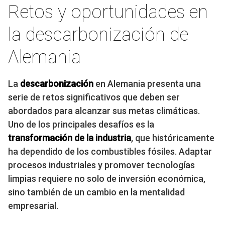
Retos y oportunidades en
la descarbonización de
Alemania
La
descarbonización
en Alemania presenta una
serie de retos significativos que deben ser
abordados para alcanzar sus metas climáticas.
Uno de los principales desafíos es la
transformación de la industria
, que históricamente
ha dependido de los combustibles fósiles. Adaptar
procesos industriales y promover tecnologías
limpias requiere no solo de inversión económica,
sino también de un cambio en la mentalidad
empresarial.