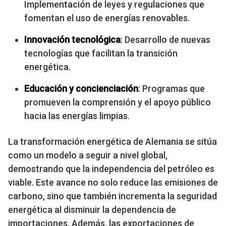
Implementación de leyes y regulaciones que
fomentan el uso de energías renovables.
Innovación tecnológica
: Desarrollo de nuevas
tecnologías que facilitan la transición
energética.
Educación y concienciación
: Programas que
promueven la comprensión y el apoyo público
hacia las energías limpias.
La transformación energética de Alemania se sitúa
como un modelo a seguir a nivel global,
demostrando que la independencia del petróleo es
viable. Este avance no solo reduce las emisiones de
carbono, sino que también incrementa la seguridad
energética al disminuir la dependencia de
importaciones. Además, las exportaciones de