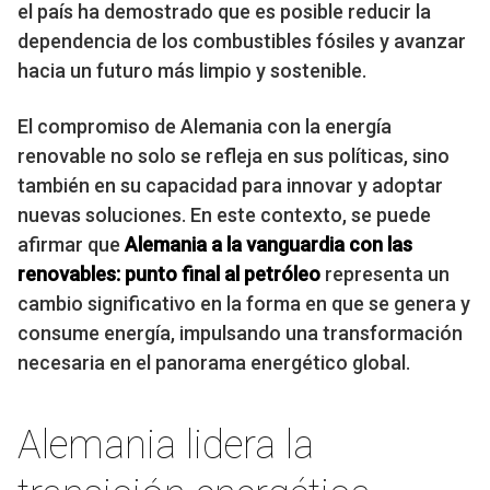
el país ha demostrado que es posible reducir la
dependencia de los combustibles fósiles y avanzar
hacia un futuro más limpio y sostenible.
El compromiso de Alemania con la energía
renovable no solo se refleja en sus políticas, sino
también en su capacidad para innovar y adoptar
nuevas soluciones. En este contexto, se puede
afirmar que
Alemania a la vanguardia con las
renovables: punto final al petróleo
representa un
cambio significativo en la forma en que se genera y
consume energía, impulsando una transformación
necesaria en el panorama energético global.
Alemania lidera la