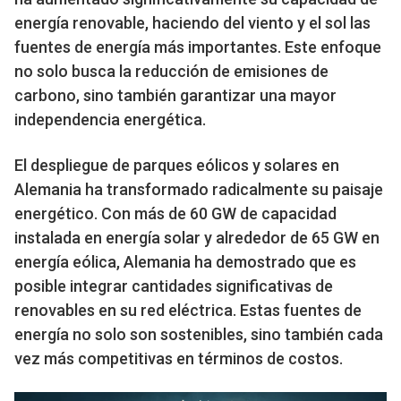
energía renovable, haciendo del viento y el sol las
fuentes de energía más importantes. Este enfoque
no solo busca la reducción de emisiones de
carbono, sino también garantizar una mayor
independencia energética.
El despliegue de parques eólicos y solares en
Alemania ha transformado radicalmente su paisaje
energético. Con más de 60 GW de capacidad
instalada en energía solar y alrededor de 65 GW en
energía eólica, Alemania ha demostrado que es
posible integrar cantidades significativas de
renovables en su red eléctrica. Estas fuentes de
energía no solo son sostenibles, sino también cada
vez más competitivas en términos de costos.