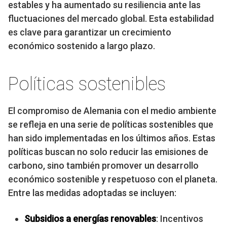
estables y ha aumentado su resiliencia ante las
fluctuaciones del mercado global. Esta estabilidad
es clave para garantizar un crecimiento
económico sostenido a largo plazo.
Políticas sostenibles
El compromiso de Alemania con el medio ambiente
se refleja en una serie de políticas sostenibles que
han sido implementadas en los últimos años. Estas
políticas buscan no solo reducir las emisiones de
carbono, sino también promover un desarrollo
económico sostenible y respetuoso con el planeta.
Entre las medidas adoptadas se incluyen:
Subsidios a energías renovables
: Incentivos