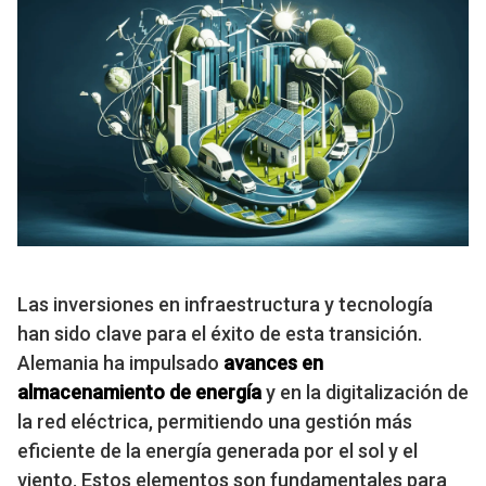
Las inversiones en infraestructura y tecnología
han sido clave para el éxito de esta transición.
Alemania ha impulsado
avances en
almacenamiento de energía
y en la digitalización de
la red eléctrica, permitiendo una gestión más
eficiente de la energía generada por el sol y el
viento. Estos elementos son fundamentales para