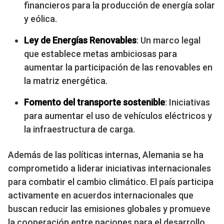
financieros para la producción de energía solar
y eólica.
Ley de Energías Renovables
: Un marco legal
que establece metas ambiciosas para
aumentar la participación de las renovables en
la matriz energética.
Fomento del transporte sostenible
: Iniciativas
para aumentar el uso de vehículos eléctricos y
la infraestructura de carga.
Además de las políticas internas, Alemania se ha
comprometido a liderar iniciativas internacionales
para combatir el cambio climático. El país participa
activamente en acuerdos internacionales que
buscan reducir las emisiones globales y promueve
la cooperación entre naciones para el desarrollo