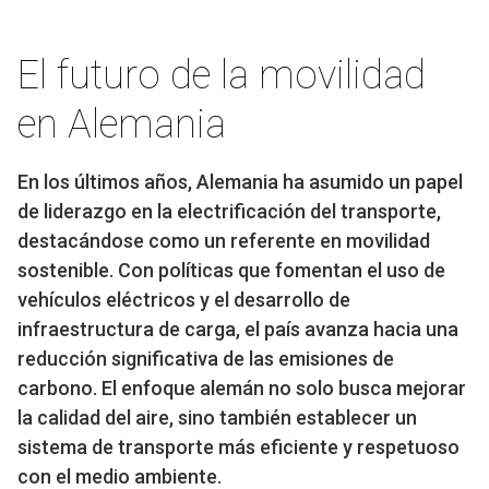
El futuro de la movilidad
en Alemania
En los últimos años, Alemania ha asumido un papel
de liderazgo en la electrificación del transporte,
destacándose como un referente en movilidad
sostenible. Con políticas que fomentan el uso de
vehículos eléctricos y el desarrollo de
infraestructura de carga, el país avanza hacia una
reducción significativa de las emisiones de
carbono. El enfoque alemán no solo busca mejorar
la calidad del aire, sino también establecer un
sistema de transporte más eficiente y respetuoso
con el medio ambiente.