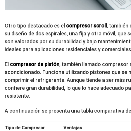
Otro tipo destacado es el
compresor scroll
, también
su diseño de dos espirales, una fija y otra móvil, que
son valorados por su durabilidad y bajo mantenimiento
ideales para aplicaciones residenciales y comerciales
El
compresor de pistón
, también llamado compresor a
acondicionado. Funciona utilizando pistones que se m
comprimir el refrigerante. Aunque tiende a ser más r
confiere gran durabilidad, lo que lo hace adecuado p
resistente.
A continuación se presenta una tabla comparativa de
Tipo de Compresor
Ventajas