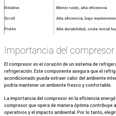
Rotativo
Menor ruido, alta eficiencia
Scroll
Alta eficiencia, bajo mantenimie
Pistón
Alta durabilidad, coste inicial ba
Importancia del compresor e
El compresor es el corazón de un sistema de refrigera
refrigeración. Este componente asegura que el refrig
acondicionado pueda extraer calor del ambiente interio
podría mantener un ambiente fresco y confortable.
La importancia del compresor en la eficiencia energ
compresor que opera de manera óptima contribuye a 
operativos y el impacto ambiental. Por lo tanto, ele