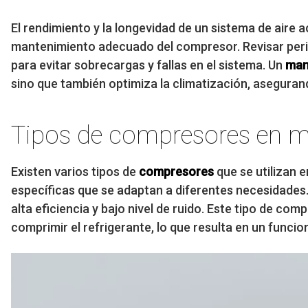
El rendimiento y la longevidad de un sistema de air
mantenimiento adecuado del compresor. Revisar perió
para evitar sobrecargas y fallas en el sistema. Un
man
sino que también optimiza la climatización, asegura
Tipos de compresores en m
Existen varios tipos de
compresores
que se utilizan 
específicas que se adaptan a diferentes necesidades
alta eficiencia y bajo nivel de ruido. Este tipo de co
comprimir el refrigerante, lo que resulta en un funci