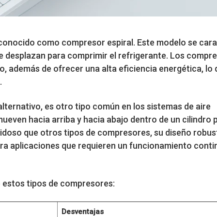
 conocido como compresor espiral. Este modelo se cara
 se desplazan para comprimir el refrigerante. Los compre
, además de ofrecer una alta eficiencia energética, lo 
.
lternativo, es otro tipo común en los sistemas de aire
ueven hacia arriba y hacia abajo dentro de un cilindro 
uidoso que otros tipos de compresores, su diseño robus
ara aplicaciones que requieren un funcionamiento conti
 estos tipos de compresores:
Desventajas