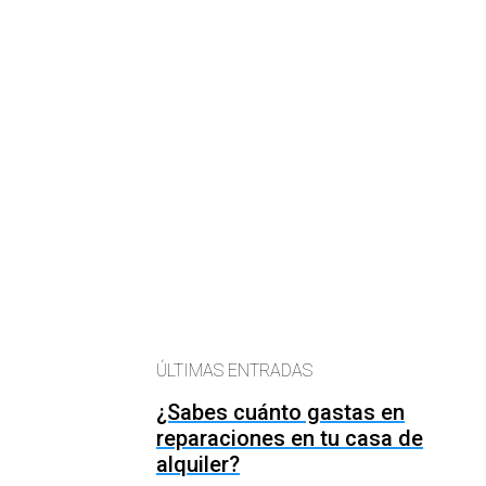
ÚLTIMAS ENTRADAS
¿Sabes cuánto gastas en
reparaciones en tu casa de
alquiler?