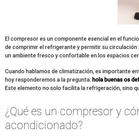
El compresor es un componente esencial en el funcio
de comprimir el refrigerante y permitir su circulaci
un ambiente fresco y confortable en los espacios cer
Cuando hablamos de climatización, es importante ente
hoy responderemos a la pregunta:
hola buenas os de
Este elemento no solo facilita la refrigeración, sino q
¿Qué es un compresor y cóm
acondicionado?